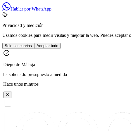
Hablar por WhatsApp
Privacidad y medición
Usamos cookies para medir visitas y mejorar la web. Puedes aceptar o 
Solo necesarias
Aceptar todo
Diego
de
Málaga
ha solicitado presupuesto a medida
Hace unos minutos