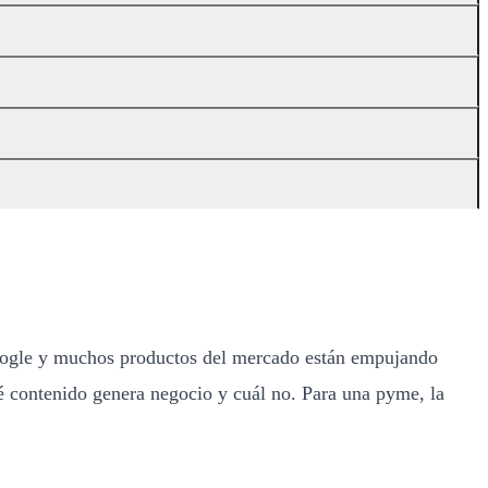
oogle y muchos productos del mercado están empujando
ué contenido genera negocio y cuál no. Para una pyme, la