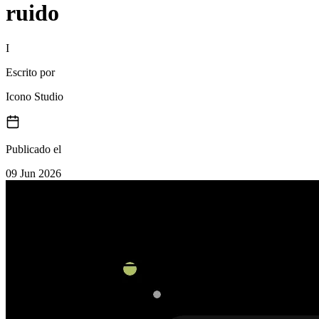
ruido
I
Escrito por
Icono Studio
Publicado el
09 Jun 2026