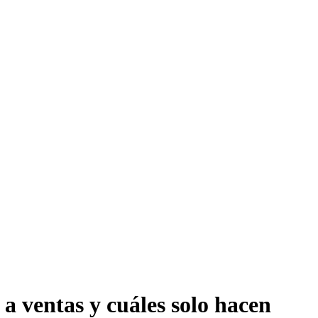
a ventas y cuáles solo hacen