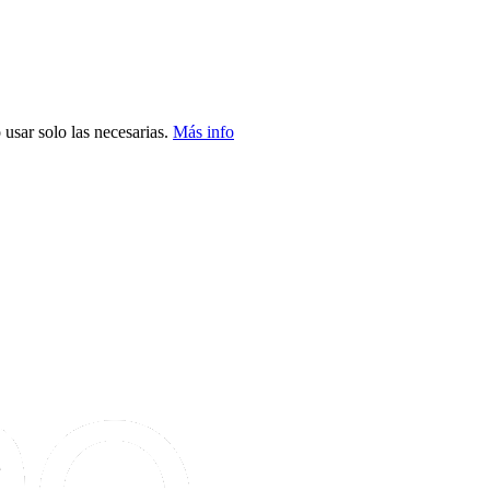
usar solo las necesarias.
Más info