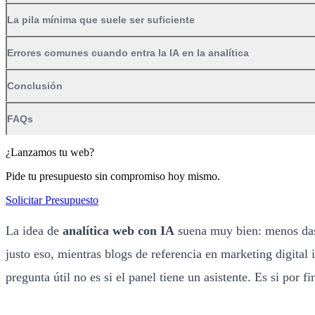
La pila mínima que suele ser suficiente
Errores comunes cuando entra la IA en la analítica
Conclusión
FAQs
¿Lanzamos tu web?
Pide tu presupuesto sin compromiso hoy mismo.
Solicitar Presupuesto
La idea de
analítica web con IA
suena muy bien: menos das
justo eso, mientras blogs de referencia en marketing digita
pregunta útil no es si el panel tiene un asistente. Es si por f