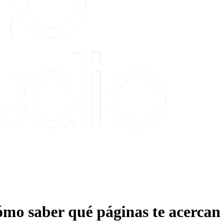
ómo saber qué páginas te acercan 