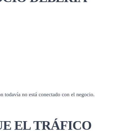
ón todavía no está conectado con el negocio.
E EL TRÁFICO