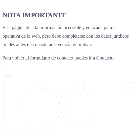
NOTA IMPORTANTE
Esta página deja la información accesible y enlazada para la
operativa de la web, pero debe completarse con los datos jurídicos
finales antes de considerarse versión definitiva.
Para volver al formulario de contacto puedes ir a
Contacto
.