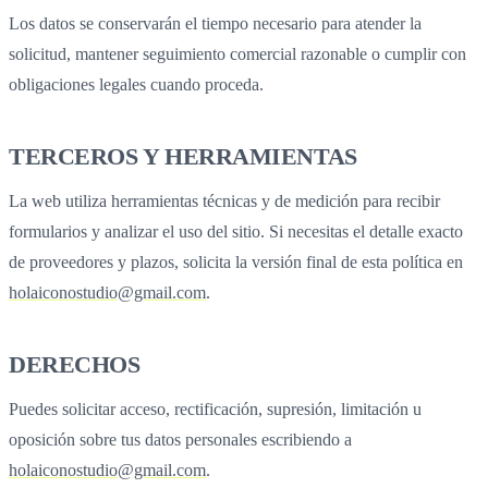
Los datos se conservarán el tiempo necesario para atender la
solicitud, mantener seguimiento comercial razonable o cumplir con
obligaciones legales cuando proceda.
TERCEROS Y HERRAMIENTAS
La web utiliza herramientas técnicas y de medición para recibir
formularios y analizar el uso del sitio. Si necesitas el detalle exacto
de proveedores y plazos, solicita la versión final de esta política en
holaiconostudio@gmail.com
.
DERECHOS
Puedes solicitar acceso, rectificación, supresión, limitación u
oposición sobre tus datos personales escribiendo a
holaiconostudio@gmail.com
.