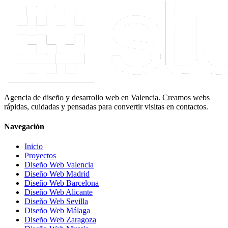
Agencia de diseño y desarrollo web en Valencia. Creamos webs
rápidas, cuidadas y pensadas para convertir visitas en contactos.
Navegación
Inicio
Proyectos
Diseño Web Valencia
Diseño Web Madrid
Diseño Web Barcelona
Diseño Web Alicante
Diseño Web Sevilla
Diseño Web Málaga
Diseño Web Zaragoza