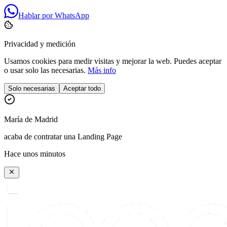
Hablar por WhatsApp
Privacidad y medición
Usamos cookies para medir visitas y mejorar la web. Puedes aceptar
o usar solo las necesarias.
Más info
Solo necesarias
Aceptar todo
María
de
Madrid
acaba de contratar una Landing Page
Hace unos minutos