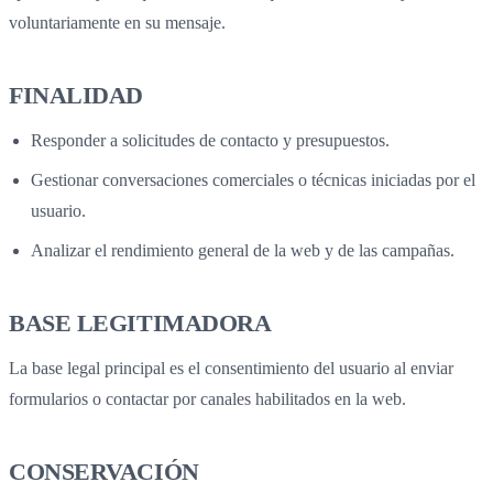
voluntariamente en su mensaje.
FINALIDAD
Responder a solicitudes de contacto y presupuestos.
Gestionar conversaciones comerciales o técnicas iniciadas por el
usuario.
Analizar el rendimiento general de la web y de las campañas.
BASE LEGITIMADORA
La base legal principal es el consentimiento del usuario al enviar
formularios o contactar por canales habilitados en la web.
CONSERVACIÓN