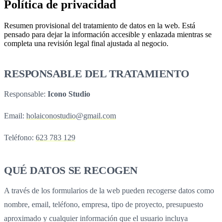
Política de privacidad
Resumen provisional del tratamiento de datos en la web. Está
pensado para dejar la información accesible y enlazada mientras se
completa una revisión legal final ajustada al negocio.
RESPONSABLE DEL TRATAMIENTO
Responsable:
Icono Studio
Email:
holaiconostudio@gmail.com
Teléfono:
623 783 129
QUÉ DATOS SE RECOGEN
A través de los formularios de la web pueden recogerse datos como
nombre, email, teléfono, empresa, tipo de proyecto, presupuesto
aproximado y cualquier información que el usuario incluya