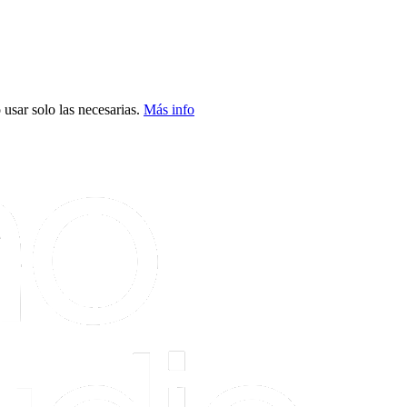
usar solo las necesarias.
Más info