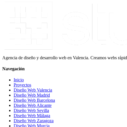
Agencia de diseño y desarrollo web en Valencia. Creamos webs rápidas
Navegación