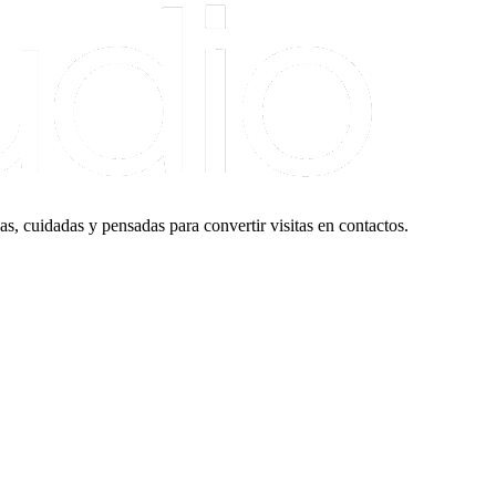
, cuidadas y pensadas para convertir visitas en contactos.