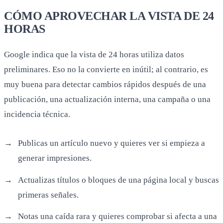
CÓMO APROVECHAR LA VISTA DE 24
HORAS
Google indica que la vista de 24 horas utiliza datos
preliminares. Eso no la convierte en inútil; al contrario, es
muy buena para detectar cambios rápidos después de una
publicación, una actualización interna, una campaña o una
incidencia técnica.
Publicas un artículo nuevo y quieres ver si empieza a
generar impresiones.
Actualizas títulos o bloques de una página local y buscas
primeras señales.
Notas una caída rara y quieres comprobar si afecta a una