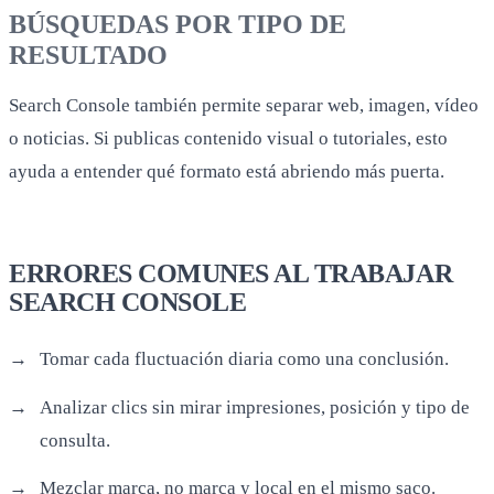
BÚSQUEDAS POR TIPO DE
RESULTADO
Search Console también permite separar web, imagen, vídeo
o noticias. Si publicas contenido visual o tutoriales, esto
ayuda a entender qué formato está abriendo más puerta.
ERRORES COMUNES AL TRABAJAR
SEARCH CONSOLE
Tomar cada fluctuación diaria como una conclusión.
Analizar clics sin mirar impresiones, posición y tipo de
consulta.
Mezclar marca, no marca y local en el mismo saco.