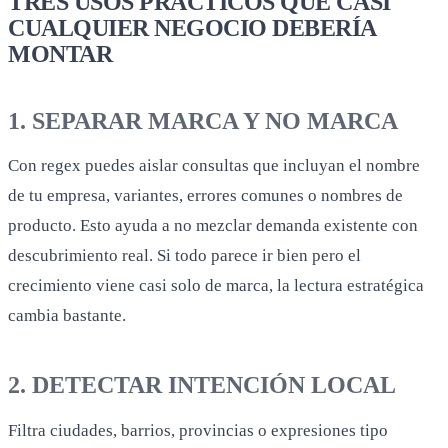
TRES USOS PRÁCTICOS QUE CASI
CUALQUIER NEGOCIO DEBERÍA
MONTAR
1. SEPARAR MARCA Y NO MARCA
Con regex puedes aislar consultas que incluyan el nombre
de tu empresa, variantes, errores comunes o nombres de
producto. Esto ayuda a no mezclar demanda existente con
descubrimiento real. Si todo parece ir bien pero el
crecimiento viene casi solo de marca, la lectura estratégica
cambia bastante.
2. DETECTAR INTENCIÓN LOCAL
Filtra ciudades, barrios, provincias o expresiones tipo