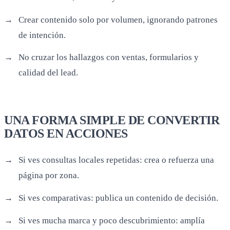
Crear contenido solo por volumen, ignorando patrones
de intención.
No cruzar los hallazgos con ventas, formularios y
calidad del lead.
UNA FORMA SIMPLE DE CONVERTIR
DATOS EN ACCIONES
Si ves consultas locales repetidas: crea o refuerza una
página por zona.
Si ves comparativas: publica un contenido de decisión.
Si ves mucha marca y poco descubrimiento: amplía