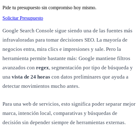
Pide tu presupuesto sin compromiso hoy mismo.
Solicitar Presupuesto
Google Search Console sigue siendo una de las fuentes más
infravaloradas para tomar decisiones SEO. La mayoría de
negocios entra, mira clics e impresiones y sale. Pero la
herramienta permite bastante más: Google mantiene filtros
avanzados con
regex
, segmentación por tipo de búsqueda y
una
vista de 24 horas
con datos preliminares que ayuda a
detectar movimientos mucho antes.
Para una web de servicios, esto significa poder separar mejor
marca, intención local, comparativas y búsquedas de
decisión sin depender siempre de herramientas externas.