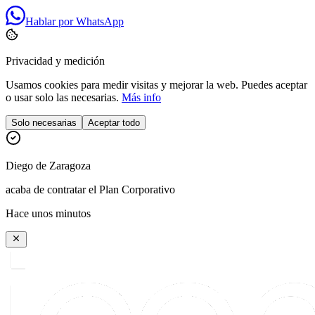
Hablar por WhatsApp
Privacidad y medición
Usamos cookies para medir visitas y mejorar la web. Puedes aceptar
o usar solo las necesarias.
Más info
Solo necesarias
Aceptar todo
Diego
de
Zaragoza
acaba de contratar el Plan Corporativo
Hace unos minutos