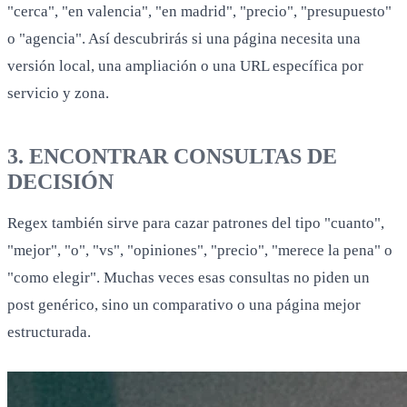
"cerca", "en valencia", "en madrid", "precio", "presupuesto"
o "agencia". Así descubrirás si una página necesita una
versión local, una ampliación o una URL específica por
servicio y zona.
3. ENCONTRAR CONSULTAS DE
DECISIÓN
Regex también sirve para cazar patrones del tipo "cuanto",
"mejor", "o", "vs", "opiniones", "precio", "merece la pena" o
"como elegir". Muchas veces esas consultas no piden un
post genérico, sino un comparativo o una página mejor
estructurada.