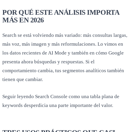
POR QUÉ ESTE ANÁLISIS IMPORTA
MÁS EN 2026
Search se está volviendo más variado: más consultas largas,
más voz, más imagen y más reformulaciones. Lo vimos en
los datos recientes de AI Mode y también en cómo Google
presenta ahora búsquedas y respuestas. Si el
comportamiento cambia, tus segmentos analíticos también
tienen que cambiar.
Seguir leyendo Search Console como una tabla plana de
keywords desperdicia una parte importante del valor.