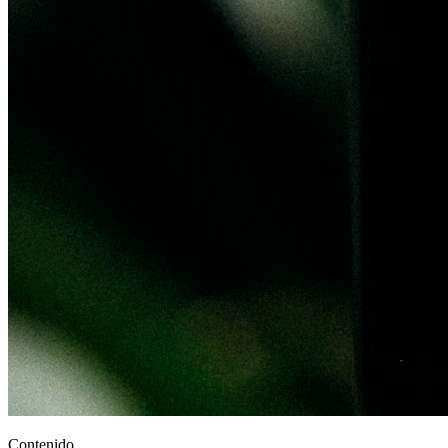
Contenido