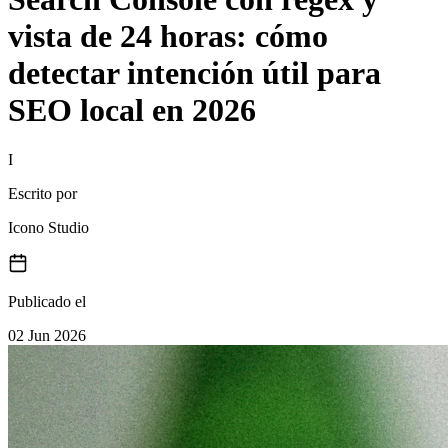
vista de 24 horas: cómo
detectar intención útil para
SEO local en 2026
I
Escrito por
Icono Studio
Publicado el
02 Jun 2026