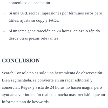
contenidos de captación.
Si una URL recibe impresiones por términos raros pero
útiles: ajusta su copy y FAQs.
Si un tema gana tracción en 24 horas: enlázalo rápido
desde otras piezas relevantes.
CONCLUSIÓN
Search Console no es solo una herramienta de observación.
Bien segmentada, se convierte en un radar editorial y
comercial. Regex y vista de 24 horas no hacen magia, pero
ayudan a ver intención real con mucha más precisión que un
informe plano de keywords.