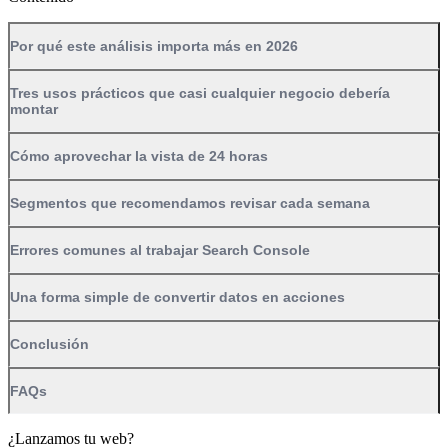
Por qué este análisis importa más en 2026
Tres usos prácticos que casi cualquier negocio debería
montar
Cómo aprovechar la vista de 24 horas
Segmentos que recomendamos revisar cada semana
Errores comunes al trabajar Search Console
Una forma simple de convertir datos en acciones
Conclusión
FAQs
¿Lanzamos tu web?