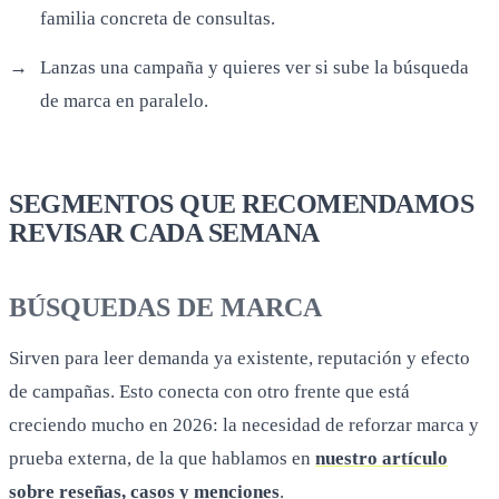
familia concreta de consultas.
Lanzas una campaña y quieres ver si sube la búsqueda
de marca en paralelo.
SEGMENTOS QUE RECOMENDAMOS
REVISAR CADA SEMANA
BÚSQUEDAS DE MARCA
Sirven para leer demanda ya existente, reputación y efecto
de campañas. Esto conecta con otro frente que está
creciendo mucho en 2026: la necesidad de reforzar marca y
prueba externa, de la que hablamos en
nuestro artículo
sobre reseñas, casos y menciones
.