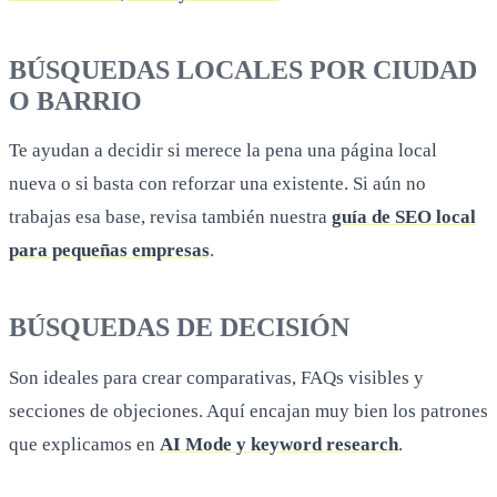
BÚSQUEDAS LOCALES POR CIUDAD
O BARRIO
Te ayudan a decidir si merece la pena una página local
nueva o si basta con reforzar una existente. Si aún no
trabajas esa base, revisa también nuestra
guía de SEO local
para pequeñas empresas
.
BÚSQUEDAS DE DECISIÓN
Son ideales para crear comparativas, FAQs visibles y
secciones de objeciones. Aquí encajan muy bien los patrones
que explicamos en
AI Mode y keyword research
.