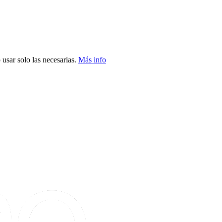
usar solo las necesarias.
Más info