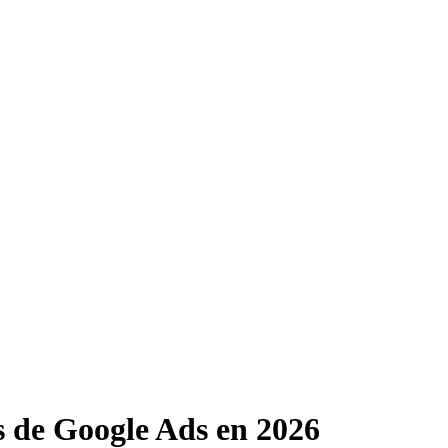
 de Google Ads en 2026