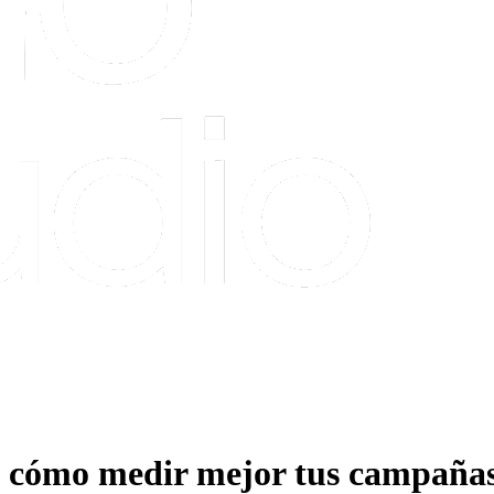
: cómo medir mejor tus campañas