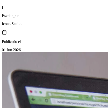
Publicado el
01 Jun 2026