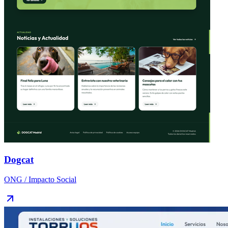
Dogcat
ONG / Impacto Social