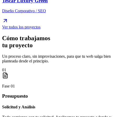
Tescar Luxury Green
Diseño Corporativo / SEO
Ver todos los proyectos
Cómo trabajamos
tu proyecto
Un proceso claro, sin improvisaciones, para que tu web salga bien
planteada desde el principio.
01
Fase
01
Presupuesto
Solicitud y Análisis