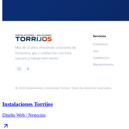
Instalaciones Torrijos
Diseño Web / Negocios