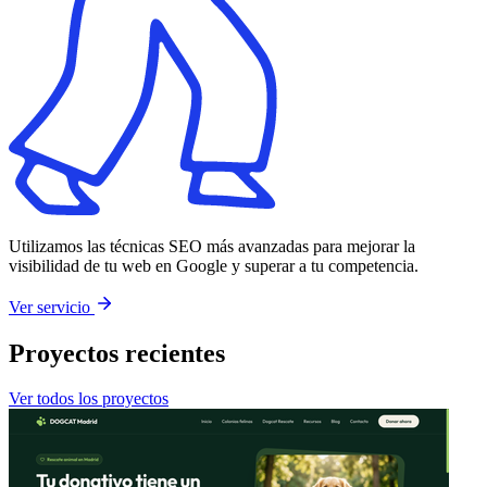
Utilizamos las técnicas SEO más avanzadas para mejorar la
visibilidad de tu web en Google y superar a tu competencia.
Ver servicio
Proyectos recientes
Ver todos los proyectos