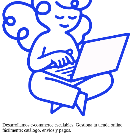
Desarrollamos e-commerce escalables. Gestiona tu tienda online
fácilmente: catálogo, envíos y pagos.