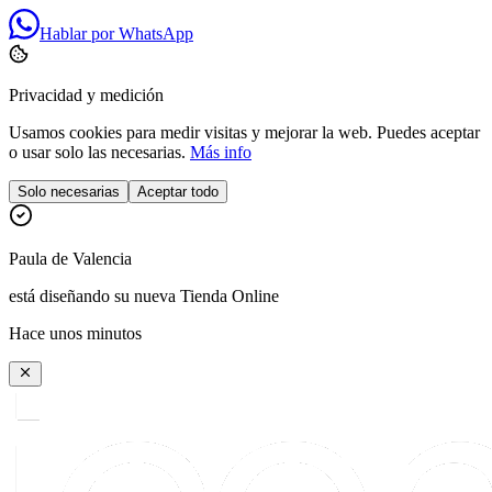
Hablar por WhatsApp
Privacidad y medición
Usamos cookies para medir visitas y mejorar la web. Puedes aceptar
o usar solo las necesarias.
Más info
Solo necesarias
Aceptar todo
Paula
de
Valencia
está diseñando su nueva Tienda Online
Hace unos minutos