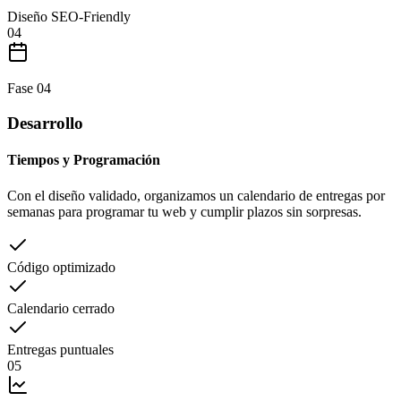
Diseño SEO-Friendly
04
Fase
04
Desarrollo
Tiempos y Programación
Con el diseño validado, organizamos un calendario de entregas por
semanas para programar tu web y cumplir plazos sin sorpresas.
Código optimizado
Calendario cerrado
Entregas puntuales
05