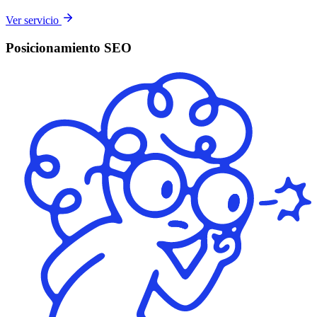
Ver servicio
Posicionamiento SEO