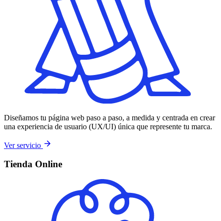
Diseñamos tu página web paso a paso, a medida y centrada en crear
una experiencia de usuario (UX/UI) única que represente tu marca.
Ver servicio
Tienda Online