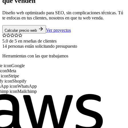
que venden
Diseño web optimizado para SEO, sin complicaciones técnicas. Tú
te enfocas en tus clientes, nosotros en que tu web venda.
Ver proyectos
Calcular precio web
5.0 de 5 en reseñas de clientes
14 personas están solicitando presupuesto
Herramientas con las que trabajamos
Google
Meta
Stripe
Shopify
WhatsApp
Mailchimp