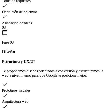
Toma de requisitos
Definición de objetivos
Alineación de ideas
03
Fase
03
Diseño
Estructura y UX/UI
Te proponemos diseños orientados a conversión y estructuramos la
web a nivel interno para que Google te posicione mejor.
Prototipos visuales
Arquitectura web