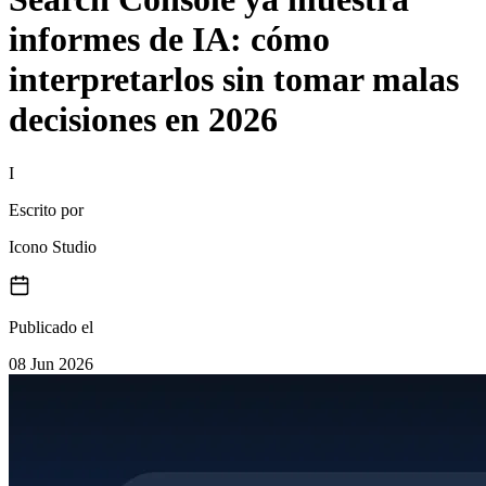
informes de IA: cómo
interpretarlos sin tomar malas
decisiones en 2026
I
Escrito por
Icono Studio
Publicado el
08 Jun 2026