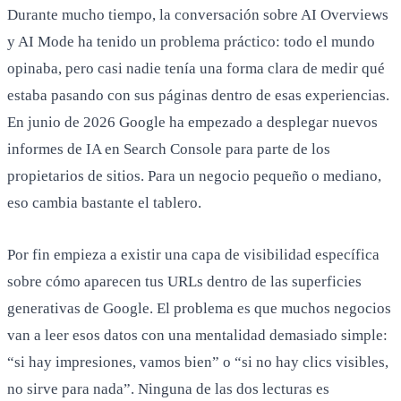
Durante mucho tiempo, la conversación sobre AI Overviews
y AI Mode ha tenido un problema práctico: todo el mundo
opinaba, pero casi nadie tenía una forma clara de medir qué
estaba pasando con sus páginas dentro de esas experiencias.
En junio de 2026 Google ha empezado a desplegar nuevos
informes de IA en Search Console para parte de los
propietarios de sitios. Para un negocio pequeño o mediano,
eso cambia bastante el tablero.
Por fin empieza a existir una capa de visibilidad específica
sobre cómo aparecen tus URLs dentro de las superficies
generativas de Google. El problema es que muchos negocios
van a leer esos datos con una mentalidad demasiado simple:
“si hay impresiones, vamos bien” o “si no hay clics visibles,
no sirve para nada”. Ninguna de las dos lecturas es