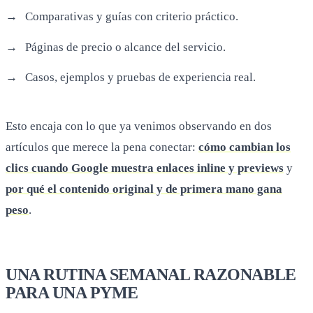
Comparativas y guías con criterio práctico.
Páginas de precio o alcance del servicio.
Casos, ejemplos y pruebas de experiencia real.
Esto encaja con lo que ya venimos observando en dos
artículos que merece la pena conectar:
cómo cambian los
clics cuando Google muestra enlaces inline y previews
y
por qué el contenido original y de primera mano gana
peso
.
UNA RUTINA SEMANAL RAZONABLE
PARA UNA PYME