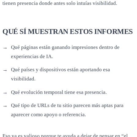
tienen presencia donde antes solo intuías visibilidad.
QUÉ SÍ MUESTRAN ESTOS INFORMES
Qué páginas están ganando impresiones dentro de
experiencias de IA.
Qué países y dispositivos están aportando esa
visibilidad.
Qué evolución temporal tiene esa presencia.
Qué tipo de URLs de tu sitio parecen más aptas para
aparecer como apoyo o referencia.
Eso ya es valioso porque te ayuda a dejar de pensar en “el