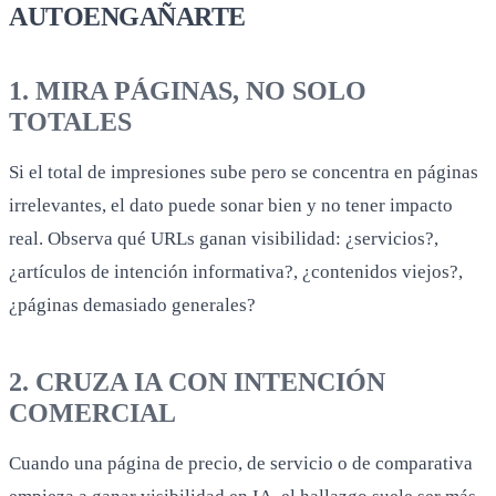
AUTOENGAÑARTE
1. MIRA PÁGINAS, NO SOLO
TOTALES
Si el total de impresiones sube pero se concentra en páginas
irrelevantes, el dato puede sonar bien y no tener impacto
real. Observa qué URLs ganan visibilidad: ¿servicios?,
¿artículos de intención informativa?, ¿contenidos viejos?,
¿páginas demasiado generales?
2. CRUZA IA CON INTENCIÓN
COMERCIAL
Cuando una página de precio, de servicio o de comparativa