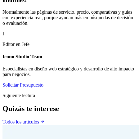
informes?
Normalmente las páginas de servicio, precio, comparativas y guías
con experiencia real, porque ayudan más en búsquedas de decisión
o evaluación.
I
Editor en Jefe
Icono Studio Team
Especialistas en diseño web estratégico y desarrollo de alto impacto
para negocios.
Solicitar Presupuesto
Siguiente lectura
Quizás te
interese
Todos los artículos