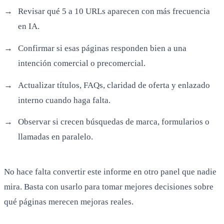
Revisar qué 5 a 10 URLs aparecen con más frecuencia
en IA.
Confirmar si esas páginas responden bien a una
intención comercial o precomercial.
Actualizar títulos, FAQs, claridad de oferta y enlazado
interno cuando haga falta.
Observar si crecen búsquedas de marca, formularios o
llamadas en paralelo.
No hace falta convertir este informe en otro panel que nadie
mira. Basta con usarlo para tomar mejores decisiones sobre
qué páginas merecen mejoras reales.