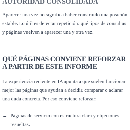
AUTORIDAD CONSOLIDADA
Aparecer una vez no significa haber construido una posición
estable. Lo útil es detectar repetición: qué tipos de consultas
y páginas vuelven a aparecer una y otra vez.
QUÉ PÁGINAS CONVIENE REFORZAR
A PARTIR DE ESTE INFORME
La experiencia reciente en IA apunta a que suelen funcionar
mejor las páginas que ayudan a decidir, comparar o aclarar
una duda concreta. Por eso conviene reforzar:
Páginas de servicio con estructura clara y objeciones
resueltas.