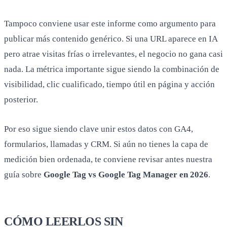
Tampoco conviene usar este informe como argumento para
publicar más contenido genérico. Si una URL aparece en IA
pero atrae visitas frías o irrelevantes, el negocio no gana casi
nada. La métrica importante sigue siendo la combinación de
visibilidad, clic cualificado, tiempo útil en página y acción
posterior.
Por eso sigue siendo clave unir estos datos con GA4,
formularios, llamadas y CRM. Si aún no tienes la capa de
medición bien ordenada, te conviene revisar antes nuestra
guía sobre
Google Tag vs Google Tag Manager en 2026
.
CÓMO LEERLOS SIN