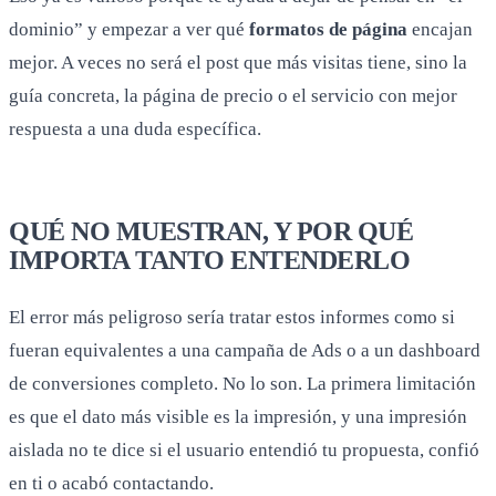
dominio” y empezar a ver qué
formatos de página
encajan
mejor. A veces no será el post que más visitas tiene, sino la
guía concreta, la página de precio o el servicio con mejor
respuesta a una duda específica.
QUÉ NO MUESTRAN, Y POR QUÉ
IMPORTA TANTO ENTENDERLO
El error más peligroso sería tratar estos informes como si
fueran equivalentes a una campaña de Ads o a un dashboard
de conversiones completo. No lo son. La primera limitación
es que el dato más visible es la impresión, y una impresión
aislada no te dice si el usuario entendió tu propuesta, confió
en ti o acabó contactando.