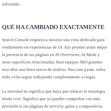
suficiente.
QUÉ HA CAMBIADO EXACTAMENTE
Search Console empieza a mostrar una vista dedicada para
rendimiento en experiencias de IA. Eso permite aislar mejor
la presencia de tus páginas en AI Overviews, AI Mode y
otras superficies relacionadas. Para equipos SEO grandes
esto abre una línea nueva de análisis. Para una pyme, sobre
todo, evita seguir trabajando completamente a ciegas.
La novedad no significa que haya que rehacer la estrategia
desde cero. Significa que ya puedes comprobar con más
precisión si tus páginas de servicio, guías y comparativas