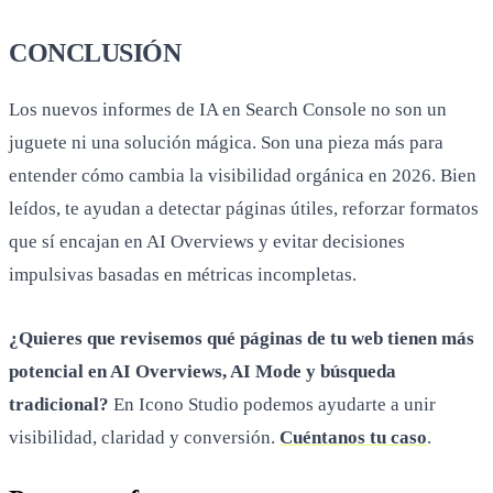
CONCLUSIÓN
Los nuevos informes de IA en Search Console no son un
juguete ni una solución mágica. Son una pieza más para
entender cómo cambia la visibilidad orgánica en 2026. Bien
leídos, te ayudan a detectar páginas útiles, reforzar formatos
que sí encajan en AI Overviews y evitar decisiones
impulsivas basadas en métricas incompletas.
¿Quieres que revisemos qué páginas de tu web tienen más
potencial en AI Overviews, AI Mode y búsqueda
tradicional?
En Icono Studio podemos ayudarte a unir
visibilidad, claridad y conversión.
Cuéntanos tu caso
.