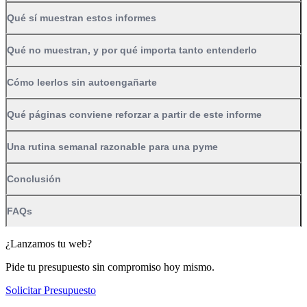
Qué sí muestran estos informes
Qué no muestran, y por qué importa tanto entenderlo
Cómo leerlos sin autoengañarte
Qué páginas conviene reforzar a partir de este informe
Una rutina semanal razonable para una pyme
Conclusión
FAQs
¿Lanzamos tu web?
Pide tu presupuesto sin compromiso hoy mismo.
Solicitar Presupuesto