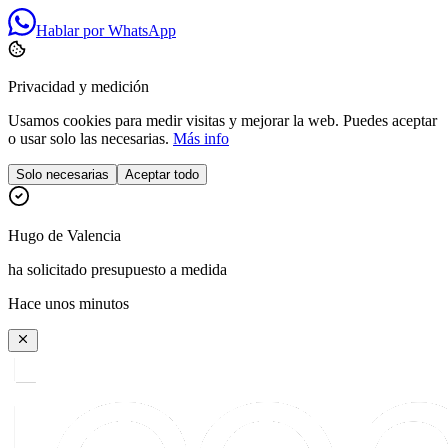
Hablar por WhatsApp
Privacidad y medición
Usamos cookies para medir visitas y mejorar la web. Puedes aceptar
o usar solo las necesarias.
Más info
Solo necesarias
Aceptar todo
Hugo
de
Valencia
ha solicitado presupuesto a medida
Hace unos minutos