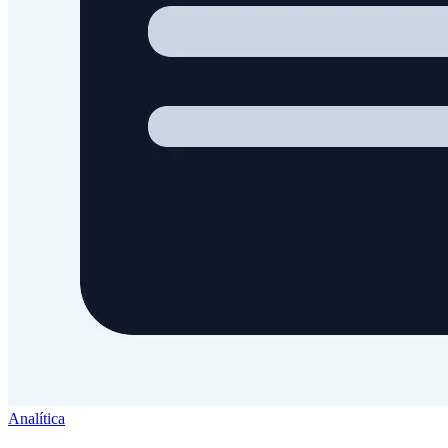
Analítica