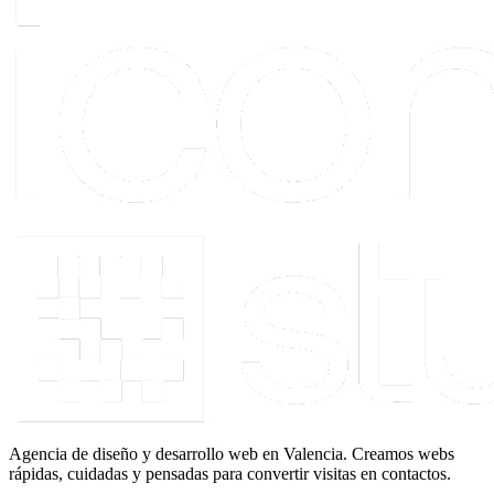
Agencia de diseño y desarrollo web en Valencia. Creamos webs
rápidas, cuidadas y pensadas para convertir visitas en contactos.