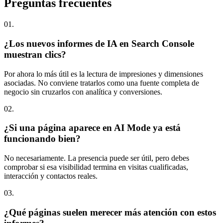
Preguntas
frecuentes
0
1
.
¿Los nuevos informes de IA en Search Console
muestran clics?
Por ahora lo más útil es la lectura de impresiones y dimensiones
asociadas. No conviene tratarlos como una fuente completa de
negocio sin cruzarlos con analítica y conversiones.
0
2
.
¿Si una página aparece en AI Mode ya está
funcionando bien?
No necesariamente. La presencia puede ser útil, pero debes
comprobar si esa visibilidad termina en visitas cualificadas,
interacción y contactos reales.
0
3
.
¿Qué páginas suelen merecer más atención con estos