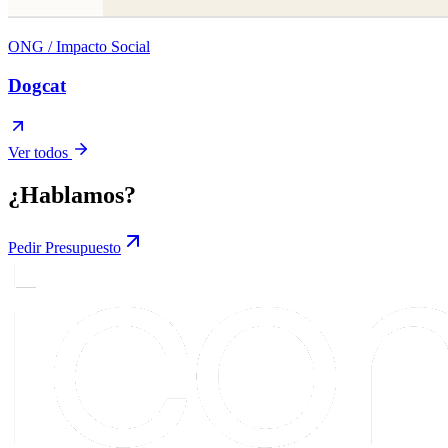
ONG / Impacto Social
Dogcat
Ver todos
¿Hablamos?
Pedir Presupuesto