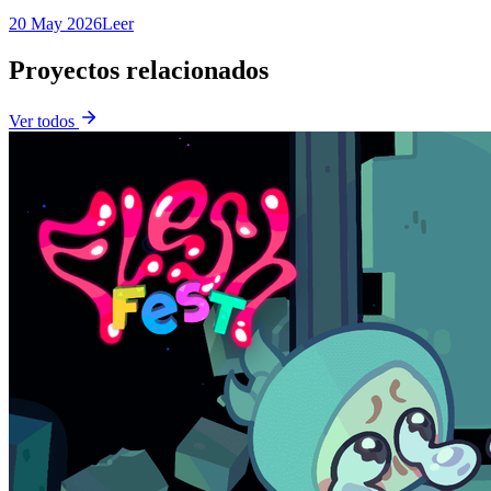
20 May 2026
Leer
Proyectos relacionados
Ver todos