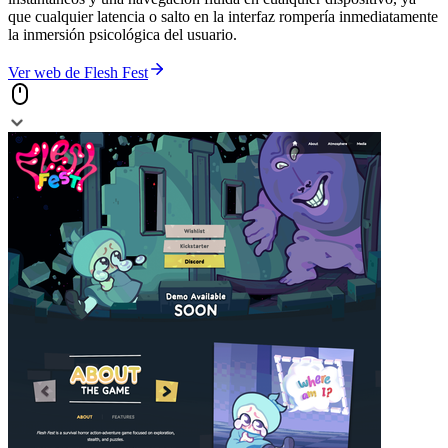
que cualquier latencia o salto en la interfaz rompería inmediatamente
la inmersión psicológica del usuario.
Ver web de
Flesh Fest