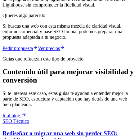
Lighthouse sin comprometer la fidelidad visual.
Quieres algo parecido
Si buscas una web con esta misma mezcla de claridad visual,
enfoque comercial y base SEO limpia, podemos preparar una
propuesta adaptada a tu negocio.
Pedir propuesta
Ver precios
Guías que refuerzan este tipo de proyecto
Contenido útil para mejorar visibilidad y
conversión
Si te interesa este caso, estas guías te ayudan a entender mejor la
parte de SEO, estructura y captación que hay detrás de una web
bien planteada.
Ir al blog
SEO Técnico
Rediseñar o migrar una web sin perder SEO: