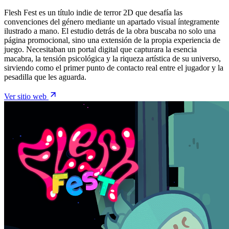
Flesh Fest es un título indie de terror 2D que desafía las
convenciones del género mediante un apartado visual íntegramente
ilustrado a mano. El estudio detrás de la obra buscaba no solo una
página promocional, sino una extensión de la propia experiencia de
juego. Necesitaban un portal digital que capturara la esencia
macabra, la tensión psicológica y la riqueza artística de su universo,
sirviendo como el primer punto de contacto real entre el jugador y la
pesadilla que les aguarda.
Ver sitio web