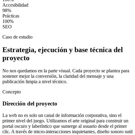
Accesibilidad
98%
Prácticas
100%
SEO
Caso de estudio
Estrategia, ejecución y base técnica del
proyecto
No nos quedamos en la parte visual. Cada proyecto se plantea para
sostener mejor la conversión, la claridad del mensaje y una
publicación limpia a nivel técnico.
Concepto
Dirección del proyecto
La web no es solo un canal de información corporativa, sino el
primer nivel del juego. Utilizamos el arte original para construir un
portal oscuro y laberíntico que sumerge al usuario desde el primer
clic. A través de micro-interacciones inquietantes, diseño sonoro sutil