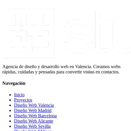
Agencia de diseño y desarrollo web en Valencia. Creamos webs
rápidas, cuidadas y pensadas para convertir visitas en contactos.
Navegación
Inicio
Proyectos
Diseño Web Valencia
Diseño Web Madrid
Diseño Web Barcelona
Diseño Web Alicante
Diseño Web Sevilla