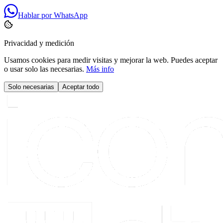
Hablar por WhatsApp
Privacidad y medición
Usamos cookies para medir visitas y mejorar la web. Puedes aceptar
o usar solo las necesarias.
Más info
Solo necesarias
Aceptar todo