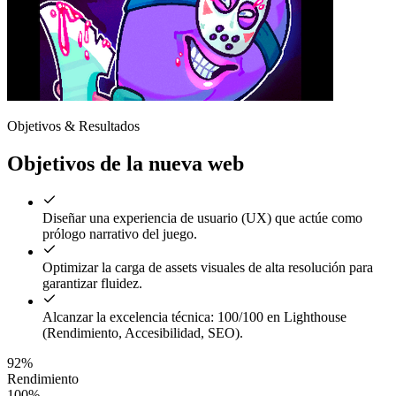
Objetivos & Resultados
Objetivos de la nueva web
Diseñar una experiencia de usuario (UX) que actúe como
prólogo narrativo del juego.
Optimizar la carga de assets visuales de alta resolución para
garantizar fluidez.
Alcanzar la excelencia técnica: 100/100 en Lighthouse
(Rendimiento, Accesibilidad, SEO).
92%
Rendimiento
100%