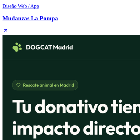
Diseño Web / App
Mudanzas La Pompa