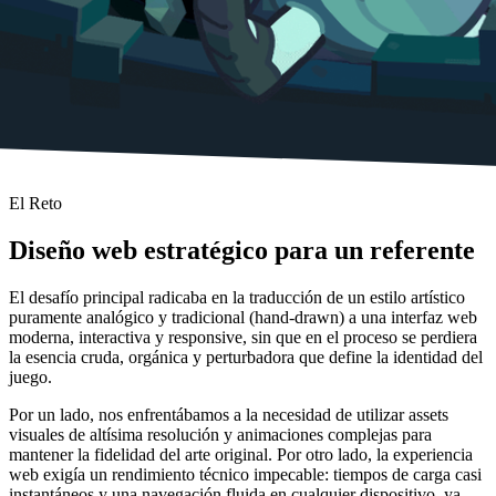
El Reto
Diseño web estratégico para un referente
El desafío principal radicaba en la traducción de un estilo artístico
puramente analógico y tradicional (hand-drawn) a una interfaz web
moderna, interactiva y responsive, sin que en el proceso se perdiera
la esencia cruda, orgánica y perturbadora que define la identidad del
juego.
Por un lado, nos enfrentábamos a la necesidad de utilizar assets
visuales de altísima resolución y animaciones complejas para
mantener la fidelidad del arte original. Por otro lado, la experiencia
web exigía un rendimiento técnico impecable: tiempos de carga casi
instantáneos y una navegación fluida en cualquier dispositivo, ya