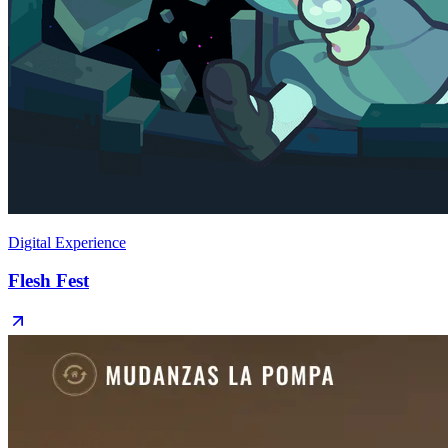
Digital Experience
Flesh Fest