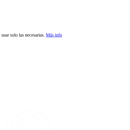
usar solo las necesarias.
Más info