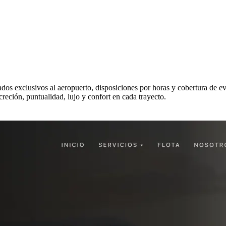
ados exclusivos al aeropuerto, disposiciones por horas y cobertura de e
reción, puntualidad, lujo y confort en cada trayecto.