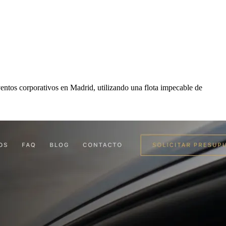
ventos corporativos en Madrid, utilizando una flota impecable de