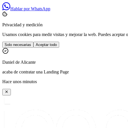
Hablar por WhatsApp
Privacidad y medición
Usamos cookies para medir visitas y mejorar la web. Puedes aceptar o 
Solo necesarias
Aceptar todo
Daniel
de
Alicante
acaba de contratar una Landing Page
Hace unos minutos