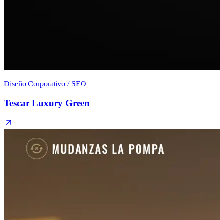
Diseño Corporativo / SEO
Tescar Luxury Green