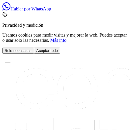
Hablar por WhatsApp
Privacidad y medición
Usamos cookies para medir visitas y mejorar la web. Puedes aceptar
o usar solo las necesarias.
Más info
Solo necesarias
Aceptar todo