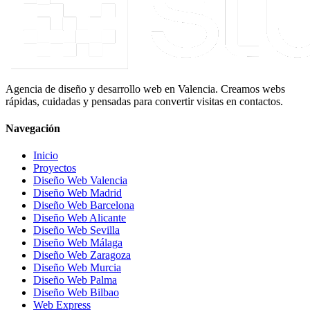
Agencia de diseño y desarrollo web en Valencia. Creamos webs
rápidas, cuidadas y pensadas para convertir visitas en contactos.
Navegación
Inicio
Proyectos
Diseño Web Valencia
Diseño Web Madrid
Diseño Web Barcelona
Diseño Web Alicante
Diseño Web Sevilla
Diseño Web Málaga
Diseño Web Zaragoza
Diseño Web Murcia
Diseño Web Palma
Diseño Web Bilbao
Web Express