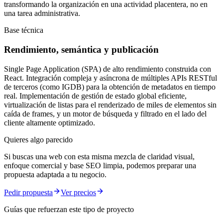
transformando la organización en una actividad placentera, no en
una tarea administrativa.
Base técnica
Rendimiento, semántica y publicación
Single Page Application (SPA) de alto rendimiento construida con
React. Integración compleja y asíncrona de múltiples APIs RESTful
de terceros (como IGDB) para la obtención de metadatos en tiempo
real. Implementación de gestión de estado global eficiente,
virtualización de listas para el renderizado de miles de elementos sin
caída de frames, y un motor de búsqueda y filtrado en el lado del
cliente altamente optimizado.
Quieres algo parecido
Si buscas una web con esta misma mezcla de claridad visual,
enfoque comercial y base SEO limpia, podemos preparar una
propuesta adaptada a tu negocio.
Pedir propuesta
Ver precios
Guías que refuerzan este tipo de proyecto