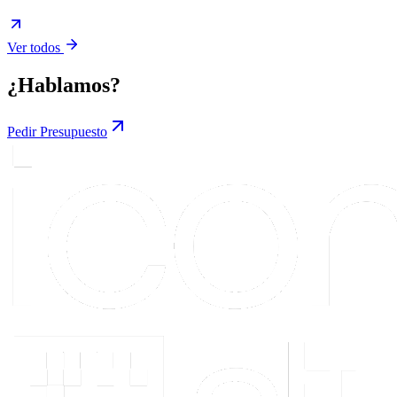
Ver todos
¿Hablamos?
Pedir Presupuesto