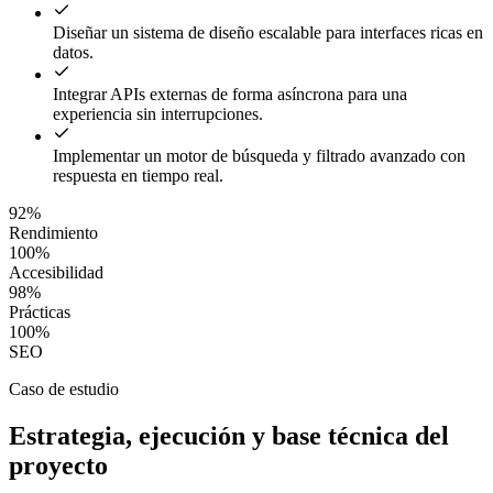
Diseñar un sistema de diseño escalable para interfaces ricas en
datos.
Integrar APIs externas de forma asíncrona para una
experiencia sin interrupciones.
Implementar un motor de búsqueda y filtrado avanzado con
respuesta en tiempo real.
92%
Rendimiento
100%
Accesibilidad
98%
Prácticas
100%
SEO
Caso de estudio
Estrategia, ejecución y base técnica del
proyecto