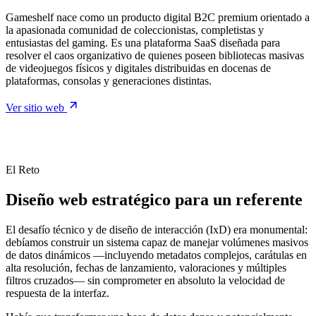
Gameshelf nace como un producto digital B2C premium orientado a
la apasionada comunidad de coleccionistas, completistas y
entusiastas del gaming. Es una plataforma SaaS diseñada para
resolver el caos organizativo de quienes poseen bibliotecas masivas
de videojuegos físicos y digitales distribuidas en docenas de
plataformas, consolas y generaciones distintas.
Ver sitio web
El Reto
Diseño web estratégico para un referente
El desafío técnico y de diseño de interacción (IxD) era monumental:
debíamos construir un sistema capaz de manejar volúmenes masivos
de datos dinámicos —incluyendo metadatos complejos, carátulas en
alta resolución, fechas de lanzamiento, valoraciones y múltiples
filtros cruzados— sin comprometer en absoluto la velocidad de
respuesta de la interfaz.