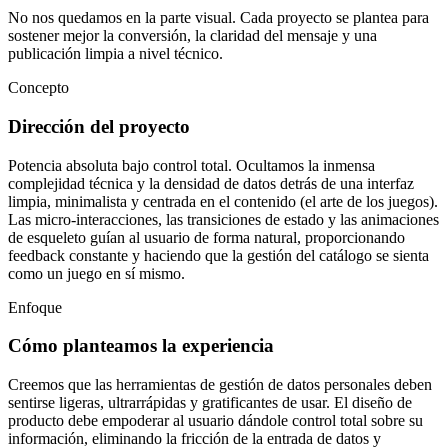
No nos quedamos en la parte visual. Cada proyecto se plantea para
sostener mejor la conversión, la claridad del mensaje y una
publicación limpia a nivel técnico.
Concepto
Dirección del proyecto
Potencia absoluta bajo control total. Ocultamos la inmensa
complejidad técnica y la densidad de datos detrás de una interfaz
limpia, minimalista y centrada en el contenido (el arte de los juegos).
Las micro-interacciones, las transiciones de estado y las animaciones
de esqueleto guían al usuario de forma natural, proporcionando
feedback constante y haciendo que la gestión del catálogo se sienta
como un juego en sí mismo.
Enfoque
Cómo planteamos la experiencia
Creemos que las herramientas de gestión de datos personales deben
sentirse ligeras, ultrarrápidas y gratificantes de usar. El diseño de
producto debe empoderar al usuario dándole control total sobre su
información, eliminando la fricción de la entrada de datos y