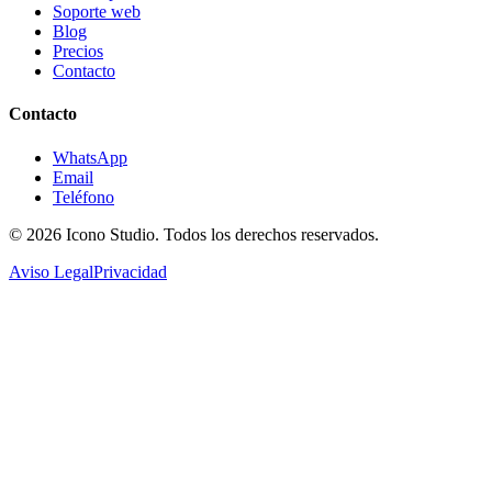
Soporte web
Blog
Precios
Contacto
Contacto
WhatsApp
Email
Teléfono
© 2026
Icono Studio
. Todos los derechos reservados.
Aviso Legal
Privacidad