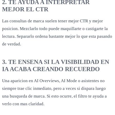
2. TE AYUDA A INTERPRETAR
MEJOR EL CTR
Las consultas de marca suelen tener mejor CTR y mejor
posicion. Mezclarlo todo puede maquillarte o castigarte la
lectura. Separarlo ordena bastante mejor lo que esta pasando
de verdad.
3. TE ENSENA SI LA VISIBILIDAD EN
IA ACABA CREANDO RECUERDO
Una aparicion en AI Overviews, AI Mode o asistentes no
siempre trae clic inmediato, pero a veces si dispara luego
una busqueda de marca. Si esto ocurre, el filtro te ayuda a
verlo con mas claridad.