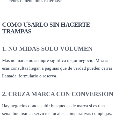
redes o menciones externas?
COMO USARLO SIN HACERTE
TRAMPAS
1. NO MIDAS SOLO VOLUMEN
Mas no marca no siempre significa mejor negocio. Mira si
esas consultas llegan a paginas que de verdad pueden cerrar
llamada, formulario o reserva.
2. CRUZA MARCA CON CONVERSION
Hay negocios donde subir busquedas de marca si es una
senal buenisima: servicios locales, comparativas complejas,