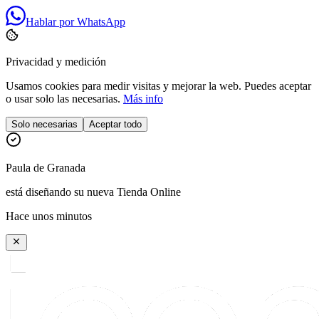
Hablar por WhatsApp
Privacidad y medición
Usamos cookies para medir visitas y mejorar la web. Puedes aceptar
o usar solo las necesarias.
Más info
Solo necesarias
Aceptar todo
Paula
de
Granada
está diseñando su nueva Tienda Online
Hace unos minutos