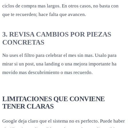
ciclos de compra mas largos. En otros casos, no basta con
que te recuerden; hace falta que avancen.
3. REVISA CAMBIOS POR PIEZAS
CONCRETAS
No uses el filtro para celebrar el mes sin mas. Usalo para
mirar si un post, una landing o una mejora importante ha
movido mas descubrimiento o mas recuerdo.
LIMITACIONES QUE CONVIENE
TENER CLARAS
Google deja claro que el sistema no es perfecto. Puede haber