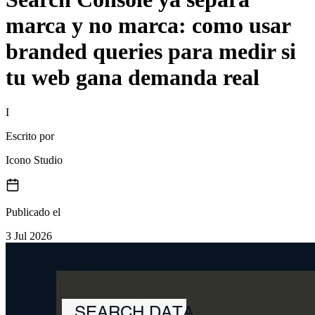
marca y no marca: como usar
branded queries para medir si
tu web gana demanda real
I
Escrito por
Icono Studio
Publicado el
3 Jul 2026