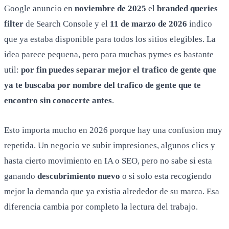
Google anuncio en
noviembre de 2025
el
branded queries
filter
de Search Console y el
11 de marzo de 2026
indico
que ya estaba disponible para todos los sitios elegibles. La
idea parece pequena, pero para muchas pymes es bastante
util:
por fin puedes separar mejor el trafico de gente que
ya te buscaba por nombre del trafico de gente que te
encontro sin conocerte antes
.
Esto importa mucho en 2026 porque hay una confusion muy
repetida. Un negocio ve subir impresiones, algunos clics y
hasta cierto movimiento en IA o SEO, pero no sabe si esta
ganando
descubrimiento nuevo
o si solo esta recogiendo
mejor la demanda que ya existia alrededor de su marca. Esa
diferencia cambia por completo la lectura del trabajo.