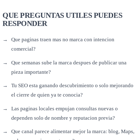
QUE PREGUNTAS UTILES PUEDES
RESPONDER
Que paginas traen mas no marca con intencion
comercial?
Que semanas sube la marca despues de publicar una
pieza importante?
Tu SEO esta ganando descubrimiento o solo mejorando
el cierre de quien ya te conocia?
Las paginas locales empujan consultas nuevas o
dependen solo de nombre y reputacion previa?
Que canal parece alimentar mejor la marca: blog, Maps,