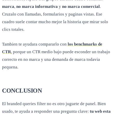
marca
,
no marca informativa
y
no marca comercial
.
Cruzalo con llamadas, formularios y paginas vistas. Ese
cuadro suele contar mucho mejor la historia que mirar solo
clics totales.
Tambien te ayudara compararlo con
los benchmarks de
CTR
, porque un CTR medio bajo puede esconder un trabajo
correcto en no marca y una demanda de marca todavia
pequena.
CONCLUSION
El branded queries filter no es otro juguete de panel. Bien
usado, te ayuda a responder una pregunta clave:
tu web esta