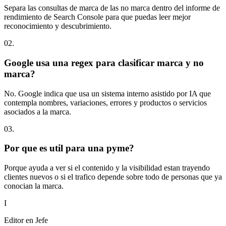
Separa las consultas de marca de las no marca dentro del informe de
rendimiento de Search Console para que puedas leer mejor
reconocimiento y descubrimiento.
0
2
.
Google usa una regex para clasificar marca y no
marca?
No. Google indica que usa un sistema interno asistido por IA que
contempla nombres, variaciones, errores y productos o servicios
asociados a la marca.
0
3
.
Por que es util para una pyme?
Porque ayuda a ver si el contenido y la visibilidad estan trayendo
clientes nuevos o si el trafico depende sobre todo de personas que ya
conocian la marca.
I
Editor en Jefe