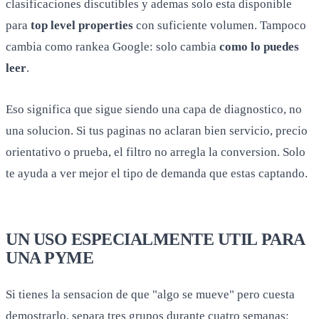
clasificaciones discutibles y ademas solo esta disponible
para
top level properties
con suficiente volumen. Tampoco
cambia como rankea Google: solo cambia
como lo puedes
leer
.
Eso significa que sigue siendo una capa de diagnostico, no
una solucion. Si tus paginas no aclaran bien servicio, precio
orientativo o prueba, el filtro no arregla la conversion. Solo
te ayuda a ver mejor el tipo de demanda que estas captando.
UN USO ESPECIALMENTE UTIL PARA
UNA PYME
Si tienes la sensacion de que "algo se mueve" pero cuesta
demostrarlo, separa tres grupos durante cuatro semanas: