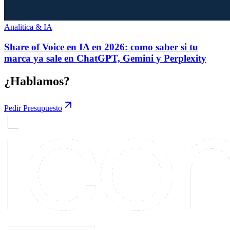
Analitica & IA
Share of Voice en IA en 2026: como saber si tu
marca ya sale en ChatGPT, Gemini y Perplexity
¿Hablamos?
Pedir Presupuesto