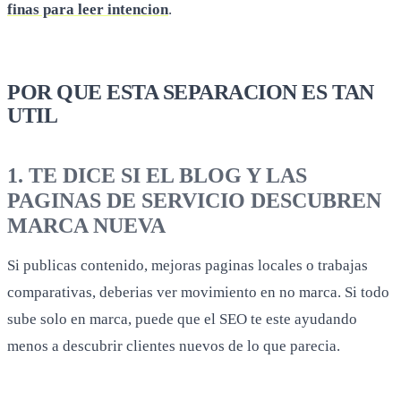
finas para leer intencion
.
POR QUE ESTA SEPARACION ES TAN
UTIL
1. TE DICE SI EL BLOG Y LAS
PAGINAS DE SERVICIO DESCUBREN
MARCA NUEVA
Si publicas contenido, mejoras paginas locales o trabajas
comparativas, deberias ver movimiento en no marca. Si todo
sube solo en marca, puede que el SEO te este ayudando
menos a descubrir clientes nuevos de lo que parecia.