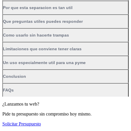
Por que esta separacion es tan util
Que preguntas utiles puedes responder
Como usarlo sin hacerte trampas
Limitaciones que conviene tener claras
Un uso especialmente util para una pyme
Conclusion
FAQs
¿Lanzamos tu web?
Pide tu presupuesto sin compromiso hoy mismo.
Solicitar Presupuesto