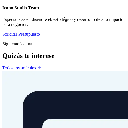
Icono Studio Team
Especialistas en diseño web estratégico y desarrollo de alto impacto
para negocios.
Solicitar Presupuesto
Siguiente lectura
Quizás te
interese
Todos los artículos