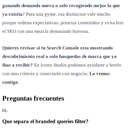
ganando demanda nueva o solo recogiendo mejor la que
ya existia
? Para una pyme, esa distincion vale mucho
porque ordena expectativas, prioriza contenidos y evita leer
el SEO con una mezcla demasiado borrosa.
Quieres revisar si tu Search Console esta mostrando
descubrimiento real o solo busquedas de marca que ya
ibas a recibir?
En Icono Studio podemos ayudarte a leerlo
con mas criterio y conectarlo con negocio.
Lo vemos
contigo
.
Preguntas
frecuentes
0
1
.
Que separa el branded queries filter?