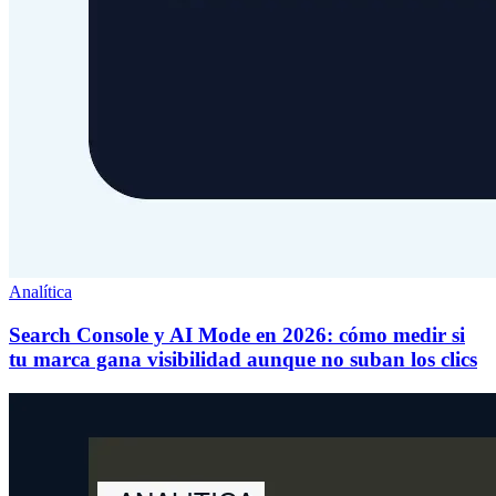
Analítica
Search Console y AI Mode en 2026: cómo medir si
tu marca gana visibilidad aunque no suban los clics