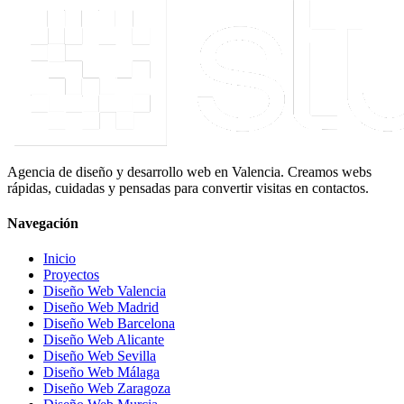
Agencia de diseño y desarrollo web en Valencia. Creamos webs
rápidas, cuidadas y pensadas para convertir visitas en contactos.
Navegación
Inicio
Proyectos
Diseño Web Valencia
Diseño Web Madrid
Diseño Web Barcelona
Diseño Web Alicante
Diseño Web Sevilla
Diseño Web Málaga
Diseño Web Zaragoza