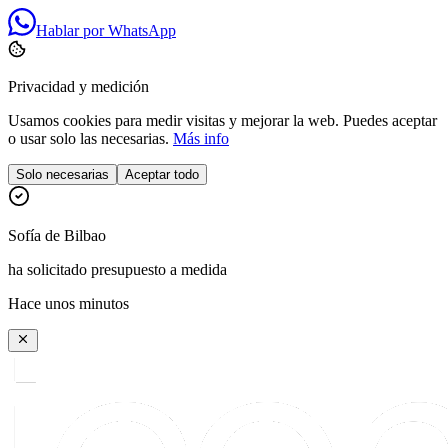
Hablar por WhatsApp
Privacidad y medición
Usamos cookies para medir visitas y mejorar la web. Puedes aceptar
o usar solo las necesarias.
Más info
Solo necesarias
Aceptar todo
Sofía
de
Bilbao
ha solicitado presupuesto a medida
Hace unos minutos