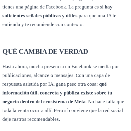
tienes una página de Facebook. La pregunta es si
hay
suficientes señales públicas y útiles
para que una IA te
entienda y te recomiende con contexto.
QUÉ CAMBIA DE VERDAD
Hasta ahora, mucha presencia en Facebook se medía por
publicaciones, alcance o mensajes. Con una capa de
respuesta asistida por IA, gana peso otra cosa:
qué
información útil, concreta y pública existe sobre tu
negocio dentro del ecosistema de Meta
. No hace falta que
toda la venta ocurra allí. Pero sí conviene que la red social
deje rastros recomendables.