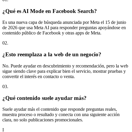
¿Qué es AI Mode en Facebook Search?
Es una nueva capa de búsqueda anunciada por Meta el 15 de junio
de 2026 que usa Meta AI para responder preguntas apoyándose en
contenido público de Facebook y otras apps de Meta.
0
2
.
¿Esto reemplaza a la web de un negocio?
No. Puede ayudar en descubrimiento y recomendación, pero la web
sigue siendo clave para explicar bien el servicio, mostrar pruebas y
convertir el interés en contacto o venta.
0
3
.
¿Qué contenido suele ayudar más?
Suele ayudar más el contenido que responde preguntas reales,
muestra proceso o resultado y conecta con una siguiente acción
clara, no solo publicaciones promocionales.
I