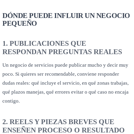
DÓNDE PUEDE INFLUIR UN NEGOCIO
PEQUEÑO
1. PUBLICACIONES QUE
RESPONDAN PREGUNTAS REALES
Un negocio de servicios puede publicar mucho y decir muy
poco. Si quieres ser recomendable, conviene responder
dudas reales: qué incluye el servicio, en qué zonas trabajas,
qué plazos manejas, qué errores evitar o qué caso no encaja
contigo.
2. REELS Y PIEZAS BREVES QUE
ENSEÑEN PROCESO O RESULTADO