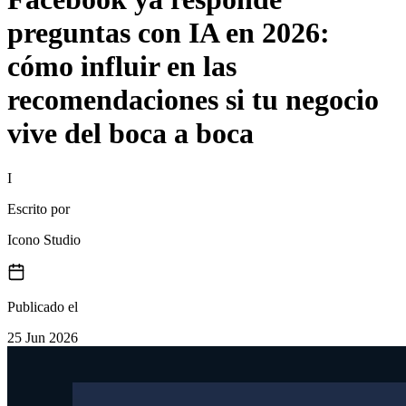
preguntas con IA en 2026:
cómo influir en las
recomendaciones si tu negocio
vive del boca a boca
I
Escrito por
Icono Studio
Publicado el
25 Jun 2026