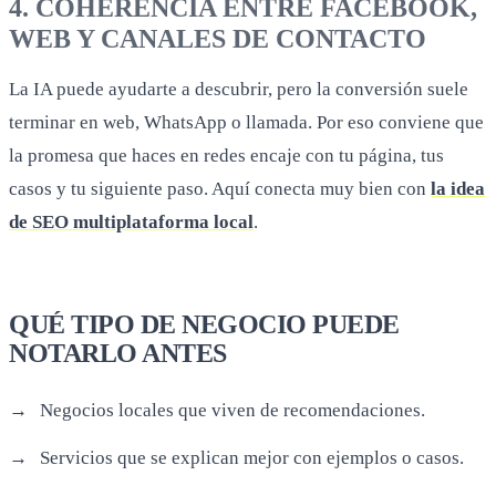
4. COHERENCIA ENTRE FACEBOOK,
WEB Y CANALES DE CONTACTO
La IA puede ayudarte a descubrir, pero la conversión suele
terminar en web, WhatsApp o llamada. Por eso conviene que
la promesa que haces en redes encaje con tu página, tus
casos y tu siguiente paso. Aquí conecta muy bien con
la idea
de SEO multiplataforma local
.
QUÉ TIPO DE NEGOCIO PUEDE
NOTARLO ANTES
Negocios locales que viven de recomendaciones.
Servicios que se explican mejor con ejemplos o casos.