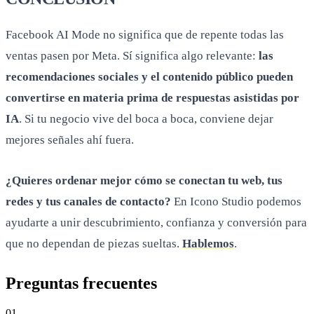
Facebook AI Mode no significa que de repente todas las
ventas pasen por Meta. Sí significa algo relevante:
las
recomendaciones sociales y el contenido público pueden
convertirse en materia prima de respuestas asistidas por
IA
. Si tu negocio vive del boca a boca, conviene dejar
mejores señales ahí fuera.
¿Quieres ordenar mejor cómo se conectan tu web, tus
redes y tus canales de contacto?
En Icono Studio podemos
ayudarte a unir descubrimiento, confianza y conversión para
que no dependan de piezas sueltas.
Hablemos
.
Preguntas
frecuentes
0
1
.