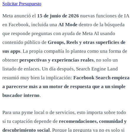
Solicitar Presupuesto
Meta anunció el
15 de junio de 2026
nuevas funciones de IA
en Facebook, incluida una
AI Mode
dentro de la búsqueda
que responde preguntas con ayuda de Meta AI usando
contenido público de
Groups, Reels y otras superficies de
sus apps
. La propia compañía lo plantea como una forma de
obtener
perspectivas y experiencias reales
, no solo un
listado de enlaces. Un día después, Search Engine Land
resumió muy bien la implicación:
Facebook Search empieza
a parecerse más a un motor de respuesta que a un simple
buscador interno
.
Para una pyme local o de servicios, esto importa sobre todo
si tu captación depende de
recomendaciones, comunidad y
descubrimiento social
. Porque la pregunta ya no es solo si