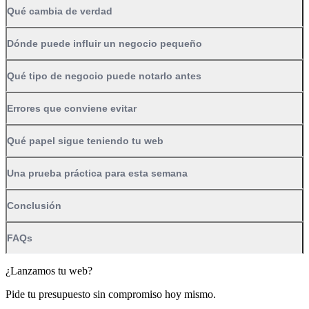
Qué cambia de verdad
Dónde puede influir un negocio pequeño
Qué tipo de negocio puede notarlo antes
Errores que conviene evitar
Qué papel sigue teniendo tu web
Una prueba práctica para esta semana
Conclusión
FAQs
¿Lanzamos tu web?
Pide tu presupuesto sin compromiso hoy mismo.