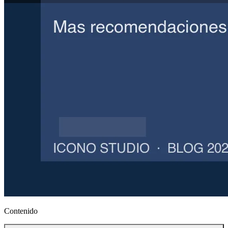
Contenido