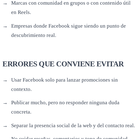
Marcas con comunidad en grupos o con contenido útil
en Reels.
Empresas donde Facebook sigue siendo un punto de
descubrimiento real.
ERRORES QUE CONVIENE EVITAR
Usar Facebook solo para lanzar promociones sin
contexto.
Publicar mucho, pero no responder ninguna duda
concreta.
Separar la presencia social de la web y del contacto real.
No cuidar reseñas, comentarios y tono de comunidad.