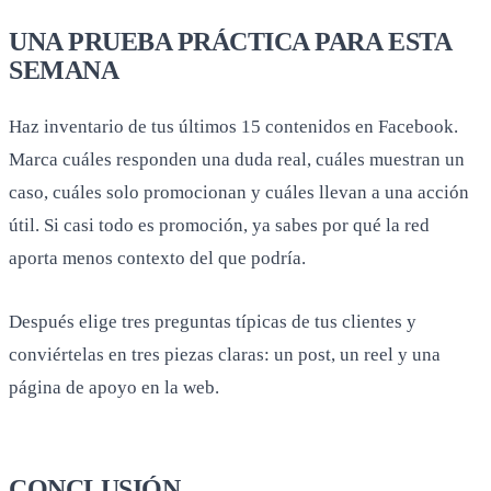
UNA PRUEBA PRÁCTICA PARA ESTA
SEMANA
Haz inventario de tus últimos 15 contenidos en Facebook.
Marca cuáles responden una duda real, cuáles muestran un
caso, cuáles solo promocionan y cuáles llevan a una acción
útil. Si casi todo es promoción, ya sabes por qué la red
aporta menos contexto del que podría.
Después elige tres preguntas típicas de tus clientes y
conviértelas en tres piezas claras: un post, un reel y una
página de apoyo en la web.
CONCLUSIÓN