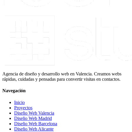
Agencia de diseño y desarrollo web en Valencia. Creamos webs
rápidas, cuidadas y pensadas para convertir visitas en contactos.
Navegación
Inicio
Proyectos
Diseño Web Valencia
Diseño Web Madrid
Diseño Web Barcelona
Diseño Web Alicante