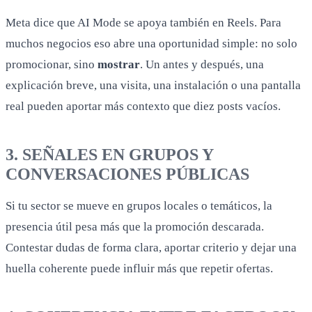
Meta dice que AI Mode se apoya también en Reels. Para
muchos negocios eso abre una oportunidad simple: no solo
promocionar, sino
mostrar
. Un antes y después, una
explicación breve, una visita, una instalación o una pantalla
real pueden aportar más contexto que diez posts vacíos.
3. SEÑALES EN GRUPOS Y
CONVERSACIONES PÚBLICAS
Si tu sector se mueve en grupos locales o temáticos, la
presencia útil pesa más que la promoción descarada.
Contestar dudas de forma clara, aportar criterio y dejar una
huella coherente puede influir más que repetir ofertas.