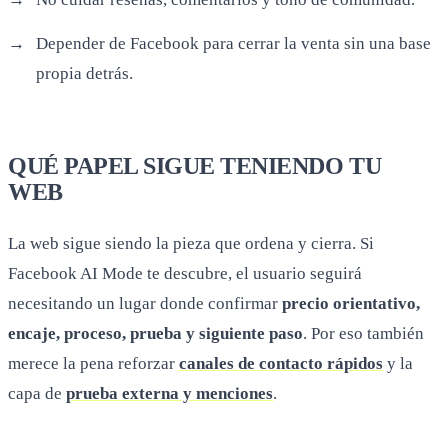
Depender de Facebook para cerrar la venta sin una base
propia detrás.
QUÉ PAPEL SIGUE TENIENDO TU
WEB
La web sigue siendo la pieza que ordena y cierra. Si
Facebook AI Mode te descubre, el usuario seguirá
necesitando un lugar donde confirmar
precio orientativo,
encaje, proceso, prueba y siguiente paso
. Por eso también
merece la pena reforzar
canales de contacto rápidos
y la
capa de
prueba externa y menciones
.