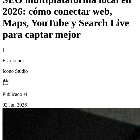
Escrito por
Icono Studio
Publicado el
02 Jun 2026