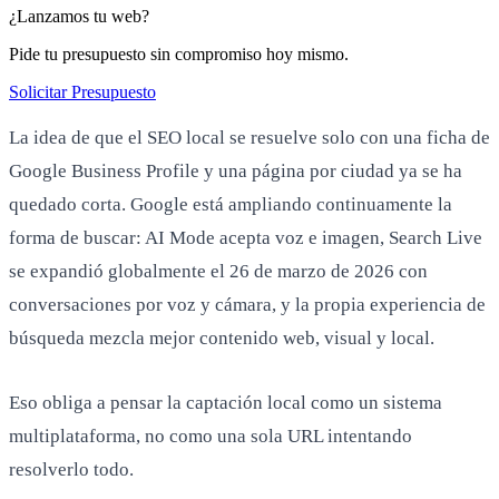
quedado corta. Google está ampliando continuamente la
forma de buscar: AI Mode acepta voz e imagen, Search Live
se expandió globalmente el 26 de marzo de 2026 con
conversaciones por voz y cámara, y la propia experiencia de
búsqueda mezcla mejor contenido web, visual y local.
Eso obliga a pensar la captación local como un sistema
multiplataforma, no como una sola URL intentando
resolverlo todo.
QUÉ SIGNIFICA SEO
MULTIPLATAFORMA EN LA
PRÁCTICA