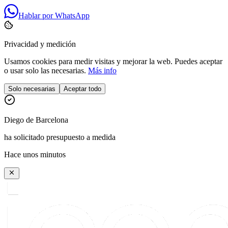
Hablar por WhatsApp
Privacidad y medición
Usamos cookies para medir visitas y mejorar la web. Puedes aceptar
o usar solo las necesarias.
Más info
Solo necesarias
Aceptar todo