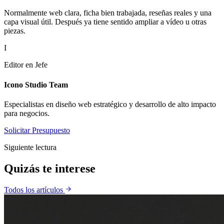
Icono Studio Team
Especialistas en diseño web estratégico y desarrollo de alto impacto
para negocios.
Solicitar Presupuesto
Siguiente lectura
Quizás te
interese
Todos los artículos