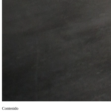
Contenido
Qué significa SEO multiplataforma en la práctica
Por qué esto es más relevante en 2026
Cómo repartir el trabajo entre canales