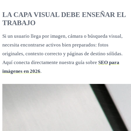
originales, contexto correcto y páginas de destino sólidas.
Aquí conecta directamente nuestra guía sobre
SEO para
imágenes en 2026
.