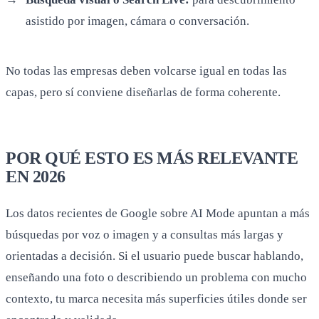
POR QUÉ ESTO ES MÁS RELEVANTE
EN 2026
Los datos recientes de Google sobre AI Mode apuntan a más
búsquedas por voz o imagen y a consultas más largas y
orientadas a decisión. Si el usuario puede buscar hablando,
enseñando una foto o describiendo un problema con mucho
contexto, tu marca necesita más superficies útiles donde ser
encontrada y validada.
CÓMO REPARTIR EL TRABAJO
ENTRE CANALES