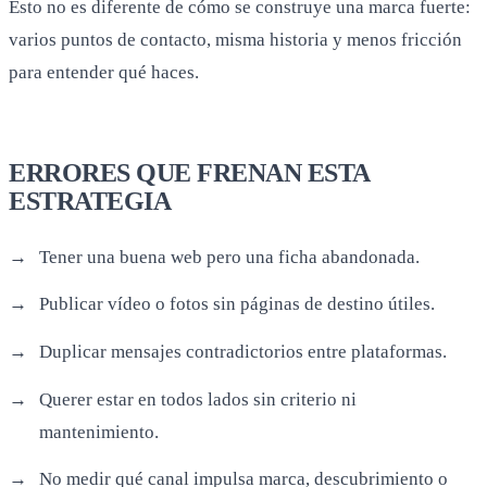
ESTRATEGIA
Tener una buena web pero una ficha abandonada.
Publicar vídeo o fotos sin páginas de destino útiles.
Duplicar mensajes contradictorios entre plataformas.
Querer estar en todos lados sin criterio ni
mantenimiento.
No medir qué canal impulsa marca, descubrimiento o
conversión.
CÓMO MEDIR SI FUNCIONA
Mira búsquedas de marca, clics locales, llamadas,