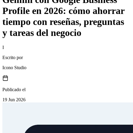
Profile en 2026: cómo ahorrar
tiempo con reseñas, preguntas
y tareas del negocio
I
Escrito por
Icono Studio
Publicado el
19 Jun 2026