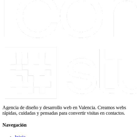
Agencia de diseño y desarrollo web en Valencia. Creamos webs
rápidas, cuidadas y pensadas para convertir visitas en contactos.
Navegación