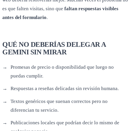
es que falten visitas, sino que
faltan respuestas visibles
antes del formulario
.
QUÉ NO DEBERÍAS DELEGAR A
GEMINI SIN MIRAR
Promesas de precio o disponibilidad que luego no
puedas cumplir.
Respuestas a reseñas delicadas sin revisión humana.
Textos genéricos que suenan correctos pero no
diferencian tu servicio.
Publicaciones locales que podrían decir lo mismo de