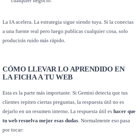
cualquier negocio.
La IA acelera. La estrategia sigue siendo tuya. Si la conectas
a una fuente real pero luego publicas cualquier cosa, solo
producirás ruido más rápido.
CÓMO LLEVAR LO APRENDIDO EN
LA FICHA A TU WEB
Esta es la parte más importante. Si Gemini detecta que tus
clientes repiten ciertas preguntas, la respuesta útil no es
dejarlo en un resumen interno. La respuesta útil es
hacer que
tu web resuelva mejor esas dudas
. Normalmente eso pasa
por tocar: