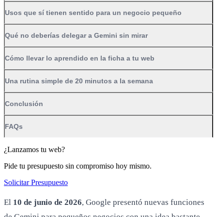
Usos que sí tienen sentido para un negocio pequeño
Qué no deberías delegar a Gemini sin mirar
Cómo llevar lo aprendido en la ficha a tu web
Una rutina simple de 20 minutos a la semana
Conclusión
FAQs
¿Lanzamos tu web?
Pide tu presupuesto sin compromiso hoy mismo.
Solicitar Presupuesto
El
10 de junio de 2026
, Google presentó nuevas funciones
de Gemini para pequeños negocios con una idea bastante