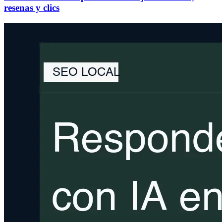
resenas y clics