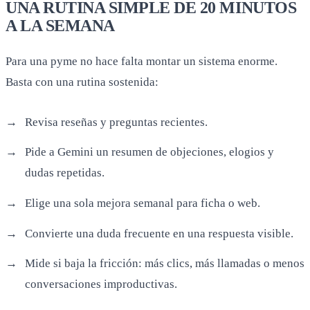
UNA RUTINA SIMPLE DE 20 MINUTOS
A LA SEMANA
Para una pyme no hace falta montar un sistema enorme.
Basta con una rutina sostenida:
Revisa reseñas y preguntas recientes.
Pide a Gemini un resumen de objeciones, elogios y
dudas repetidas.
Elige una sola mejora semanal para ficha o web.
Convierte una duda frecuente en una respuesta visible.
Mide si baja la fricción: más clics, más llamadas o menos
conversaciones improductivas.