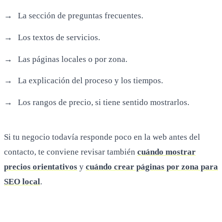
La sección de preguntas frecuentes.
Los textos de servicios.
Las páginas locales o por zona.
La explicación del proceso y los tiempos.
Los rangos de precio, si tiene sentido mostrarlos.
Si tu negocio todavía responde poco en la web antes del
contacto, te conviene revisar también
cuándo mostrar
precios orientativos
y
cuándo crear páginas por zona para
SEO local
.