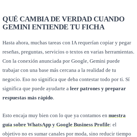
QUÉ CAMBIA DE VERDAD CUANDO
GEMINI ENTIENDE TU FICHA
Hasta ahora, muchas tareas con IA requerían copiar y pegar
reseñas, preguntas, servicios o textos en varias herramientas.
Con la conexión anunciada por Google, Gemini puede
trabajar con una base más cercana a la realidad de tu
negocio. Eso no significa que deba contestar todo por ti. Sí
significa que puede ayudarte a
leer patrones y preparar
respuestas más rápido
.
Esto encaja muy bien con lo que ya contamos en
nuestra
guía sobre WhatsApp y Google Business Profile
: el
objetivo no es sumar canales por moda, sino reducir tiempo