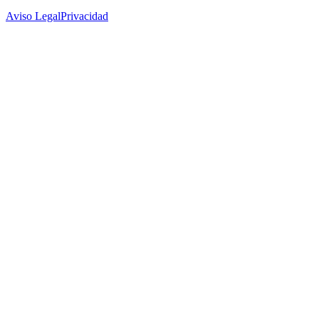
Aviso Legal
Privacidad