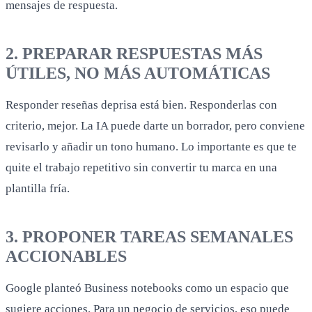
mensajes de respuesta.
2. PREPARAR RESPUESTAS MÁS
ÚTILES, NO MÁS AUTOMÁTICAS
Responder reseñas deprisa está bien. Responderlas con
criterio, mejor. La IA puede darte un borrador, pero conviene
revisarlo y añadir un tono humano. Lo importante es que te
quite el trabajo repetitivo sin convertir tu marca en una
plantilla fría.
3. PROPONER TAREAS SEMANALES
ACCIONABLES
Google planteó Business notebooks como un espacio que
sugiere acciones. Para un negocio de servicios, eso puede