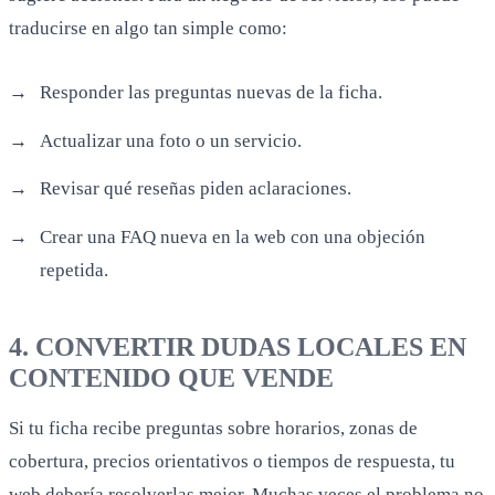
traducirse en algo tan simple como:
Responder las preguntas nuevas de la ficha.
Actualizar una foto o un servicio.
Revisar qué reseñas piden aclaraciones.
Crear una FAQ nueva en la web con una objeción
repetida.
4. CONVERTIR DUDAS LOCALES EN
CONTENIDO QUE VENDE
Si tu ficha recibe preguntas sobre horarios, zonas de
cobertura, precios orientativos o tiempos de respuesta, tu
web debería resolverlas mejor. Muchas veces el problema no