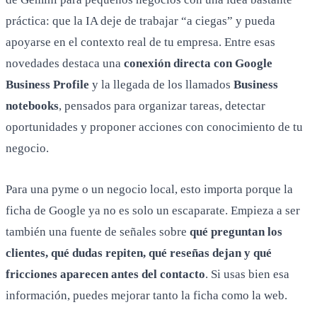
práctica: que la IA deje de trabajar “a ciegas” y pueda
apoyarse en el contexto real de tu empresa. Entre esas
novedades destaca una
conexión directa con Google
Business Profile
y la llegada de los llamados
Business
notebooks
, pensados para organizar tareas, detectar
oportunidades y proponer acciones con conocimiento de tu
negocio.
Para una pyme o un negocio local, esto importa porque la
ficha de Google ya no es solo un escaparate. Empieza a ser
también una fuente de señales sobre
qué preguntan los
clientes, qué dudas repiten, qué reseñas dejan y qué
fricciones aparecen antes del contacto
. Si usas bien esa
información, puedes mejorar tanto la ficha como la web.