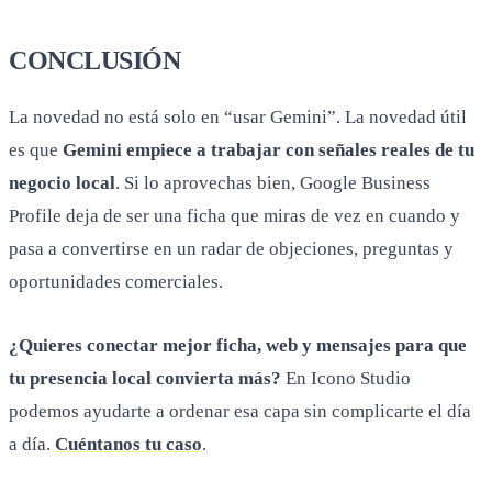
CONCLUSIÓN
La novedad no está solo en “usar Gemini”. La novedad útil
es que
Gemini empiece a trabajar con señales reales de tu
negocio local
. Si lo aprovechas bien, Google Business
Profile deja de ser una ficha que miras de vez en cuando y
pasa a convertirse en un radar de objeciones, preguntas y
oportunidades comerciales.
¿Quieres conectar mejor ficha, web y mensajes para que
tu presencia local convierta más?
En Icono Studio
podemos ayudarte a ordenar esa capa sin complicarte el día
a día.
Cuéntanos tu caso
.