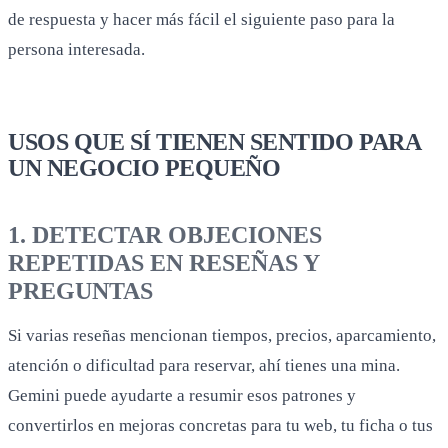
de respuesta y hacer más fácil el siguiente paso para la
persona interesada.
USOS QUE SÍ TIENEN SENTIDO PARA
UN NEGOCIO PEQUEÑO
1. DETECTAR OBJECIONES
REPETIDAS EN RESEÑAS Y
PREGUNTAS
Si varias reseñas mencionan tiempos, precios, aparcamiento,
atención o dificultad para reservar, ahí tienes una mina.
Gemini puede ayudarte a resumir esos patrones y
convertirlos en mejoras concretas para tu web, tu ficha o tus