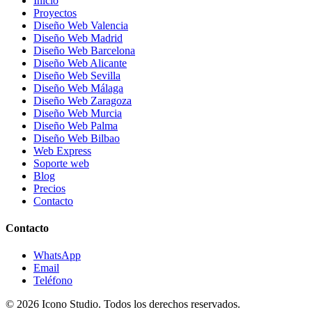
Inicio
Proyectos
Diseño Web Valencia
Diseño Web Madrid
Diseño Web Barcelona
Diseño Web Alicante
Diseño Web Sevilla
Diseño Web Málaga
Diseño Web Zaragoza
Diseño Web Murcia
Diseño Web Palma
Diseño Web Bilbao
Web Express
Soporte web
Blog
Precios
Contacto
Contacto
WhatsApp
Email
Teléfono
© 2026
Icono Studio
. Todos los derechos reservados.