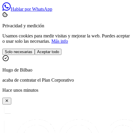
Hablar por WhatsApp
Privacidad y medición
Usamos cookies para medir visitas y mejorar la web. Puedes aceptar
o usar solo las necesarias.
Más info
Solo necesarias
Aceptar todo
Hugo
de
Bilbao
acaba de contratar el Plan Corporativo
Hace unos minutos