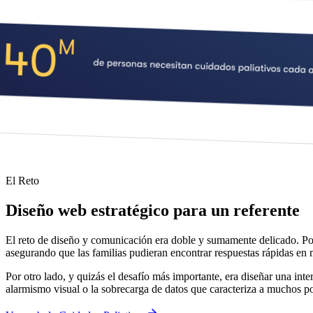
El Reto
Diseño web estratégico para un referente
El reto de diseño y comunicación era doble y sumamente delicado. Por
asegurando que las familias pudieran encontrar respuestas rápidas en 
Por otro lado, y quizás el desafío más importante, era diseñar una inte
alarmismo visual o la sobrecarga de datos que caracteriza a muchos po