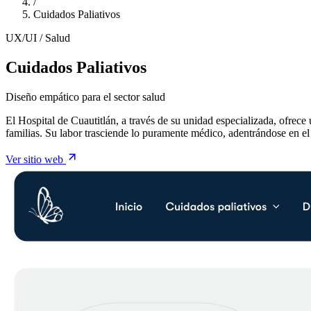
/
Cuidados Paliativos
UX/UI / Salud
Cuidados Paliativos
Diseño empático para el sector salud
El Hospital de Cuautitlán, a través de su unidad especializada, ofrece
familias. Su labor trasciende lo puramente médico, adentrándose en el
Ver sitio web