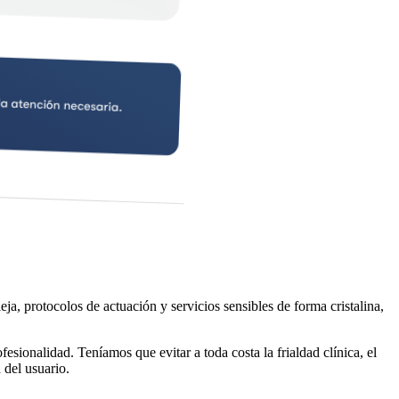
, protocolos de actuación y servicios sensibles de forma cristalina,
esionalidad. Teníamos que evitar a toda costa la frialdad clínica, el
 del usuario.