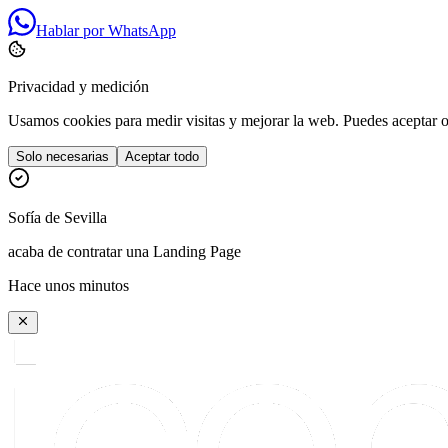
Hablar por WhatsApp
Privacidad y medición
Usamos cookies para medir visitas y mejorar la web. Puedes aceptar o 
Solo necesarias
Aceptar todo
Sofía
de
Sevilla
acaba de contratar una Landing Page
Hace unos minutos