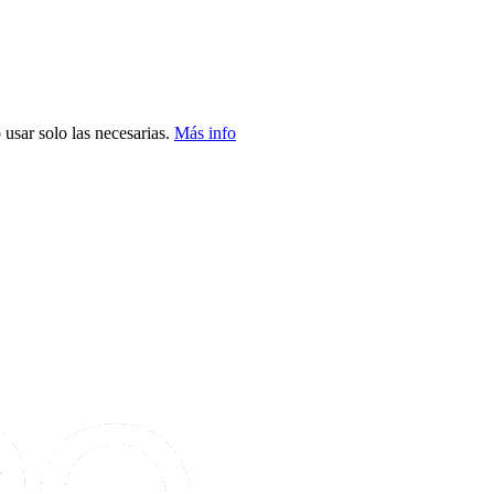
usar solo las necesarias.
Más info