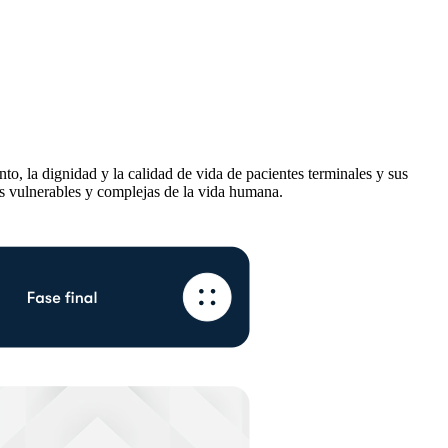
to, la dignidad y la calidad de vida de pacientes terminales y sus
ás vulnerables y complejas de la vida humana.