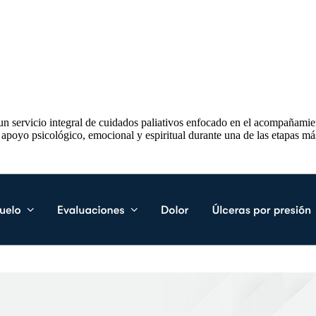
 un servicio integral de cuidados paliativos enfocado en el acompañamien
 apoyo psicológico, emocional y espiritual durante una de las etapas m