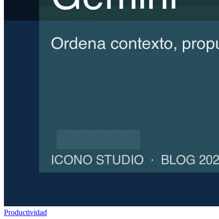
Productividad