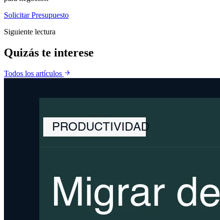
Solicitar Presupuesto
Siguiente lectura
Quizás te
interese
Todos los artículos