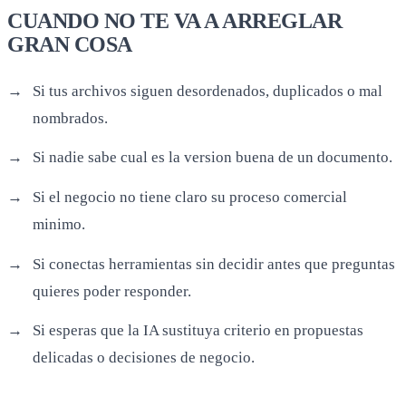
CUANDO NO TE VA A ARREGLAR
GRAN COSA
Si tus archivos siguen desordenados, duplicados o mal
nombrados.
Si nadie sabe cual es la version buena de un documento.
Si el negocio no tiene claro su proceso comercial
minimo.
Si conectas herramientas sin decidir antes que preguntas
quieres poder responder.
Si esperas que la IA sustituya criterio en propuestas
delicadas o decisiones de negocio.