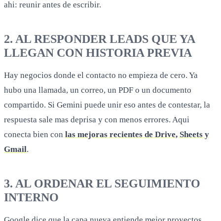
ahi: reunir antes de escribir.
2. AL RESPONDER LEADS QUE YA
LLEGAN CON HISTORIA PREVIA
Hay negocios donde el contacto no empieza de cero. Ya
hubo una llamada, un correo, un PDF o un documento
compartido. Si Gemini puede unir eso antes de contestar, la
respuesta sale mas deprisa y con menos errores. Aqui
conecta bien con
las mejoras recientes de Drive, Sheets y
Gmail
.
3. AL ORDENAR EL SEGUIMIENTO
INTERNO
Google dice que la capa nueva entiende mejor proyectos,