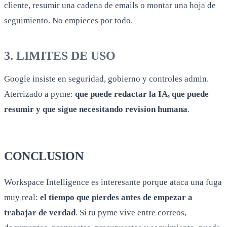
cliente, resumir una cadena de emails o montar una hoja de
seguimiento. No empieces por todo.
3. LIMITES DE USO
Google insiste en seguridad, gobierno y controles admin.
Aterrizado a pyme:
que puede redactar la IA, que puede
resumir y que sigue necesitando revision humana
.
CONCLUSION
Workspace Intelligence es interesante porque ataca una fuga
muy real:
el tiempo que pierdes antes de empezar a
trabajar de verdad
. Si tu pyme vive entre correos,