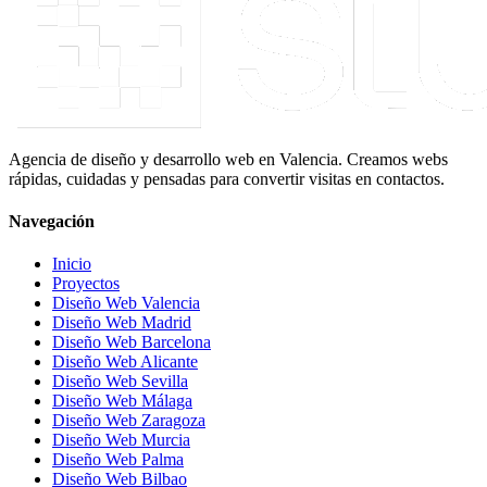
Agencia de diseño y desarrollo web en Valencia. Creamos webs
rápidas, cuidadas y pensadas para convertir visitas en contactos.
Navegación
Inicio
Proyectos
Diseño Web Valencia
Diseño Web Madrid
Diseño Web Barcelona
Diseño Web Alicante
Diseño Web Sevilla
Diseño Web Málaga
Diseño Web Zaragoza
Diseño Web Murcia
Diseño Web Palma
Diseño Web Bilbao