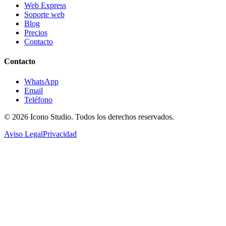
Web Express
Soporte web
Blog
Precios
Contacto
Contacto
WhatsApp
Email
Teléfono
© 2026
Icono Studio
. Todos los derechos reservados.
Aviso Legal
Privacidad