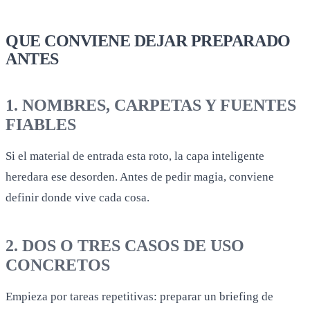
QUE CONVIENE DEJAR PREPARADO
ANTES
1. NOMBRES, CARPETAS Y FUENTES
FIABLES
Si el material de entrada esta roto, la capa inteligente
heredara ese desorden. Antes de pedir magia, conviene
definir donde vive cada cosa.
2. DOS O TRES CASOS DE USO
CONCRETOS
Empieza por tareas repetitivas: preparar un briefing de