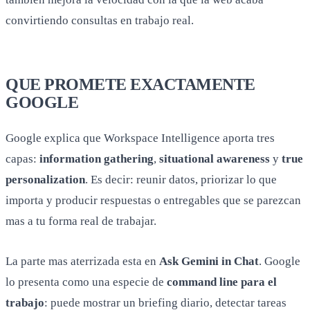
convirtiendo consultas en trabajo real.
QUE PROMETE EXACTAMENTE
GOOGLE
Google explica que Workspace Intelligence aporta tres
capas:
information gathering
,
situational awareness
y
true
personalization
. Es decir: reunir datos, priorizar lo que
importa y producir respuestas o entregables que se parezcan
mas a tu forma real de trabajar.
La parte mas aterrizada esta en
Ask Gemini in Chat
. Google
lo presenta como una especie de
command line para el
trabajo
: puede mostrar un briefing diario, detectar tareas