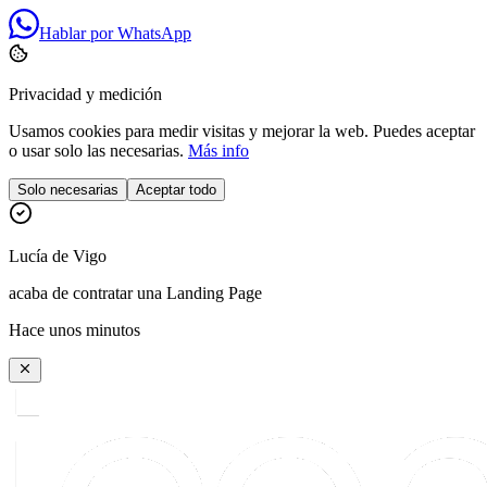
Hablar por WhatsApp
Privacidad y medición
Usamos cookies para medir visitas y mejorar la web. Puedes aceptar
o usar solo las necesarias.
Más info
Solo necesarias
Aceptar todo
Lucía
de
Vigo
acaba de contratar una Landing Page
Hace unos minutos