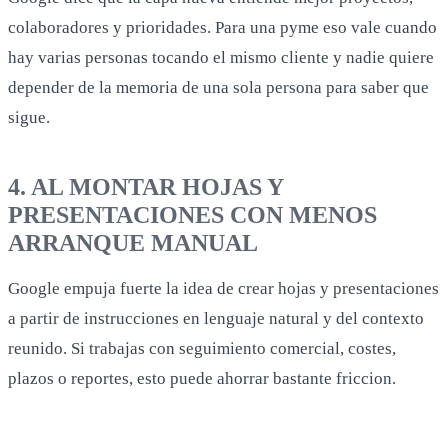
colaboradores y prioridades. Para una pyme eso vale cuando
hay varias personas tocando el mismo cliente y nadie quiere
depender de la memoria de una sola persona para saber que
sigue.
4. AL MONTAR HOJAS Y
PRESENTACIONES CON MENOS
ARRANQUE MANUAL
Google empuja fuerte la idea de crear hojas y presentaciones
a partir de instrucciones en lenguaje natural y del contexto
reunido. Si trabajas con seguimiento comercial, costes,
plazos o reportes, esto puede ahorrar bastante friccion.