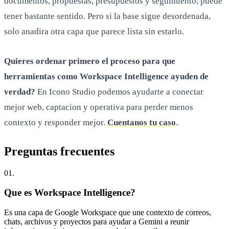
documentos, propuestas, presupuestos y seguimiento, puede
tener bastante sentido. Pero si la base sigue desordenada,
solo anadira otra capa que parece lista sin estarlo.
Quieres ordenar primero el proceso para que
herramientas como Workspace Intelligence ayuden de
verdad?
En Icono Studio podemos ayudarte a conectar
mejor web, captacion y operativa para perder menos
contexto y responder mejor.
Cuentanos tu caso
.
Preguntas
frecuentes
0
1
.
Que es Workspace Intelligence?
Es una capa de Google Workspace que une contexto de correos,
chats, archivos y proyectos para ayudar a Gemini a reunir