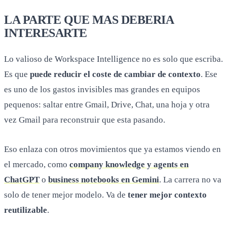
LA PARTE QUE MAS DEBERIA
INTERESARTE
Lo valioso de Workspace Intelligence no es solo que escriba.
Es que
puede reducir el coste de cambiar de contexto
. Ese
es uno de los gastos invisibles mas grandes en equipos
pequenos: saltar entre Gmail, Drive, Chat, una hoja y otra
vez Gmail para reconstruir que esta pasando.
Eso enlaza con otros movimientos que ya estamos viendo en
el mercado, como
company knowledge y agents en
ChatGPT
o
business notebooks en Gemini
. La carrera no va
solo de tener mejor modelo. Va de
tener mejor contexto
reutilizable
.