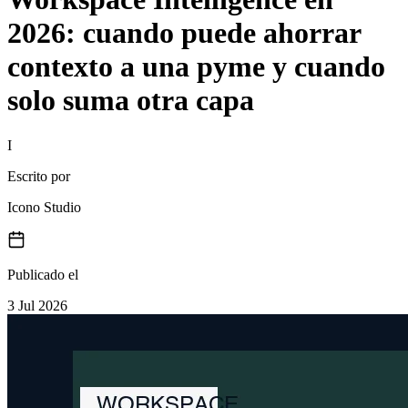
2026: cuando puede ahorrar
contexto a una pyme y cuando
solo suma otra capa
I
Escrito por
Icono Studio
Publicado el
3 Jul 2026