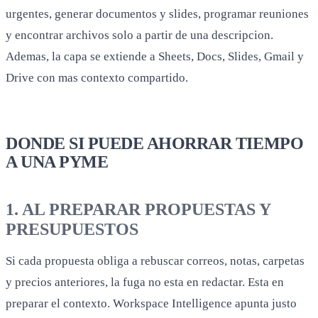
urgentes, generar documentos y slides, programar reuniones
y encontrar archivos solo a partir de una descripcion.
Ademas, la capa se extiende a Sheets, Docs, Slides, Gmail y
Drive con mas contexto compartido.
DONDE SI PUEDE AHORRAR TIEMPO
A UNA PYME
1. AL PREPARAR PROPUESTAS Y
PRESUPUESTOS
Si cada propuesta obliga a rebuscar correos, notas, carpetas
y precios anteriores, la fuga no esta en redactar. Esta en
preparar el contexto. Workspace Intelligence apunta justo