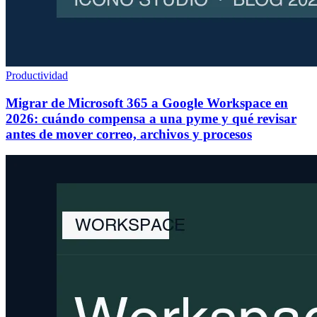
Productividad
Migrar de Microsoft 365 a Google Workspace en
2026: cuándo compensa a una pyme y qué revisar
antes de mover correo, archivos y procesos