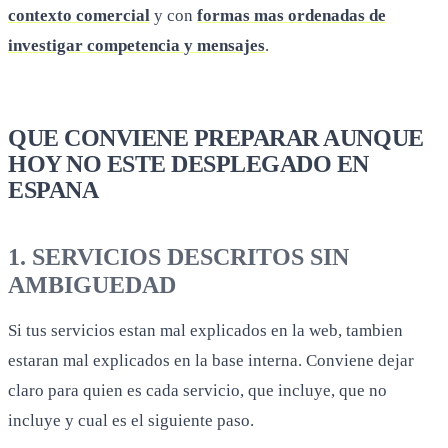
contexto comercial
y con
formas mas ordenadas de
investigar competencia y mensajes
.
QUE CONVIENE PREPARAR AUNQUE
HOY NO ESTE DESPLEGADO EN
ESPANA
1. SERVICIOS DESCRITOS SIN
AMBIGUEDAD
Si tus servicios estan mal explicados en la web, tambien
estaran mal explicados en la base interna. Conviene dejar
claro para quien es cada servicio, que incluye, que no
incluye y cual es el siguiente paso.