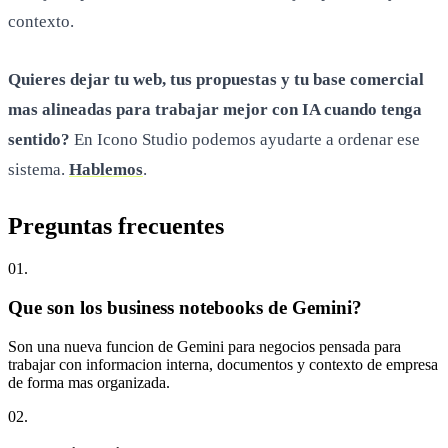
contexto.
Quieres dejar tu web, tus propuestas y tu base comercial
mas alineadas para trabajar mejor con IA cuando tenga
sentido?
En Icono Studio podemos ayudarte a ordenar ese
sistema.
Hablemos
.
Preguntas
frecuentes
0
1
.
Que son los business notebooks de Gemini?
Son una nueva funcion de Gemini para negocios pensada para
trabajar con informacion interna, documentos y contexto de empresa
de forma mas organizada.
0
2
.