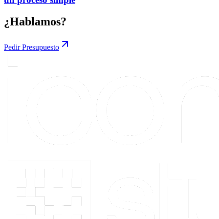
¿Hablamos?
Pedir Presupuesto