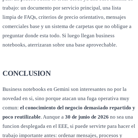
trabajo: un documento por servicio principal, una lista
limpia de FAQs, criterios de precio orientativo, mensajes
comerciales base y un sistema de carpetas que no obligue a
preguntar donde esta todo. Si luego llegan business
notebooks, aterrizaran sobre una base aprovechable.
CONCLUSION
Business notebooks en Gemini son interesantes no por la
novedad en si, sino porque atacan una fuga operativa muy
comun:
el conocimiento del negocio demasiado repartido y
poco reutilizable
. Aunque a
30 de junio de 2026
no sea una
funcion desplegada en el EEE, si puede servirte para hacer el
trabajo importante antes: ordenar mensajes, procesos y