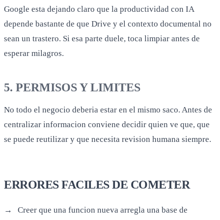
Google esta dejando claro que la productividad con IA
depende bastante de que Drive y el contexto documental no
sean un trastero. Si esa parte duele, toca limpiar antes de
esperar milagros.
5. PERMISOS Y LIMITES
No todo el negocio deberia estar en el mismo saco. Antes de
centralizar informacion conviene decidir quien ve que, que
se puede reutilizar y que necesita revision humana siempre.
ERRORES FACILES DE COMETER
Creer que una funcion nueva arregla una base de