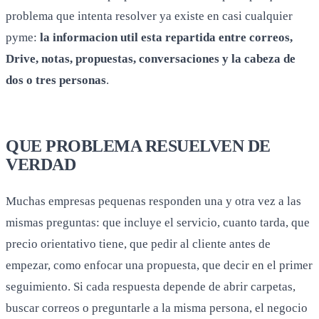
problema que intenta resolver ya existe en casi cualquier
pyme:
la informacion util esta repartida entre correos,
Drive, notas, propuestas, conversaciones y la cabeza de
dos o tres personas
.
QUE PROBLEMA RESUELVEN DE
VERDAD
Muchas empresas pequenas responden una y otra vez a las
mismas preguntas: que incluye el servicio, cuanto tarda, que
precio orientativo tiene, que pedir al cliente antes de
empezar, como enfocar una propuesta, que decir en el primer
seguimiento. Si cada respuesta depende de abrir carpetas,
buscar correos o preguntarle a la misma persona, el negocio