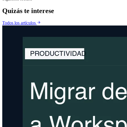
Quizás te
interese
Todos los artículos