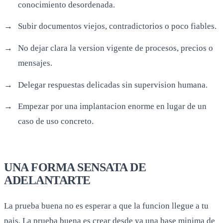
conocimiento desordenada.
Subir documentos viejos, contradictorios o poco fiables.
No dejar clara la version vigente de procesos, precios o
mensajes.
Delegar respuestas delicadas sin supervision humana.
Empezar por una implantacion enorme en lugar de un
caso de uso concreto.
UNA FORMA SENSATA DE
ADELANTARTE
La prueba buena no es esperar a que la funcion llegue a tu
pais. La prueba buena es crear desde ya una base minima de