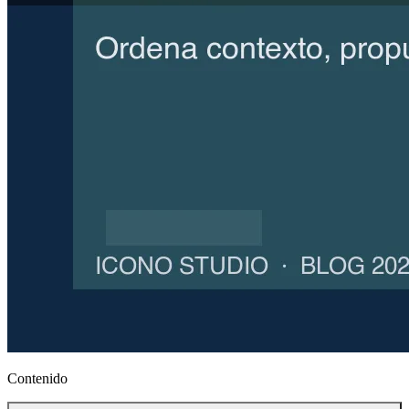
Contenido