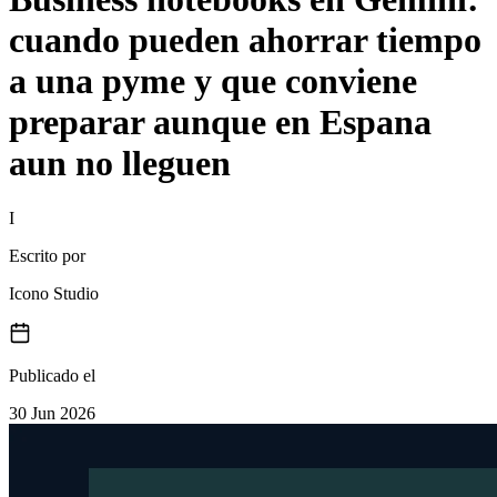
cuando pueden ahorrar tiempo
a una pyme y que conviene
preparar aunque en Espana
aun no lleguen
I
Escrito por
Icono Studio
Publicado el
30 Jun 2026