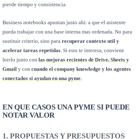
pierde tiempo y consistencia.
Business notebooks apuntan justo ahi: a que el asistente
pueda trabajar con una base interna mas ordenada. No para
sustituir criterio, sino para
recuperar contexto util y
acelerar tareas repetidas
. Si esto te interesa, conviene
leerlo junto con
las mejoras recientes de Drive, Sheets y
Gmail
y con
cuando el company knowledge y los agentes
conectados si ayudan en una pyme
.
EN QUE CASOS UNA PYME SI PUEDE
NOTAR VALOR
1. PROPUESTAS Y PRESUPUESTOS