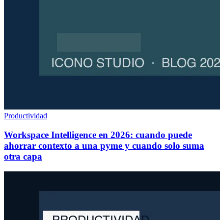
Productividad
Workspace Intelligence en 2026: cuando puede
ahorrar contexto a una pyme y cuando solo suma
otra capa