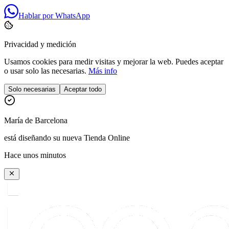
Hablar por WhatsApp
Privacidad y medición
Usamos cookies para medir visitas y mejorar la web. Puedes aceptar
o usar solo las necesarias.
Más info
Solo necesarias
Aceptar todo
María
de
Barcelona
está diseñando su nueva Tienda Online
Hace unos minutos