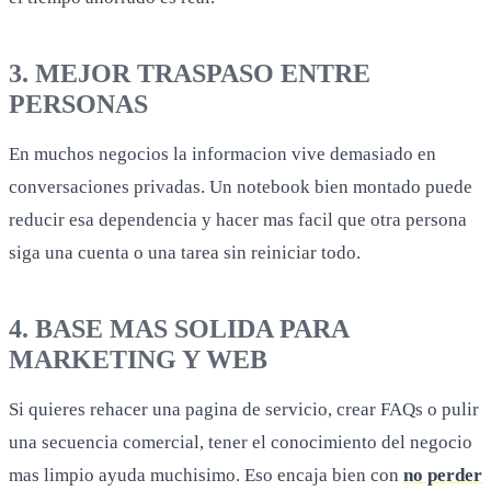
3. MEJOR TRASPASO ENTRE
PERSONAS
En muchos negocios la informacion vive demasiado en
conversaciones privadas. Un notebook bien montado puede
reducir esa dependencia y hacer mas facil que otra persona
siga una cuenta o una tarea sin reiniciar todo.
4. BASE MAS SOLIDA PARA
MARKETING Y WEB
Si quieres rehacer una pagina de servicio, crear FAQs o pulir
una secuencia comercial, tener el conocimiento del negocio
mas limpio ayuda muchisimo. Eso encaja bien con
no perder