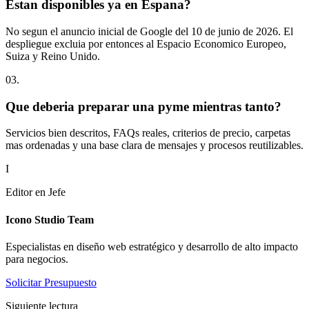
Estan disponibles ya en Espana?
No segun el anuncio inicial de Google del 10 de junio de 2026. El
despliegue excluia por entonces al Espacio Economico Europeo,
Suiza y Reino Unido.
0
3
.
Que deberia preparar una pyme mientras tanto?
Servicios bien descritos, FAQs reales, criterios de precio, carpetas
mas ordenadas y una base clara de mensajes y procesos reutilizables.
I
Editor en Jefe
Icono Studio Team
Especialistas en diseño web estratégico y desarrollo de alto impacto
para negocios.
Solicitar Presupuesto
Siguiente lectura