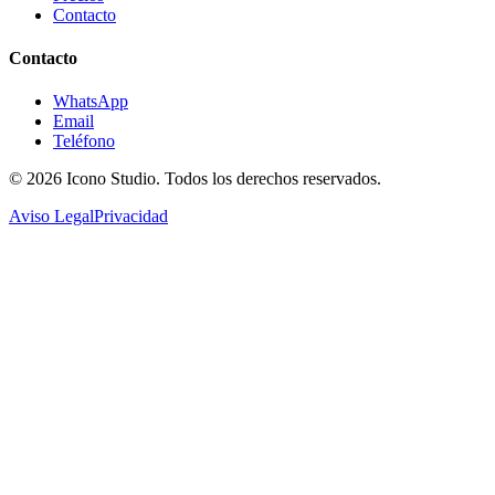
Contacto
Contacto
WhatsApp
Email
Teléfono
© 2026
Icono Studio
. Todos los derechos reservados.
Aviso Legal
Privacidad