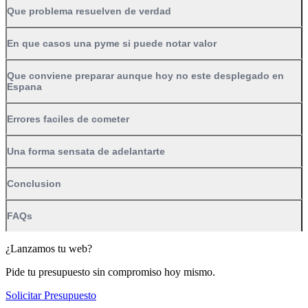
Que problema resuelven de verdad
En que casos una pyme si puede notar valor
Que conviene preparar aunque hoy no este desplegado en
Espana
Errores faciles de cometer
Una forma sensata de adelantarte
Conclusion
FAQs
¿Lanzamos tu web?
Pide tu presupuesto sin compromiso hoy mismo.
Solicitar Presupuesto