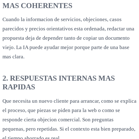
MAS COHERENTES
Cuando la informacion de servicios, objeciones, casos
parecidos y precios orientativos esta ordenada, redactar una
propuesta deja de depender tanto de copiar un documento
viejo. La IA puede ayudar mejor porque parte de una base
mas clara.
2. RESPUESTAS INTERNAS MAS
RAPIDAS
Que necesita un nuevo cliente para arrancar, como se explica
el proceso, que piezas se piden para la web o como se
responde cierta objecion comercial. Son preguntas
pequenas, pero repetidas. Si el contexto esta bien preparado,
el tiempo ahorrado es real.