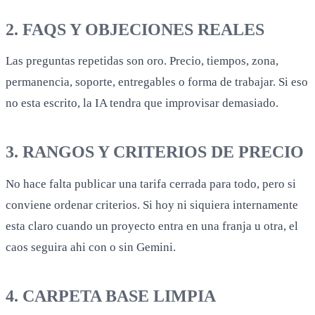
2. FAQS Y OBJECIONES REALES
Las preguntas repetidas son oro. Precio, tiempos, zona,
permanencia, soporte, entregables o forma de trabajar. Si eso
no esta escrito, la IA tendra que improvisar demasiado.
3. RANGOS Y CRITERIOS DE PRECIO
No hace falta publicar una tarifa cerrada para todo, pero si
conviene ordenar criterios. Si hoy ni siquiera internamente
esta claro cuando un proyecto entra en una franja u otra, el
caos seguira ahi con o sin Gemini.
4. CARPETA BASE LIMPIA