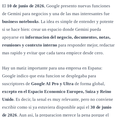
El
10 de junio de 2026
, Google presento nuevas funciones
de Gemini para negocios y una de las mas interesantes fue
business notebooks
. La idea es simple de entender y potente
si se hace bien: crear un espacio donde Gemini pueda
apoyarse en
informacion del negocio, documentos, notas,
reuniones y contexto interno
para responder mejor, redactar
mas rapido y evitar que cada tarea empiece desde cero.
Hay un matiz importante para una empresa en Espana:
Google indico que esta funcion se desplegaba para
suscriptores de
Google AI Pro y Ultra
de forma global,
excepto en el Espacio Economico Europeo, Suiza y Reino
Unido
. Es decir, la senal es muy relevante, pero no conviene
escribir como si ya estuviera disponible aqui el
30 de junio
de 2026
. Aun asi, la preparacion merece la pena porque el