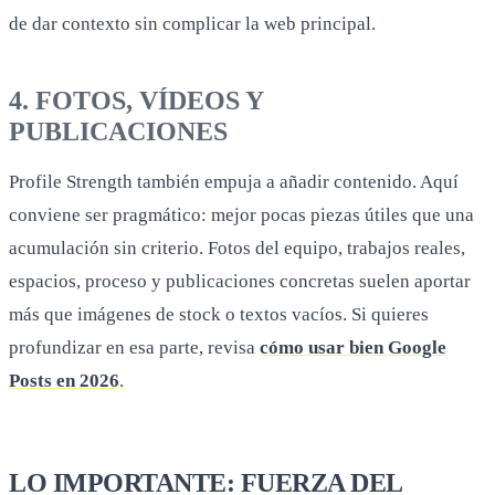
de dar contexto sin complicar la web principal.
4. FOTOS, VÍDEOS Y
PUBLICACIONES
Profile Strength también empuja a añadir contenido. Aquí
conviene ser pragmático: mejor pocas piezas útiles que una
acumulación sin criterio. Fotos del equipo, trabajos reales,
espacios, proceso y publicaciones concretas suelen aportar
más que imágenes de stock o textos vacíos. Si quieres
profundizar en esa parte, revisa
cómo usar bien Google
Posts en 2026
.
LO IMPORTANTE: FUERZA DEL