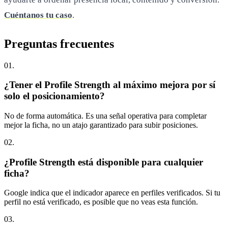
Cuéntanos tu caso
.
Preguntas
frecuentes
0
1
.
¿Tener el Profile Strength al máximo mejora por sí
solo el posicionamiento?
No de forma automática. Es una señal operativa para completar
mejor la ficha, no un atajo garantizado para subir posiciones.
0
2
.
¿Profile Strength está disponible para cualquier
ficha?
Google indica que el indicador aparece en perfiles verificados. Si tu
perfil no está verificado, es posible que no veas esta función.
0
3
.