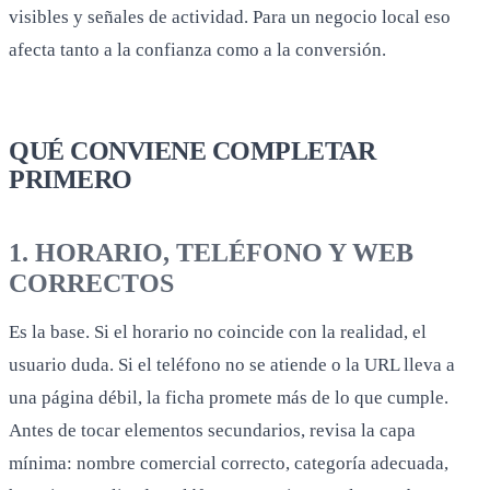
visibles y señales de actividad. Para un negocio local eso
afecta tanto a la confianza como a la conversión.
QUÉ CONVIENE COMPLETAR
PRIMERO
1. HORARIO, TELÉFONO Y WEB
CORRECTOS
Es la base. Si el horario no coincide con la realidad, el
usuario duda. Si el teléfono no se atiende o la URL lleva a
una página débil, la ficha promete más de lo que cumple.
Antes de tocar elementos secundarios, revisa la capa
mínima: nombre comercial correcto, categoría adecuada,