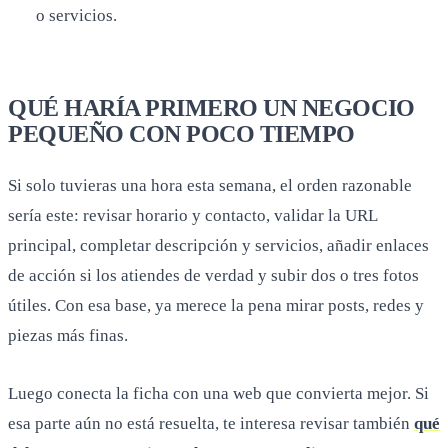
o servicios.
QUÉ HARÍA PRIMERO UN NEGOCIO
PEQUEÑO CON POCO TIEMPO
Si solo tuvieras una hora esta semana, el orden razonable
sería este: revisar horario y contacto, validar la URL
principal, completar descripción y servicios, añadir enlaces
de acción si los atiendes de verdad y subir dos o tres fotos
útiles. Con esa base, ya merece la pena mirar posts, redes y
piezas más finas.
Luego conecta la ficha con una web que convierta mejor. Si
esa parte aún no está resuelta, te interesa revisar también
qué