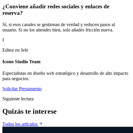
¿Conviene añadir redes sociales y enlaces de
reserva?
Sí, si esos canales se gestionan de verdad y reducen pasos al
usuario. Si no los atiendes bien, solo añades fricción nueva.
I
Editor en Jefe
Icono Studio Team
Especialistas en diseño web estratégico y desarrollo de alto impacto
para negocios.
Solicitar Presupuesto
Siguiente lectura
Quizás te
interese
Todos los artículos