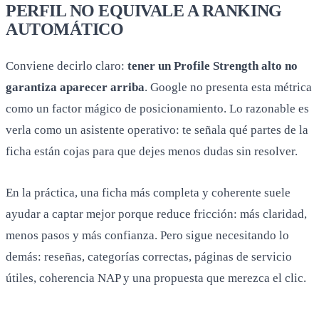
PERFIL NO EQUIVALE A RANKING
AUTOMÁTICO
Conviene decirlo claro:
tener un Profile Strength alto no
garantiza aparecer arriba
. Google no presenta esta métrica
como un factor mágico de posicionamiento. Lo razonable es
verla como un asistente operativo: te señala qué partes de la
ficha están cojas para que dejes menos dudas sin resolver.
En la práctica, una ficha más completa y coherente suele
ayudar a captar mejor porque reduce fricción: más claridad,
menos pasos y más confianza. Pero sigue necesitando lo
demás: reseñas, categorías correctas, páginas de servicio
útiles, coherencia NAP y una propuesta que merezca el clic.