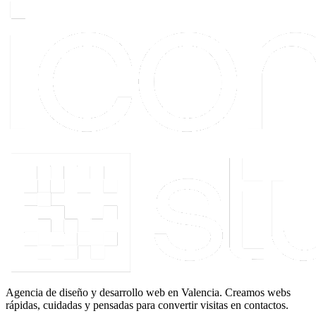
Agencia de diseño y desarrollo web en Valencia. Creamos webs
rápidas, cuidadas y pensadas para convertir visitas en contactos.