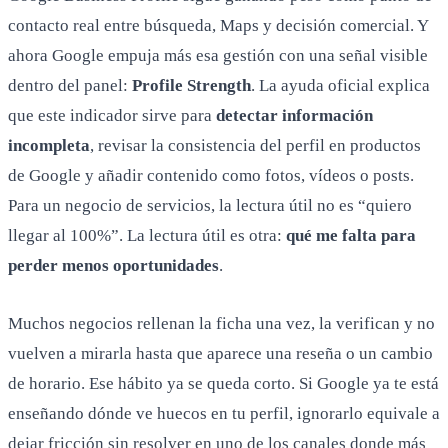
contacto real entre búsqueda, Maps y decisión comercial. Y
ahora Google empuja más esa gestión con una señal visible
dentro del panel:
Profile Strength
. La ayuda oficial explica
que este indicador sirve para
detectar información
incompleta
, revisar la consistencia del perfil en productos
de Google y añadir contenido como fotos, vídeos o posts.
Para un negocio de servicios, la lectura útil no es “quiero
llegar al 100%”. La lectura útil es otra:
qué me falta para
perder menos oportunidades
.
Muchos negocios rellenan la ficha una vez, la verifican y no
vuelven a mirarla hasta que aparece una reseña o un cambio
de horario. Ese hábito ya se queda corto. Si Google ya te está
enseñando dónde ve huecos en tu perfil, ignorarlo equivale a
dejar fricción sin resolver en uno de los canales donde más