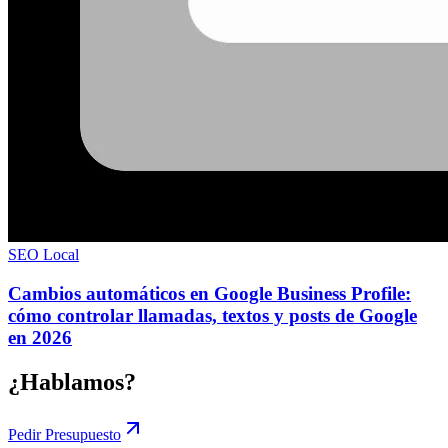
SEO Local
Cambios automáticos en Google Business Profile:
cómo controlar llamadas, textos y posts de Google
en 2026
¿Hablamos?
Pedir Presupuesto