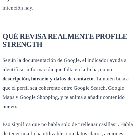
intención hay.
QUÉ REVISA REALMENTE PROFILE
STRENGTH
Según la documentación de Google, el indicador ayuda a
identificar información que falta en la ficha, como
descripción, horario y datos de contacto
. También busca
que el perfil sea coherente entre Google Search, Google
Maps y Google Shopping, y te anima a añadir contenido
nuevo.
Eso significa que no habla solo de “rellenar casillas”. Habla
de tener una ficha utilizable: con datos claros, acciones