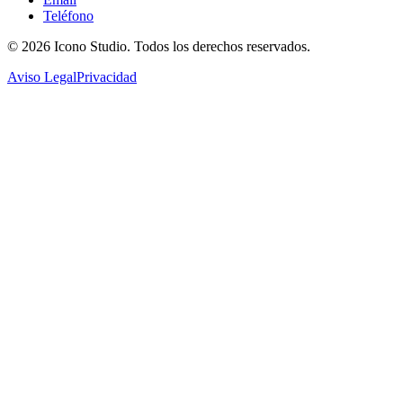
Teléfono
© 2026
Icono Studio
. Todos los derechos reservados.
Aviso Legal
Privacidad