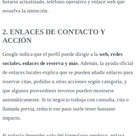
horario actualizado, teléfono operativo y enlace web que
resuelva la intención.
2. ENLACES DE CONTACTO Y
ACCIÓN
Google indica que el perfil puede dirigir a la
web, redes
sociales, enlaces de reserva y más
. Además, la ayuda oficial
de enlaces locales explica que se pueden añadir enlaces para
reservar citas, pedidos u otras acciones según categoría, y
que algunos proveedores terceros pueden mostrarse
automáticamente. Si tu negocio trabaja con consulta, cita o
llamada previa, reducir ese paso suele tener bastante
impacto.
Si todavía dependes solo del formulario genérico, enlaza