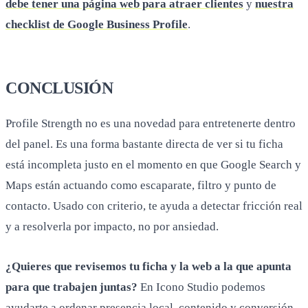
debe tener una página web para atraer clientes
y
nuestra
checklist de Google Business Profile
.
CONCLUSIÓN
Profile Strength no es una novedad para entretenerte dentro
del panel. Es una forma bastante directa de ver si tu ficha
está incompleta justo en el momento en que Google Search y
Maps están actuando como escaparate, filtro y punto de
contacto. Usado con criterio, te ayuda a detectar fricción real
y a resolverla por impacto, no por ansiedad.
¿Quieres que revisemos tu ficha y la web a la que apunta
para que trabajen juntas?
En Icono Studio podemos
ayudarte a ordenar presencia local, contenido y conversión.