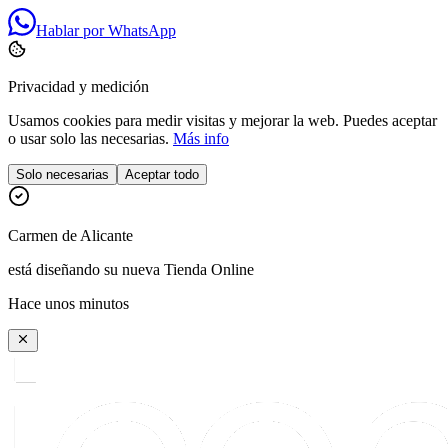
Hablar por WhatsApp
Privacidad y medición
Usamos cookies para medir visitas y mejorar la web. Puedes aceptar
o usar solo las necesarias.
Más info
Solo necesarias
Aceptar todo
Carmen
de
Alicante
está diseñando su nueva Tienda Online
Hace unos minutos