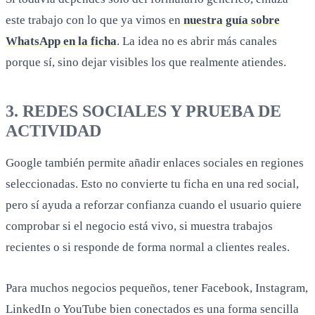
este trabajo con lo que ya vimos en
nuestra guía sobre
WhatsApp en la ficha
. La idea no es abrir más canales
porque sí, sino dejar visibles los que realmente atiendes.
3. REDES SOCIALES Y PRUEBA DE
ACTIVIDAD
Google también permite añadir enlaces sociales en regiones
seleccionadas. Esto no convierte tu ficha en una red social,
pero sí ayuda a reforzar confianza cuando el usuario quiere
comprobar si el negocio está vivo, si muestra trabajos
recientes o si responde de forma normal a clientes reales.
Para muchos negocios pequeños, tener Facebook, Instagram,
LinkedIn o YouTube bien conectados es una forma sencilla