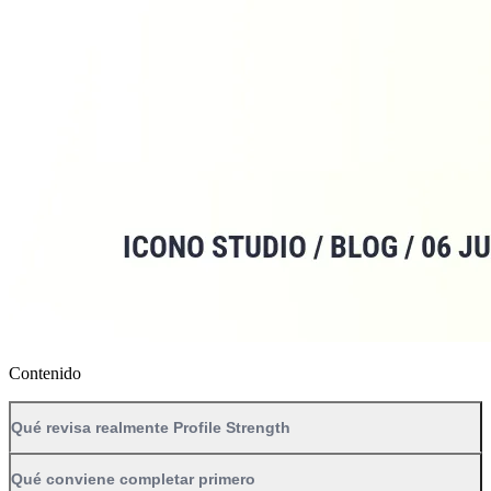
Contenido
Qué revisa realmente Profile Strength
Qué conviene completar primero