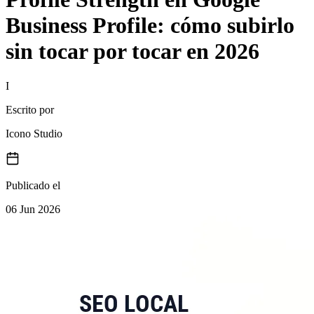
Business Profile: cómo subirlo
sin tocar por tocar en 2026
I
Escrito por
Icono Studio
Publicado el
06 Jun 2026