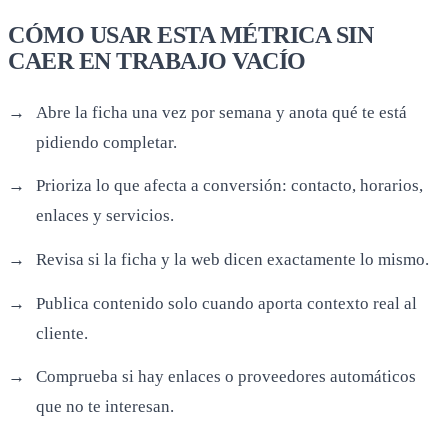
CÓMO USAR ESTA MÉTRICA SIN
CAER EN TRABAJO VACÍO
Abre la ficha una vez por semana y anota qué te está
pidiendo completar.
Prioriza lo que afecta a conversión: contacto, horarios,
enlaces y servicios.
Revisa si la ficha y la web dicen exactamente lo mismo.
Publica contenido solo cuando aporta contexto real al
cliente.
Comprueba si hay enlaces o proveedores automáticos
que no te interesan.