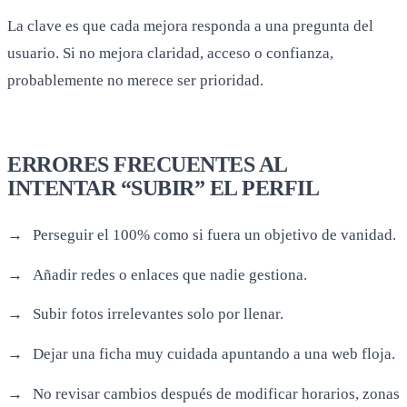
La clave es que cada mejora responda a una pregunta del
usuario. Si no mejora claridad, acceso o confianza,
probablemente no merece ser prioridad.
ERRORES FRECUENTES AL
INTENTAR “SUBIR” EL PERFIL
Perseguir el 100% como si fuera un objetivo de vanidad.
Añadir redes o enlaces que nadie gestiona.
Subir fotos irrelevantes solo por llenar.
Dejar una ficha muy cuidada apuntando a una web floja.
No revisar cambios después de modificar horarios, zonas