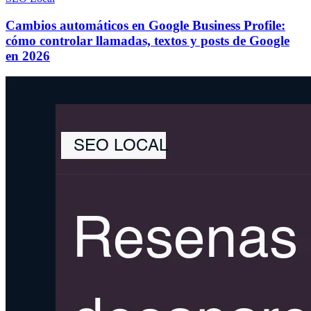
Cambios automáticos en Google Business Profile:
cómo controlar llamadas, textos y posts de Google
en 2026