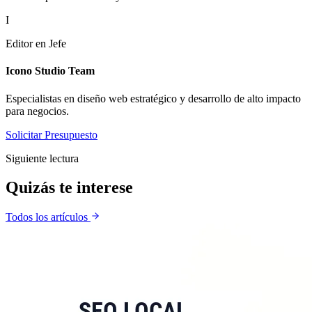
I
Editor en Jefe
Icono Studio Team
Especialistas en diseño web estratégico y desarrollo de alto impacto
para negocios.
Solicitar Presupuesto
Siguiente lectura
Quizás te
interese
Todos los artículos