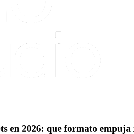
ets en 2026: que formato empuja 