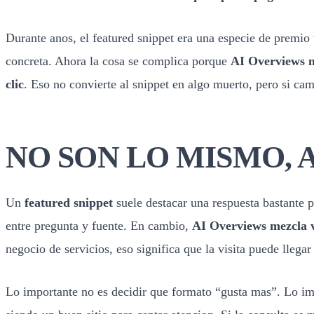
Durante anos, el featured snippet era una especie de premio 
concreta. Ahora la cosa se complica porque
AI Overviews me
clic
. Eso no convierte al snippet en algo muerto, pero si c
NO SON LO MISMO,
Un
featured snippet
suele destacar una respuesta bastante p
entre pregunta y fuente. En cambio,
AI Overviews mezcla v
negocio de servicios, eso significa que la visita puede lleg
Lo importante no es decidir que formato “gusta mas”. Lo i