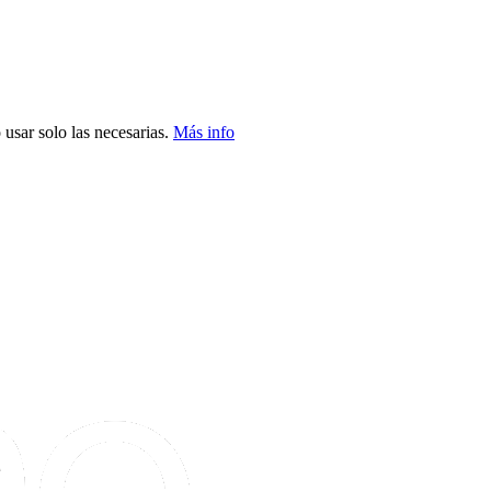
usar solo las necesarias.
Más info