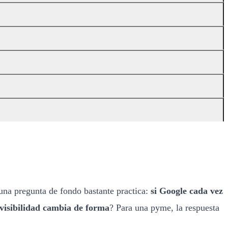
na pregunta de fondo bastante practica:
si Google cada vez
 visibilidad cambia de forma
? Para una pyme, la respuesta