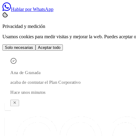
Hablar por WhatsApp
Privacidad y medición
Usamos cookies para medir visitas y mejorar la web. Puedes aceptar o 
Solo necesarias
Aceptar todo
Ana
de
Granada
acaba de contratar el Plan Corporativo
Hace unos minutos