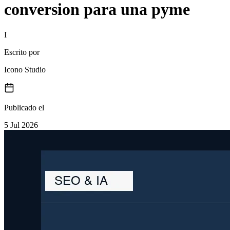
conversion para una pyme
I
Escrito por
Icono Studio
Publicado el
5 Jul 2026