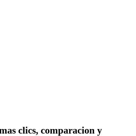
mas clics, comparacion y