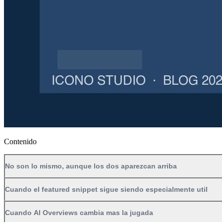
Contenido
No son lo mismo, aunque los dos aparezcan arriba
Cuando el featured snippet sigue siendo especialmente util
Cuando AI Overviews cambia mas la jugada