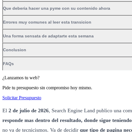
Que deberia hacer una pyme con su contenido ahora
Errores muy comunes al leer esta transicion
Una forma sensata de adaptarte esta semana
Conclusion
FAQs
¿Lanzamos tu web?
Pide tu presupuesto sin compromiso hoy mismo.
Solicitar Presupuesto
El
2 de julio de 2026
, Search Engine Land publico una com
responde mas dentro del resultado, donde sigue teniendo 
no va de tecnicismos. Va de decidir
que tipo de pagina nece