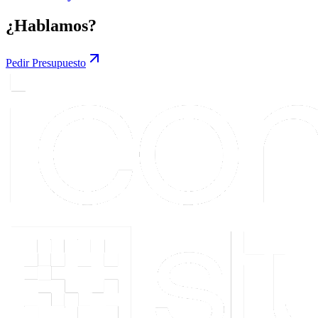
¿Hablamos?
Pedir Presupuesto