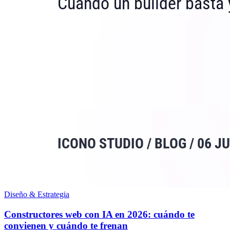
Diseño & Estrategia
Constructores web con IA en 2026: cuándo te
convienen y cuándo te frenan