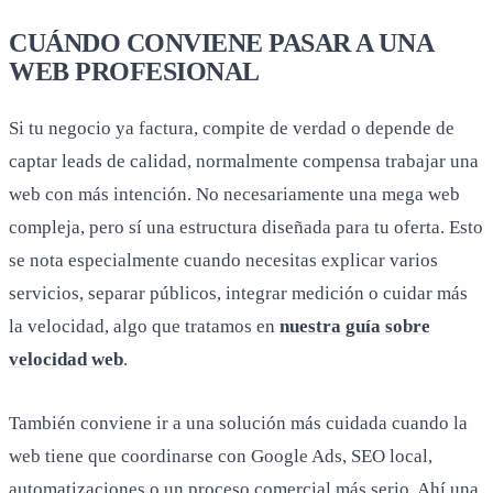
CUÁNDO CONVIENE PASAR A UNA
WEB PROFESIONAL
Si tu negocio ya factura, compite de verdad o depende de
captar leads de calidad, normalmente compensa trabajar una
web con más intención. No necesariamente una mega web
compleja, pero sí una estructura diseñada para tu oferta. Esto
se nota especialmente cuando necesitas explicar varios
servicios, separar públicos, integrar medición o cuidar más
la velocidad, algo que tratamos en
nuestra guía sobre
velocidad web
.
También conviene ir a una solución más cuidada cuando la
web tiene que coordinarse con Google Ads, SEO local,
automatizaciones o un proceso comercial más serio. Ahí una