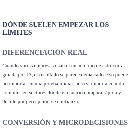
DÓNDE SUELEN EMPEZAR LOS
LÍMITES
DIFERENCIACIÓN REAL
Cuando varias empresas usan el mismo tipo de estructura
guiada por IA, el resultado se parece demasiado. Eso puede
no importar en una prueba inicial, pero sí importa cuando
compites en sectores donde el usuario compara rápido y
decide por percepción de confianza.
CONVERSIÓN Y MICRODECISIONES