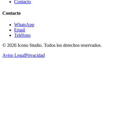
Contacto
Contacto
WhatsApp
Email
Teléfono
© 2026
Icono Studio
. Todos los derechos reservados.
Aviso Legal
Privacidad