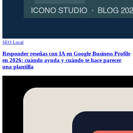
SEO Local
Responder reseñas con IA en Google Business Profile
en 2026: cuándo ayuda y cuándo te hace parecer
una plantilla