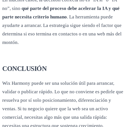
no”, sino
qué parte del proceso debe acelerar la IA y qué
parte necesita criterio humano
. La herramienta puede
ayudarte a arrancar. La estrategia sigue siendo el factor que
determina si eso termina en contactos o en una web más del
montón.
CONCLUSIÓN
Wix Harmony puede ser una solución útil para arrancar,
validar o publicar rápido. Lo que no conviene es pedirle que
resuelva por sí solo posicionamiento, diferenciación y
ventas. Si tu negocio quiere que la web sea un activo
comercial, necesitas algo más que una salida rápida:
necesitas una estructura que sostenga crecimiento.