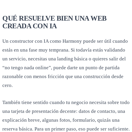
QUÉ RESUELVE BIEN UNA WEB
CREADA CON IA
Un constructor con IA como Harmony puede ser útil cuando
estás en una fase muy temprana. Si todavía estás validando
un servicio, necesitas una landing básica o quieres salir del
“no tengo nada online”, puede darte un punto de partida
razonable con menos fricción que una construcción desde
cero.
También tiene sentido cuando tu negocio necesita sobre todo
una tarjeta de presentación decente: datos de contacto, una
explicación breve, algunas fotos, formulario, quizás una
reserva básica. Para un primer paso, eso puede ser suficiente.