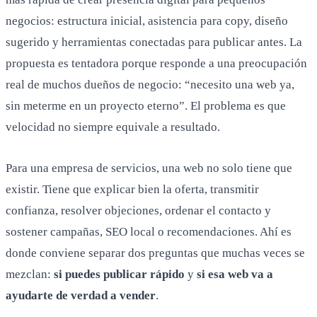
negocios: estructura inicial, asistencia para copy, diseño
sugerido y herramientas conectadas para publicar antes. La
propuesta es tentadora porque responde a una preocupación
real de muchos dueños de negocio: “necesito una web ya,
sin meterme en un proyecto eterno”. El problema es que
velocidad no siempre equivale a resultado.
Para una empresa de servicios, una web no solo tiene que
existir. Tiene que explicar bien la oferta, transmitir
confianza, resolver objeciones, ordenar el contacto y
sostener campañas, SEO local o recomendaciones. Ahí es
donde conviene separar dos preguntas que muchas veces se
mezclan:
si puedes publicar rápido
y
si esa web va a
ayudarte de verdad a vender
.