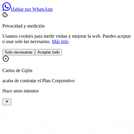
Hablar por WhatsApp
Privacidad y medición
Usamos cookies para medir visitas y mejorar la web. Puedes aceptar
o usar solo las necesarias.
Más info
Solo necesarias
Aceptar todo
Carlos
de
Gijón
acaba de contratar el Plan Corporativo
Hace unos minutos