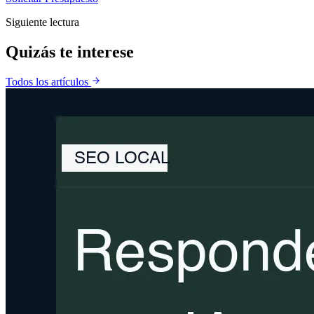
Siguiente lectura
Quizás te
interese
Todos los artículos