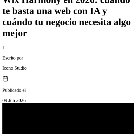
te basta una web con IA y
cuándo tu negocio necesita algo
mejor
I
Escrito por
Icono Studio
Publicado el
09 Jun 2026