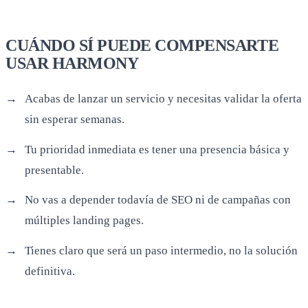
CUÁNDO SÍ PUEDE COMPENSARTE
USAR HARMONY
Acabas de lanzar un servicio y necesitas validar la oferta
sin esperar semanas.
Tu prioridad inmediata es tener una presencia básica y
presentable.
No vas a depender todavía de SEO ni de campañas con
múltiples landing pages.
Tienes claro que será un paso intermedio, no la solución
definitiva.