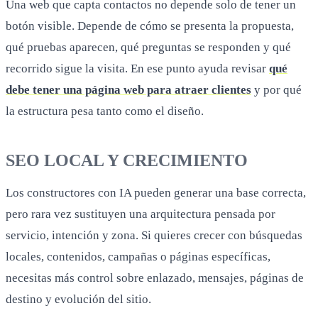
Una web que capta contactos no depende solo de tener un
botón visible. Depende de cómo se presenta la propuesta,
qué pruebas aparecen, qué preguntas se responden y qué
recorrido sigue la visita. En ese punto ayuda revisar
qué
debe tener una página web para atraer clientes
y por qué
la estructura pesa tanto como el diseño.
SEO LOCAL Y CRECIMIENTO
Los constructores con IA pueden generar una base correcta,
pero rara vez sustituyen una arquitectura pensada por
servicio, intención y zona. Si quieres crecer con búsquedas
locales, contenidos, campañas o páginas específicas,
necesitas más control sobre enlazado, mensajes, páginas de
destino y evolución del sitio.