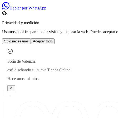
Hablar por WhatsApp
Privacidad y medición
Usamos cookies para medir visitas y mejorar la web. Puedes aceptar o 
Solo necesarias
Aceptar todo
Sofía
de
Valencia
está diseñando su nueva Tienda Online
Hace unos minutos