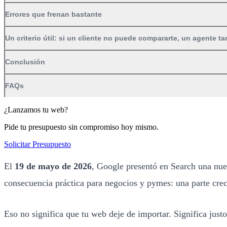
Errores que frenan bastante
Un criterio útil: si un cliente no puede compararte, un agente 
Conclusión
FAQs
¿Lanzamos tu web?
Pide tu presupuesto sin compromiso hoy mismo.
Solicitar Presupuesto
El
19 de mayo de 2026
, Google presentó en Search una nu
consecuencia práctica para negocios y pymes: una parte crec
Eso no significa que tu web deje de importar. Significa just