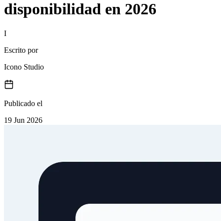
disponibilidad en 2026
I
Escrito por
Icono Studio
Publicado el
19 Jun 2026