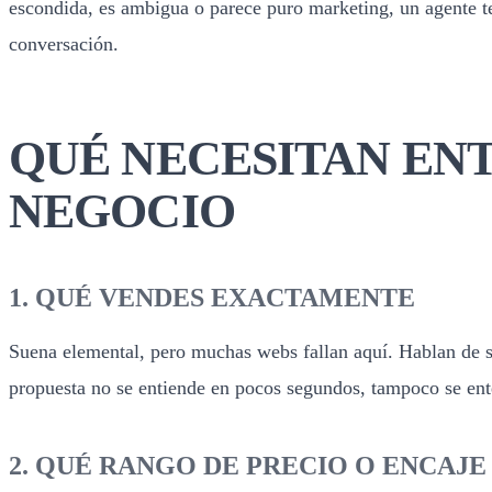
escondida, es ambigua o parece puro marketing, un agente ten
conversación.
QUÉ NECESITAN ENT
NEGOCIO
1. QUÉ VENDES EXACTAMENTE
Suena elemental, pero muchas webs fallan aquí. Hablan de so
propuesta no se entiende en pocos segundos, tampoco se ente
2. QUÉ RANGO DE PRECIO O ENCAJ