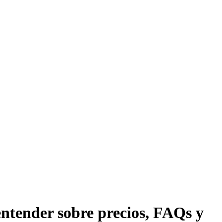
entender sobre precios, FAQs y