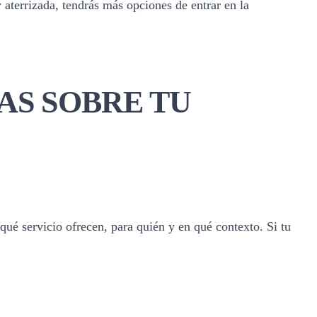
 aterrizada, tendrás más opciones de entrar en la
AS SOBRE TU
ué servicio ofrecen, para quién y en qué contexto. Si tu