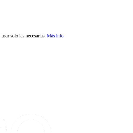
usar solo las necesarias.
Más info