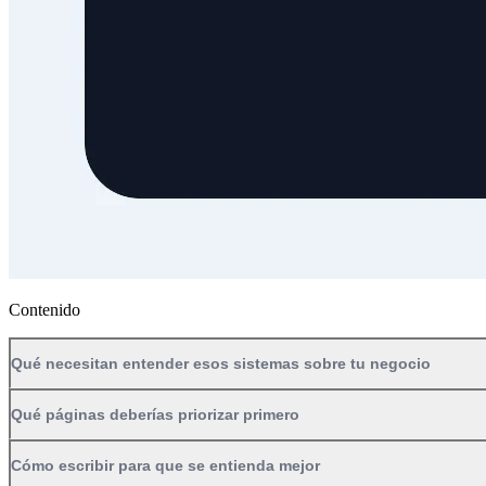
Contenido
Qué necesitan entender esos sistemas sobre tu negocio
Qué páginas deberías priorizar primero
Cómo escribir para que se entienda mejor