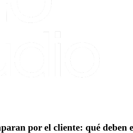
paran por el cliente: qué deben 