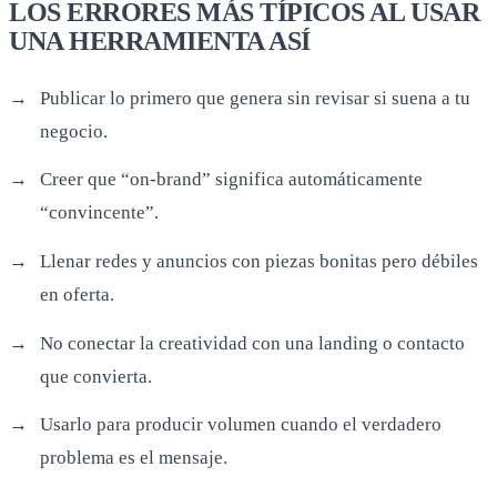
LOS ERRORES MÁS TÍPICOS AL USAR
UNA HERRAMIENTA ASÍ
Publicar lo primero que genera sin revisar si suena a tu
negocio.
Creer que “on-brand” significa automáticamente
“convincente”.
Llenar redes y anuncios con piezas bonitas pero débiles
en oferta.
No conectar la creatividad con una landing o contacto
que convierta.
Usarlo para producir volumen cuando el verdadero
problema es el mensaje.