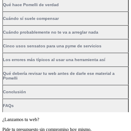
Qué hace Pomelli de verdad
Cuándo sí suele compensar
Cuándo probablemente no te va a arreglar nada
Cinco usos sensatos para una pyme de servicios
Los errores más típicos al usar una herramienta así
Qué debería revisar tu web antes de darle ese material a
Pomelli
Conclusión
FAQs
¿Lanzamos tu web?
Pide tu presupuesto sin compromiso hoy mismo.