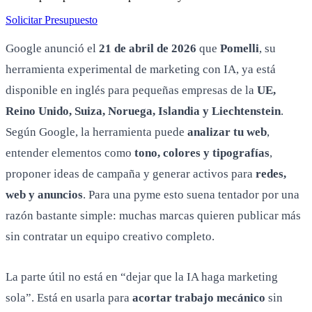
Solicitar Presupuesto
Google anunció el
21 de abril de 2026
que
Pomelli
, su
herramienta experimental de marketing con IA, ya está
disponible en inglés para pequeñas empresas de la
UE,
Reino Unido, Suiza, Noruega, Islandia y Liechtenstein
.
Según Google, la herramienta puede
analizar tu web
,
entender elementos como
tono, colores y tipografías
,
proponer ideas de campaña y generar activos para
redes,
web y anuncios
. Para una pyme esto suena tentador por una
razón bastante simple: muchas marcas quieren publicar más
sin contratar un equipo creativo completo.
La parte útil no está en “dejar que la IA haga marketing
sola”. Está en usarla para
acortar trabajo mecánico
sin