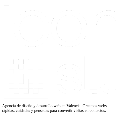
Agencia de diseño y desarrollo web en Valencia. Creamos webs
rápidas, cuidadas y pensadas para convertir visitas en contactos.