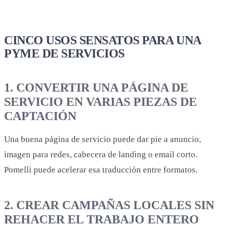
CINCO USOS SENSATOS PARA UNA
PYME DE SERVICIOS
1. CONVERTIR UNA PÁGINA DE
SERVICIO EN VARIAS PIEZAS DE
CAPTACIÓN
Una buena página de servicio puede dar pie a anuncio,
imagen para redes, cabecera de landing o email corto.
Pomelli puede acelerar esa traducción entre formatos.
2. CREAR CAMPAÑAS LOCALES SIN
REHACER EL TRABAJO ENTERO