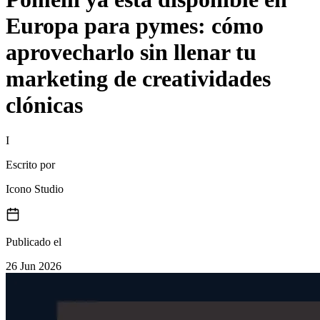
Europa para pymes: cómo
aprovecharlo sin llenar tu
marketing de creatividades
clónicas
I
Escrito por
Icono Studio
Publicado el
26 Jun 2026