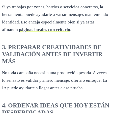
Si ya trabajas por zonas, barrios o servicios concretos, la
herramienta puede ayudarte a variar mensajes manteniendo
identidad. Eso encaja especialmente bien si ya estás
afinando
páginas locales con criterio
.
3. PREPARAR CREATIVIDADES DE
VALIDACIÓN ANTES DE INVERTIR
MÁS
No toda campaña necesita una producción pesada. A veces
lo sensato es validar primero mensaje, oferta o enfoque. La
IA puede ayudarte a llegar antes a esa prueba.
4. ORDENAR IDEAS QUE HOY ESTÁN
DESPERDIGADAS