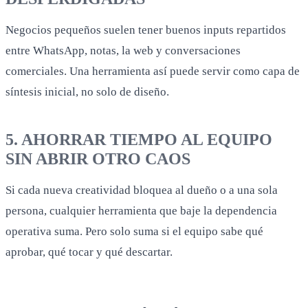
Negocios pequeños suelen tener buenos inputs repartidos
entre WhatsApp, notas, la web y conversaciones
comerciales. Una herramienta así puede servir como capa de
síntesis inicial, no solo de diseño.
5. AHORRAR TIEMPO AL EQUIPO
SIN ABRIR OTRO CAOS
Si cada nueva creatividad bloquea al dueño o a una sola
persona, cualquier herramienta que baje la dependencia
operativa suma. Pero solo suma si el equipo sabe qué
aprobar, qué tocar y qué descartar.