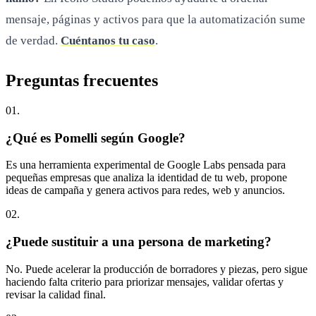
mensaje, páginas y activos para que la automatización sume
de verdad.
Cuéntanos tu caso
.
Preguntas
frecuentes
0
1
.
¿Qué es Pomelli según Google?
Es una herramienta experimental de Google Labs pensada para
pequeñas empresas que analiza la identidad de tu web, propone
ideas de campaña y genera activos para redes, web y anuncios.
0
2
.
¿Puede sustituir a una persona de marketing?
No. Puede acelerar la producción de borradores y piezas, pero sigue
haciendo falta criterio para priorizar mensajes, validar ofertas y
revisar la calidad final.