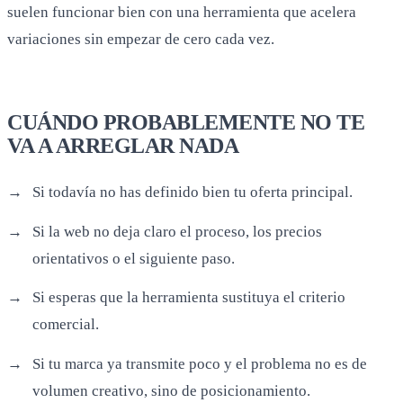
suelen funcionar bien con una herramienta que acelera
variaciones sin empezar de cero cada vez.
CUÁNDO PROBABLEMENTE NO TE
VA A ARREGLAR NADA
Si todavía no has definido bien tu oferta principal.
Si la web no deja claro el proceso, los precios
orientativos o el siguiente paso.
Si esperas que la herramienta sustituya el criterio
comercial.
Si tu marca ya transmite poco y el problema no es de
volumen creativo, sino de posicionamiento.