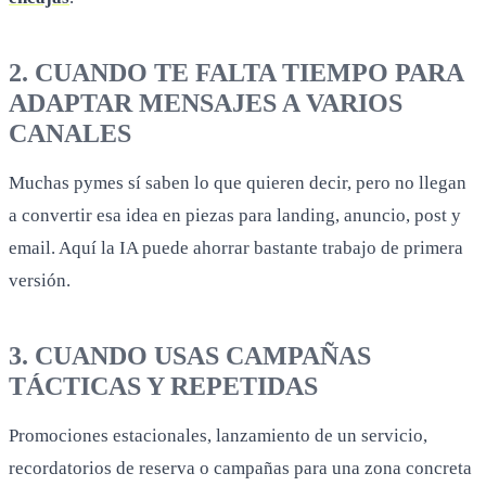
2. CUANDO TE FALTA TIEMPO PARA
ADAPTAR MENSAJES A VARIOS
CANALES
Muchas pymes sí saben lo que quieren decir, pero no llegan
a convertir esa idea en piezas para landing, anuncio, post y
email. Aquí la IA puede ahorrar bastante trabajo de primera
versión.
3. CUANDO USAS CAMPAÑAS
TÁCTICAS Y REPETIDAS
Promociones estacionales, lanzamiento de un servicio,
recordatorios de reserva o campañas para una zona concreta