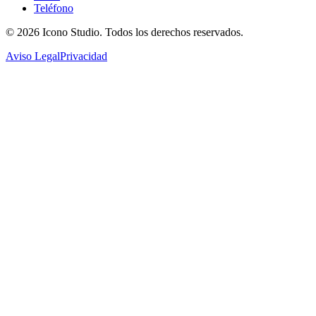
Teléfono
© 2026
Icono Studio
. Todos los derechos reservados.
Aviso Legal
Privacidad