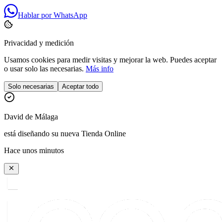
Hablar por WhatsApp
Privacidad y medición
Usamos cookies para medir visitas y mejorar la web. Puedes aceptar
o usar solo las necesarias.
Más info
Solo necesarias
Aceptar todo
David
de
Málaga
está diseñando su nueva Tienda Online
Hace unos minutos