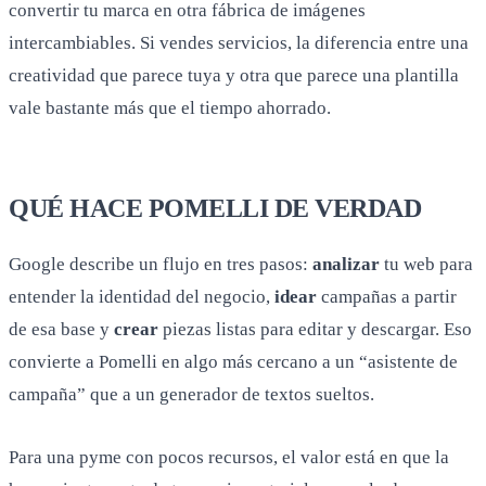
convertir tu marca en otra fábrica de imágenes
intercambiables. Si vendes servicios, la diferencia entre una
creatividad que parece tuya y otra que parece una plantilla
vale bastante más que el tiempo ahorrado.
QUÉ HACE POMELLI DE VERDAD
Google describe un flujo en tres pasos:
analizar
tu web para
entender la identidad del negocio,
idear
campañas a partir
de esa base y
crear
piezas listas para editar y descargar. Eso
convierte a Pomelli en algo más cercano a un “asistente de
campaña” que a un generador de textos sueltos.
Para una pyme con pocos recursos, el valor está en que la