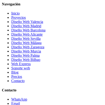
Navegación
Inicio
Proyectos
Diseño Web Valencia
Diseño Web Madrid
Diseño Web Barcelona
Diseño Web Alicante
Diseño Web Sevilla
Diseño Web Málaga
Diseño Web Zaragoza
Diseño Web Murcia
Diseño Web Palma
Diseño Web Bilbao
Web Express
Soporte web
Blog
Precios
Contacto
Contacto
WhatsApp
Email