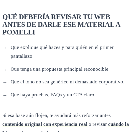
QUÉ DEBERÍA REVISAR TU WEB
ANTES DE DARLE ESE MATERIAL A
POMELLI
Que explique qué haces y para quién en el primer
pantallazo.
Que tenga una propuesta principal reconocible.
Que el tono no sea genérico ni demasiado corporativo.
Que haya pruebas, FAQs y un CTA claro.
Si esa base aún flojea, te ayudará más reforzar antes
contenido original con experiencia real
o revisar
cuándo la