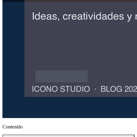
Contenido