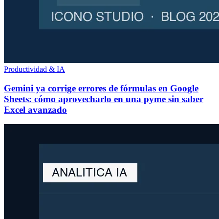
Productividad & IA
Gemini ya corrige errores de fórmulas en Google
Sheets: cómo aprovecharlo en una pyme sin saber
Excel avanzado