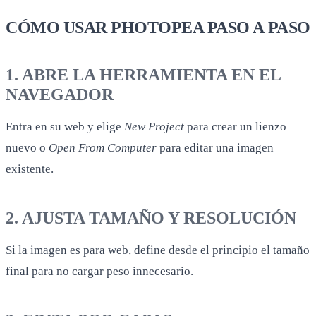
CÓMO USAR PHOTOPEA PASO A PASO
1. ABRE LA HERRAMIENTA EN EL
NAVEGADOR
Entra en su web y elige
New Project
para crear un lienzo
nuevo o
Open From Computer
para editar una imagen
existente.
2. AJUSTA TAMAÑO Y RESOLUCIÓN
Si la imagen es para web, define desde el principio el tamaño
final para no cargar peso innecesario.