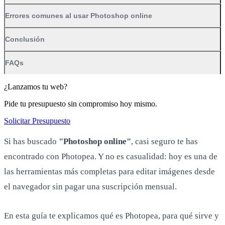
Errores comunes al usar Photoshop online
Conclusión
FAQs
¿Lanzamos tu web?
Pide tu presupuesto sin compromiso hoy mismo.
Solicitar Presupuesto
Si has buscado
"Photoshop online"
, casi seguro te has
encontrado con Photopea. Y no es casualidad: hoy es una de
las herramientas más completas para editar imágenes desde
el navegador sin pagar una suscripción mensual.
En esta guía te explicamos qué es Photopea, para qué sirve y