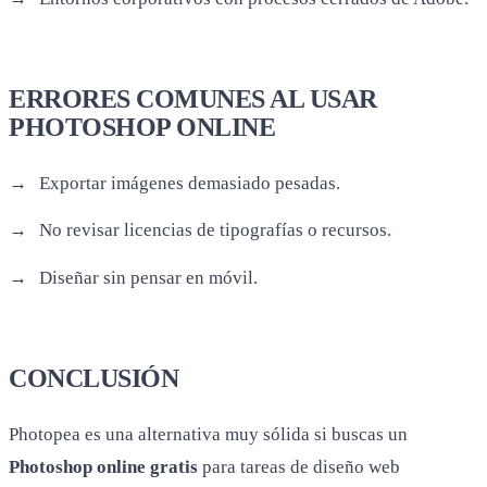
ERRORES COMUNES AL USAR
PHOTOSHOP ONLINE
Exportar imágenes demasiado pesadas.
No revisar licencias de tipografías o recursos.
Diseñar sin pensar en móvil.
CONCLUSIÓN
Photopea es una alternativa muy sólida si buscas un
Photoshop online gratis
para tareas de diseño web