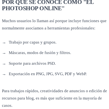
POR QUÉ SE CONOCE COMO "EL
PHOTOSHOP ONLINE"
Muchos usuarios lo llaman así porque incluye funciones que
normalmente asociamos a herramientas profesionales:
Trabajo por capas y grupos.
Máscaras, modos de fusión y filtros.
Soporte para archivos PSD.
Exportación en PNG, JPG, SVG, PDF y WebP.
Para trabajos rápidos, creatividades de anuncios o edición de
recursos para blog, es más que suficiente en la mayoría de
casos.