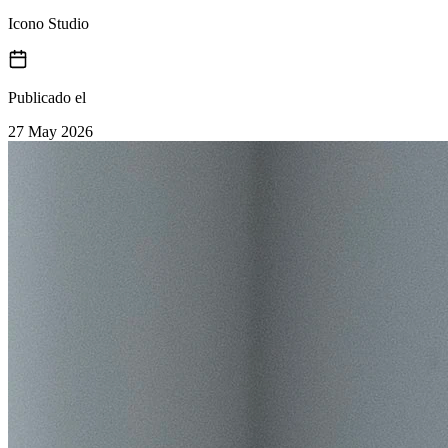
Icono Studio
Publicado el
27 May 2026