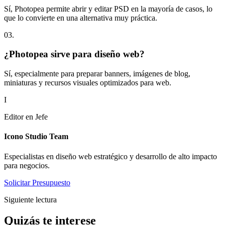
Sí, Photopea permite abrir y editar PSD en la mayoría de casos, lo
que lo convierte en una alternativa muy práctica.
0
3
.
¿Photopea sirve para diseño web?
Sí, especialmente para preparar banners, imágenes de blog,
miniaturas y recursos visuales optimizados para web.
I
Editor en Jefe
Icono Studio Team
Especialistas en diseño web estratégico y desarrollo de alto impacto
para negocios.
Solicitar Presupuesto
Siguiente lectura
Quizás te
interese