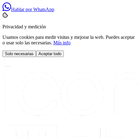
Hablar por WhatsApp
Privacidad y medición
Usamos cookies para medir visitas y mejorar la web. Puedes aceptar
o usar solo las necesarias.
Más info
Solo necesarias
Aceptar todo