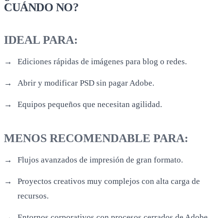
CUÁNDO NO?
IDEAL PARA:
Ediciones rápidas de imágenes para blog o redes.
Abrir y modificar PSD sin pagar Adobe.
Equipos pequeños que necesitan agilidad.
MENOS RECOMENDABLE PARA:
Flujos avanzados de impresión de gran formato.
Proyectos creativos muy complejos con alta carga de
recursos.
Entornos corporativos con procesos cerrados de Adobe.