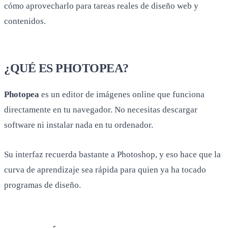
cómo aprovecharlo para tareas reales de diseño web y
contenidos.
¿QUÉ ES PHOTOPEA?
Photopea
es un editor de imágenes online que funciona
directamente en tu navegador. No necesitas descargar
software ni instalar nada en tu ordenador.
Su interfaz recuerda bastante a Photoshop, y eso hace que la
curva de aprendizaje sea rápida para quien ya ha tocado
programas de diseño.