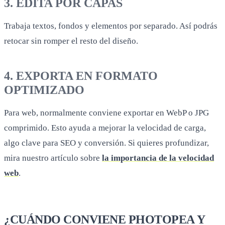
3. EDITA POR CAPAS
Trabaja textos, fondos y elementos por separado. Así podrás
retocar sin romper el resto del diseño.
4. EXPORTA EN FORMATO
OPTIMIZADO
Para web, normalmente conviene exportar en WebP o JPG
comprimido. Esto ayuda a mejorar la velocidad de carga,
algo clave para SEO y conversión. Si quieres profundizar,
mira nuestro artículo sobre
la importancia de la velocidad
web
.
¿CUÁNDO CONVIENE PHOTOPEA Y