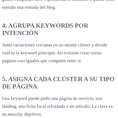
sentido una entrada del blog.
4. AGRUPA KEYWORDS POR
INTENCIÓN
Junta variaciones cercanas en un mismo clúster y decide
cuál es la keyword principal. Así evitarás crear varias
páginas casi iguales que compiten entre sí.
5. ASIGNA CADA CLÚSTER A SU TIPO
DE PÁGINA
Una keyword puede pedir una página de servicio, una
landing, una ficha local reforzada o un artículo. La clave es
no mezclar objetivos.