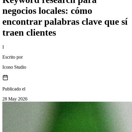
negocios locales: cómo
encontrar palabras clave que sí
traen clientes
I
Escrito por
Icono Studio
Publicado el
28 May 2026