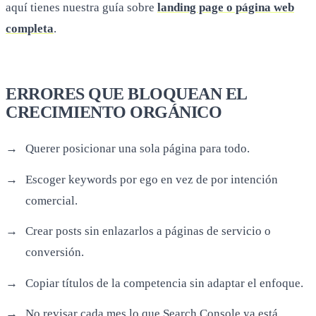
aquí tienes nuestra guía sobre
landing page o página web
completa
.
ERRORES QUE BLOQUEAN EL
CRECIMIENTO ORGÁNICO
Querer posicionar una sola página para todo.
Escoger keywords por ego en vez de por intención
comercial.
Crear posts sin enlazarlos a páginas de servicio o
conversión.
Copiar títulos de la competencia sin adaptar el enfoque.
No revisar cada mes lo que Search Console ya está