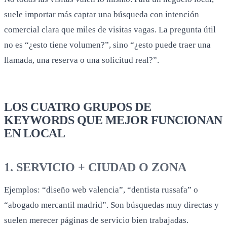
suele importar más captar una búsqueda con intención
comercial clara que miles de visitas vagas. La pregunta útil
no es “¿esto tiene volumen?”, sino “¿esto puede traer una
llamada, una reserva o una solicitud real?”.
LOS CUATRO GRUPOS DE
KEYWORDS QUE MEJOR FUNCIONAN
EN LOCAL
1. SERVICIO + CIUDAD O ZONA
Ejemplos: “diseño web valencia”, “dentista russafa” o
“abogado mercantil madrid”. Son búsquedas muy directas y
suelen merecer páginas de servicio bien trabajadas.