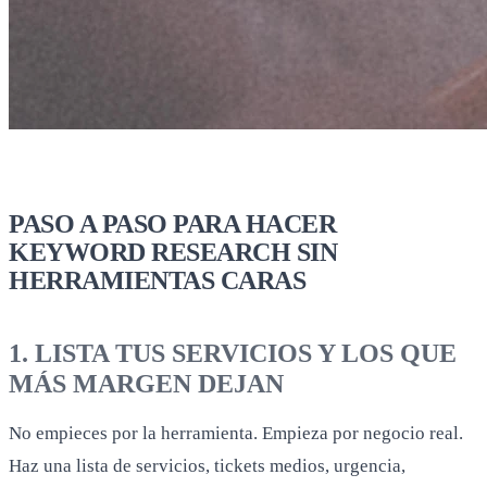
PASO A PASO PARA HACER
KEYWORD RESEARCH SIN
HERRAMIENTAS CARAS
1. LISTA TUS SERVICIOS Y LOS QUE
MÁS MARGEN DEJAN
No empieces por la herramienta. Empieza por negocio real.
Haz una lista de servicios, tickets medios, urgencia,