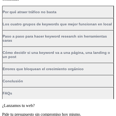
Por qué atraer tráfico no basta
Los cuatro grupos de keywords que mejor funcionan en local
Paso a paso para hacer keyword research sin herramientas
caras
Cómo decidir si una keyword va a una página, una landing o
un post
Errores que bloquean el crecimiento orgánico
Conclusión
FAQs
¿Lanzamos tu web?
Pide tu presupuesto sin compromiso hoy mismo.