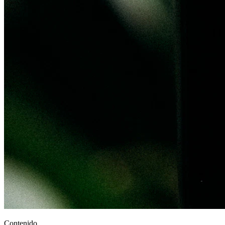
Contenido