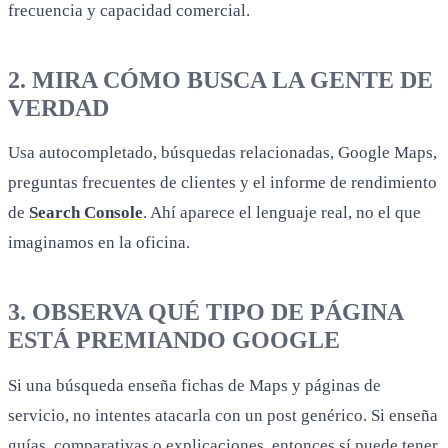
frecuencia y capacidad comercial.
2. MIRA CÓMO BUSCA LA GENTE DE
VERDAD
Usa autocompletado, búsquedas relacionadas, Google Maps,
preguntas frecuentes de clientes y el informe de rendimiento
de
Search Console
. Ahí aparece el lenguaje real, no el que
imaginamos en la oficina.
3. OBSERVA QUÉ TIPO DE PÁGINA
ESTÁ PREMIANDO GOOGLE
Si una búsqueda enseña fichas de Maps y páginas de
servicio, no intentes atacarla con un post genérico. Si enseña
guías, comparativas o explicaciones, entonces sí puede tener