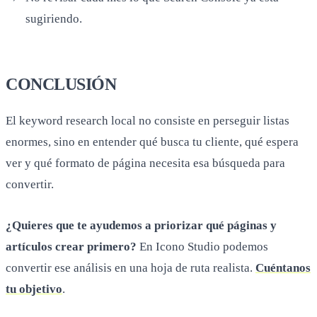
sugiriendo.
CONCLUSIÓN
El keyword research local no consiste en perseguir listas
enormes, sino en entender qué busca tu cliente, qué espera
ver y qué formato de página necesita esa búsqueda para
convertir.
¿Quieres que te ayudemos a priorizar qué páginas y
artículos crear primero?
En Icono Studio podemos
convertir ese análisis en una hoja de ruta realista.
Cuéntanos
tu objetivo
.