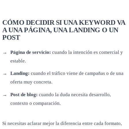
CÓMO DECIDIR SI UNA KEYWORD VA
A UNA PÁGINA, UNA LANDING O UN
POST
Página de servicio:
cuando la intención es comercial y
estable.
Landing:
cuando el tráfico viene de campañas o de una
oferta muy concreta.
Post de blog:
cuando la duda necesita desarrollo,
contexto o comparación.
Si necesitas aclarar mejor la diferencia entre cada formato,