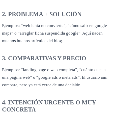
2. PROBLEMA + SOLUCIÓN
Ejemplos: “web lenta no convierte”, “cómo salir en google
maps” o “arreglar ficha suspendida google”. Aquí nacen
muchos buenos artículos del blog.
3. COMPARATIVAS Y PRECIO
Ejemplos: “landing page o web completa”, “cuánto cuesta
una página web” o “google ads o meta ads”. El usuario aún
compara, pero ya está cerca de una decisión.
4. INTENCIÓN URGENTE O MUY
CONCRETA