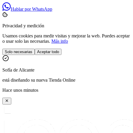
Hablar por WhatsApp
Privacidad y medición
Usamos cookies para medir visitas y mejorar la web. Puedes aceptar
o usar solo las necesarias.
Más info
Solo necesarias
Aceptar todo
Sofía
de
Alicante
está diseñando su nueva Tienda Online
Hace unos minutos