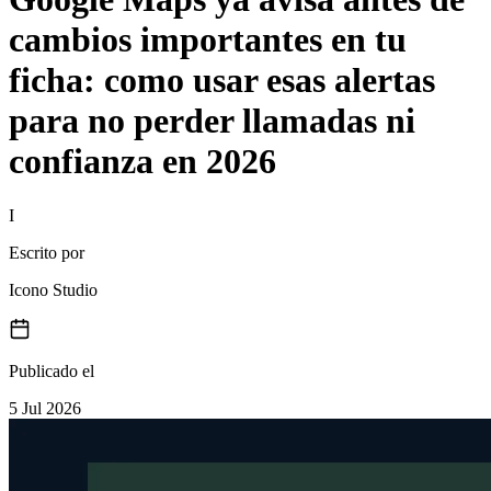
cambios importantes en tu
ficha: como usar esas alertas
para no perder llamadas ni
confianza en 2026
I
Escrito por
Icono Studio
Publicado el
5 Jul 2026