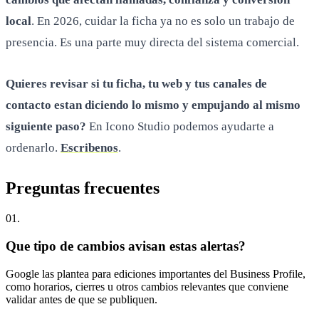
local
. En 2026, cuidar la ficha ya no es solo un trabajo de
presencia. Es una parte muy directa del sistema comercial.
Quieres revisar si tu ficha, tu web y tus canales de
contacto estan diciendo lo mismo y empujando al mismo
siguiente paso?
En Icono Studio podemos ayudarte a
ordenarlo.
Escribenos
.
Preguntas
frecuentes
0
1
.
Que tipo de cambios avisan estas alertas?
Google las plantea para ediciones importantes del Business Profile,
como horarios, cierres u otros cambios relevantes que conviene
validar antes de que se publiquen.