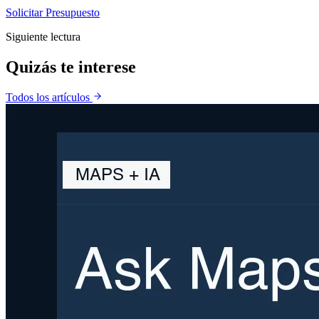
Solicitar Presupuesto
Siguiente lectura
Quizás te
interese
Todos los artículos