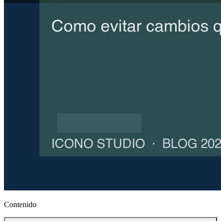
Contenido