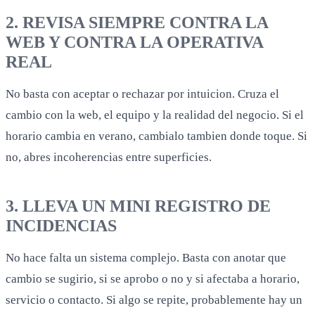
2. REVISA SIEMPRE CONTRA LA
WEB Y CONTRA LA OPERATIVA
REAL
No basta con aceptar o rechazar por intuicion. Cruza el
cambio con la web, el equipo y la realidad del negocio. Si el
horario cambia en verano, cambialo tambien donde toque. Si
no, abres incoherencias entre superficies.
3. LLEVA UN MINI REGISTRO DE
INCIDENCIAS
No hace falta un sistema complejo. Basta con anotar que
cambio se sugirio, si se aprobo o no y si afectaba a horario,
servicio o contacto. Si algo se repite, probablemente hay un