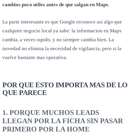
cambios poco utiles antes de que salgan en Maps
.
La parte interesante es que Google reconoce asi algo que
cualquier negocio local ya sabe: la informacion en Maps
cambia, a veces rapido, y no siempre cambia bien. La
novedad no elimina la necesidad de vigilancia, pero si la
vuelve bastante mas operativa.
POR QUE ESTO IMPORTA MAS DE LO
QUE PARECE
1. PORQUE MUCHOS LEADS
LLEGAN POR LA FICHA SIN PASAR
PRIMERO POR LA HOME