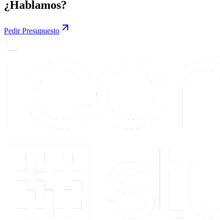
¿Hablamos?
Pedir Presupuesto