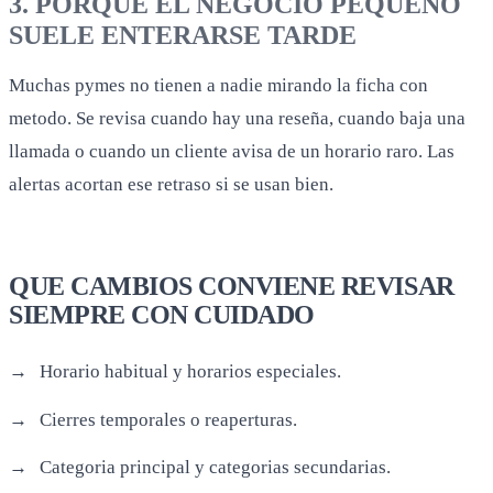
3. PORQUE EL NEGOCIO PEQUENO
SUELE ENTERARSE TARDE
Muchas pymes no tienen a nadie mirando la ficha con
metodo. Se revisa cuando hay una reseña, cuando baja una
llamada o cuando un cliente avisa de un horario raro. Las
alertas acortan ese retraso si se usan bien.
QUE CAMBIOS CONVIENE REVISAR
SIEMPRE CON CUIDADO
Horario habitual y horarios especiales.
Cierres temporales o reaperturas.
Categoria principal y categorias secundarias.