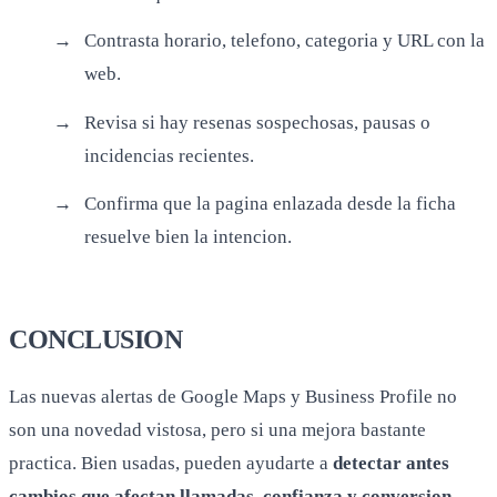
Contrasta horario, telefono, categoria y URL con la
web.
Revisa si hay resenas sospechosas, pausas o
incidencias recientes.
Confirma que la pagina enlazada desde la ficha
resuelve bien la intencion.
CONCLUSION
Las nuevas alertas de Google Maps y Business Profile no
son una novedad vistosa, pero si una mejora bastante
practica. Bien usadas, pueden ayudarte a
detectar antes
cambios que afectan llamadas, confianza y conversion