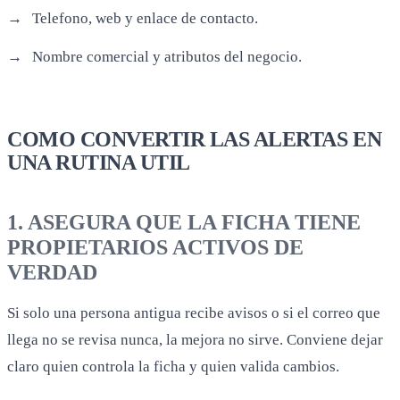
Telefono, web y enlace de contacto.
Nombre comercial y atributos del negocio.
COMO CONVERTIR LAS ALERTAS EN
UNA RUTINA UTIL
1. ASEGURA QUE LA FICHA TIENE
PROPIETARIOS ACTIVOS DE
VERDAD
Si solo una persona antigua recibe avisos o si el correo que
llega no se revisa nunca, la mejora no sirve. Conviene dejar
claro quien controla la ficha y quien valida cambios.