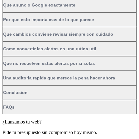
Que anuncio Google exactamente
Por que esto importa mas de lo que parece
Que cambios conviene revisar siempre con cuidado
Como convertir las alertas en una rutina util
Que no resuelven estas alertas por si solas
Una auditoria rapida que merece la pena hacer ahora
Conclusion
FAQs
¿Lanzamos tu web?
Pide tu presupuesto sin compromiso hoy mismo.