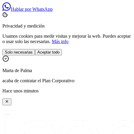
Hablar por WhatsApp
Privacidad y medición
Usamos cookies para medir visitas y mejorar la web. Puedes aceptar
o usar solo las necesarias.
Más info
Solo necesarias
Aceptar todo
Marta
de
Palma
acaba de contratar el Plan Corporativo
Hace unos minutos