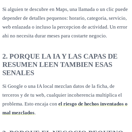
Si alguien te descubre en Maps, una llamada o un clic puede
depender de detalles pequenos: horario, categoria, servicio,
web enlazada o incluso la percepcion de actividad. Un error
ahi no necesita durar meses para costarte negocio.
2. PORQUE LA IA Y LAS CAPAS DE
RESUMEN LEEN TAMBIEN ESAS
SENALES
Si Google o una IA local mezclan datos de la ficha, de
terceros y de tu web, cualquier incoherencia multiplica el
problema. Esto encaja con
el riesgo de hechos inventados o
mal mezclados
.