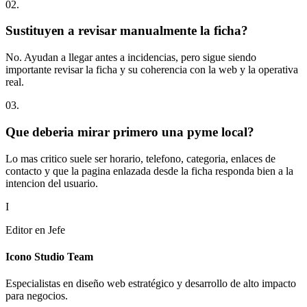
0
2
.
Sustituyen a revisar manualmente la ficha?
No. Ayudan a llegar antes a incidencias, pero sigue siendo
importante revisar la ficha y su coherencia con la web y la operativa
real.
0
3
.
Que deberia mirar primero una pyme local?
Lo mas critico suele ser horario, telefono, categoria, enlaces de
contacto y que la pagina enlazada desde la ficha responda bien a la
intencion del usuario.
I
Editor en Jefe
Icono Studio Team
Especialistas en diseño web estratégico y desarrollo de alto impacto
para negocios.