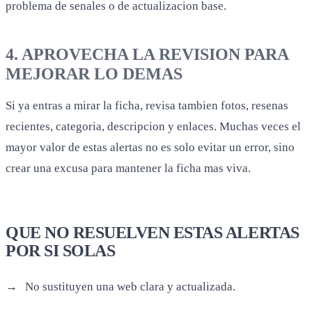
problema de senales o de actualizacion base.
4. APROVECHA LA REVISION PARA
MEJORAR LO DEMAS
Si ya entras a mirar la ficha, revisa tambien fotos, resenas
recientes, categoria, descripcion y enlaces. Muchas veces el
mayor valor de estas alertas no es solo evitar un error, sino
crear una excusa para mantener la ficha mas viva.
QUE NO RESUELVEN ESTAS ALERTAS
POR SI SOLAS
No sustituyen una web clara y actualizada.