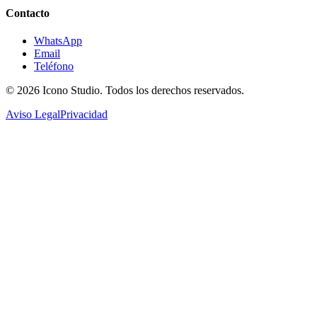
Contacto
WhatsApp
Email
Teléfono
© 2026
Icono Studio
. Todos los derechos reservados.
Aviso Legal
Privacidad