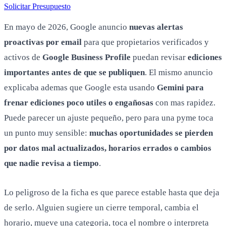
Solicitar Presupuesto
En mayo de 2026, Google anuncio
nuevas alertas
proactivas por email
para que propietarios verificados y
activos de
Google Business Profile
puedan revisar
ediciones
importantes antes de que se publiquen
. El mismo anuncio
explicaba ademas que Google esta usando
Gemini para
frenar ediciones poco utiles o engañosas
con mas rapidez.
Puede parecer un ajuste pequeño, pero para una pyme toca
un punto muy sensible:
muchas oportunidades se pierden
por datos mal actualizados, horarios errados o cambios
que nadie revisa a tiempo
.
Lo peligroso de la ficha es que parece estable hasta que deja
de serlo. Alguien sugiere un cierre temporal, cambia el
horario, mueve una categoria, toca el nombre o interpreta