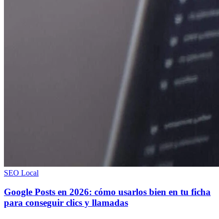
SEO Local
Google Posts en 2026: cómo usarlos bien en tu ficha
para conseguir clics y llamadas