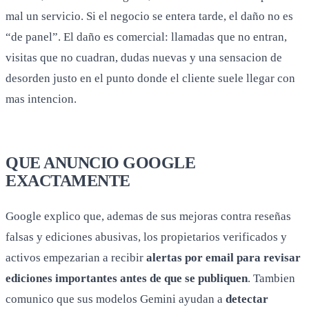
mal un servicio. Si el negocio se entera tarde, el daño no es
“de panel”. El daño es comercial: llamadas que no entran,
visitas que no cuadran, dudas nuevas y una sensacion de
desorden justo en el punto donde el cliente suele llegar con
mas intencion.
QUE ANUNCIO GOOGLE
EXACTAMENTE
Google explico que, ademas de sus mejoras contra reseñas
falsas y ediciones abusivas, los propietarios verificados y
activos empezarian a recibir
alertas por email para revisar
ediciones importantes antes de que se publiquen
. Tambien
comunico que sus modelos Gemini ayudan a
detectar