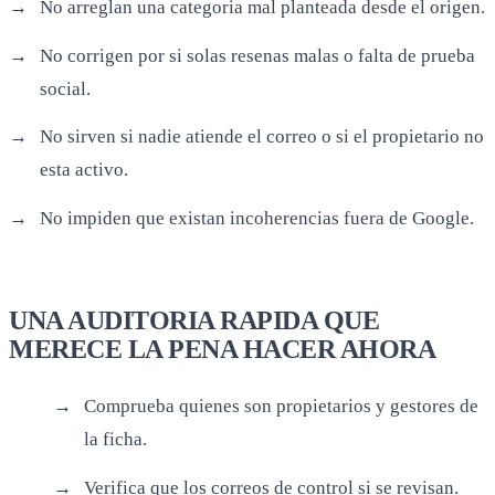
No arreglan una categoria mal planteada desde el origen.
No corrigen por si solas resenas malas o falta de prueba
social.
No sirven si nadie atiende el correo o si el propietario no
esta activo.
No impiden que existan incoherencias fuera de Google.
UNA AUDITORIA RAPIDA QUE
MERECE LA PENA HACER AHORA
Comprueba quienes son propietarios y gestores de
la ficha.
Verifica que los correos de control si se revisan.