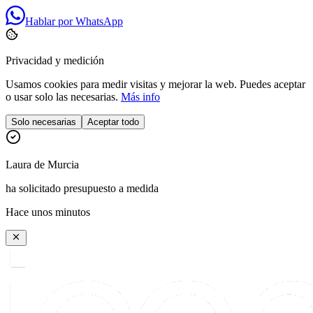
Hablar por WhatsApp
Privacidad y medición
Usamos cookies para medir visitas y mejorar la web. Puedes aceptar
o usar solo las necesarias.
Más info
Solo necesarias
Aceptar todo
Laura
de
Murcia
ha solicitado presupuesto a medida
Hace unos minutos