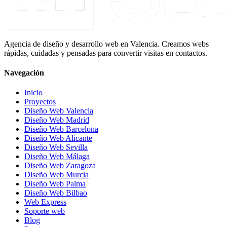
Agencia de diseño y desarrollo web en Valencia. Creamos webs
rápidas, cuidadas y pensadas para convertir visitas en contactos.
Navegación
Inicio
Proyectos
Diseño Web Valencia
Diseño Web Madrid
Diseño Web Barcelona
Diseño Web Alicante
Diseño Web Sevilla
Diseño Web Málaga
Diseño Web Zaragoza
Diseño Web Murcia
Diseño Web Palma
Diseño Web Bilbao
Web Express
Soporte web
Blog