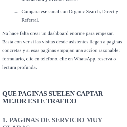
Compara ese canal con Organic Search, Direct y
Referral.
No hace falta crear un dashboard enorme para empezar.
Basta con ver si las visitas desde asistentes llegan a paginas
concretas y si esas paginas empujan una accion razonable:
formulario, clic en telefono, clic en WhatsApp, reserva o
lectura profunda.
QUE PAGINAS SUELEN CAPTAR
MEJOR ESTE TRAFICO
1. PAGINAS DE SERVICIO MUY