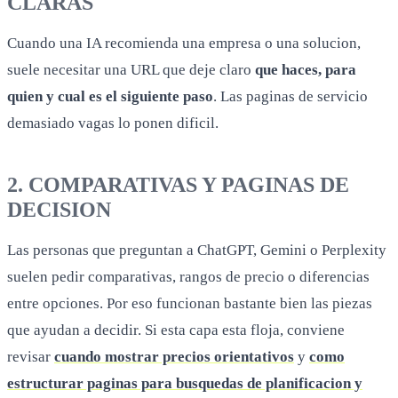
CLARAS
Cuando una IA recomienda una empresa o una solucion,
suele necesitar una URL que deje claro
que haces, para
quien y cual es el siguiente paso
. Las paginas de servicio
demasiado vagas lo ponen dificil.
2. COMPARATIVAS Y PAGINAS DE
DECISION
Las personas que preguntan a ChatGPT, Gemini o Perplexity
suelen pedir comparativas, rangos de precio o diferencias
entre opciones. Por eso funcionan bastante bien las piezas
que ayudan a decidir. Si esta capa esta floja, conviene
revisar
cuando mostrar precios orientativos
y
como
estructurar paginas para busquedas de planificacion y