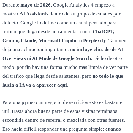
Durante
mayo de 2026
, Google Analytics 4 empezo a
mostrar
AI Assistants
dentro de su grupo de canales por
defecto. Google lo define como un canal pensado para
trafico que llega desde herramientas como
ChatGPT,
Gemini, Claude, Microsoft Copilot o Perplexity
. Tambien
deja una aclaracion importante:
no incluye clics desde AI
Overviews ni AI Mode de Google Search
. Dicho de otro
modo, por fin hay una forma mucho mas limpia de ver parte
del trafico que llega desde asistentes, pero
no todo lo que
huela a IA va a aparecer aqui
.
Para una pyme o un negocio de servicios esto es bastante
util. Hasta ahora buena parte de estas visitas terminaba
escondida dentro de referral o mezclada con otras fuentes.
Eso hacia dificil responder una pregunta simple:
cuando