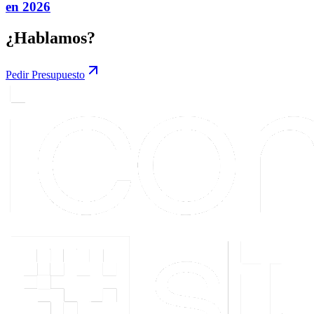
en 2026
¿Hablamos?
Pedir Presupuesto