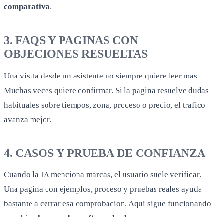
comparativa
.
3. FAQS Y PAGINAS CON
OBJECIONES RESUELTAS
Una visita desde un asistente no siempre quiere leer mas.
Muchas veces quiere confirmar. Si la pagina resuelve dudas
habituales sobre tiempos, zona, proceso o precio, el trafico
avanza mejor.
4. CASOS Y PRUEBA DE CONFIANZA
Cuando la IA menciona marcas, el usuario suele verificar.
Una pagina con ejemplos, proceso y pruebas reales ayuda
bastante a cerrar esa comprobacion. Aqui sigue funcionando