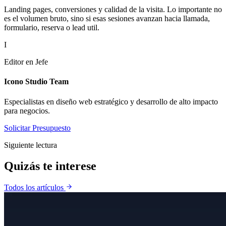
Landing pages, conversiones y calidad de la visita. Lo importante no
es el volumen bruto, sino si esas sesiones avanzan hacia llamada,
formulario, reserva o lead util.
I
Editor en Jefe
Icono Studio Team
Especialistas en diseño web estratégico y desarrollo de alto impacto
para negocios.
Solicitar Presupuesto
Siguiente lectura
Quizás te
interese
Todos los artículos