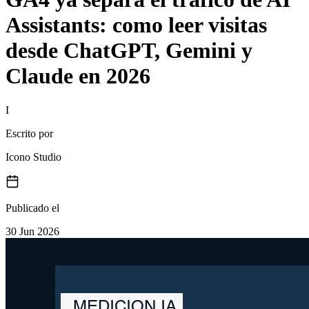
Assistants: como leer visitas
desde ChatGPT, Gemini y
Claude en 2026
I
Escrito por
Icono Studio
Publicado el
30 Jun 2026