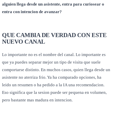
alguien llega desde un asistente, entra para curiosear o
entra con intencion de avanzar?
QUE CAMBIA DE VERDAD CON ESTE
NUEVO CANAL
Lo importante no es el nombre del canal. Lo importante es
que ya puedes separar mejor un tipo de visita que suele
comportarse distinto. En muchos casos, quien llega desde un
asistente no aterriza frio. Ya ha comparado opciones, ha
leido un resumen o ha pedido a la IA una recomendacion.
Eso significa que la sesion puede ser pequena en volumen,
pero bastante mas madura en intencion.