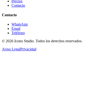
Precios
Contacto
Contacto
WhatsApp
Email
Teléfono
© 2026
Icono Studio
. Todos los derechos reservados.
Aviso Legal
Privacidad