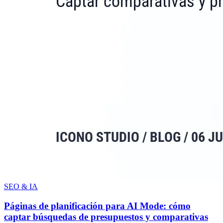
SEO & IA
Páginas de planificación para AI Mode: cómo
captar búsquedas de presupuestos y comparativas