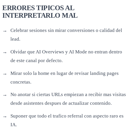
ERRORES TIPICOS AL
INTERPRETARLO MAL
Celebrar sesiones sin mirar conversiones o calidad del
lead.
Olvidar que AI Overviews y AI Mode no entran dentro
de este canal por defecto.
Mirar solo la home en lugar de revisar landing pages
concretas.
No anotar si ciertas URLs empiezan a recibir mas visitas
desde asistentes despues de actualizar contenido.
Suponer que todo el trafico referral con aspecto raro es
IA.