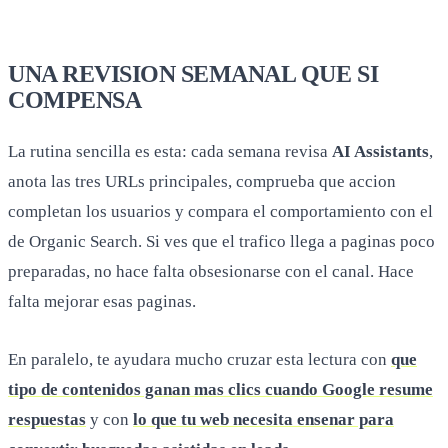
UNA REVISION SEMANAL QUE SI
COMPENSA
La rutina sencilla es esta: cada semana revisa
AI Assistants
,
anota las tres URLs principales, comprueba que accion
completan los usuarios y compara el comportamiento con el
de Organic Search. Si ves que el trafico llega a paginas poco
preparadas, no hace falta obsesionarse con el canal. Hace
falta mejorar esas paginas.
En paralelo, te ayudara mucho cruzar esta lectura con
que
tipo de contenidos ganan mas clics cuando Google resume
respuestas
y con
lo que tu web necesita ensenar para