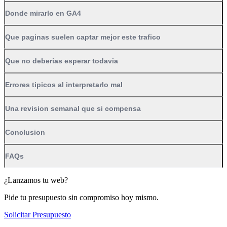
Donde mirarlo en GA4
Que paginas suelen captar mejor este trafico
Que no deberias esperar todavia
Errores tipicos al interpretarlo mal
Una revision semanal que si compensa
Conclusion
FAQs
¿Lanzamos tu web?
Pide tu presupuesto sin compromiso hoy mismo.
Solicitar Presupuesto