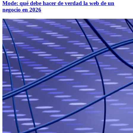
Mode: qué debe hacer de verdad la web de un
negocio en 2026