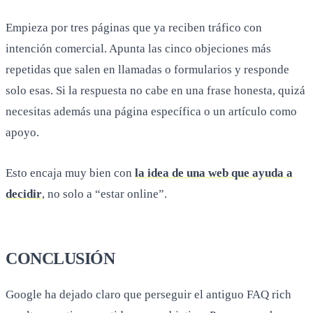
Empieza por tres páginas que ya reciben tráfico con
intención comercial. Apunta las cinco objeciones más
repetidas que salen en llamadas o formularios y responde
solo esas. Si la respuesta no cabe en una frase honesta, quizá
necesitas además una página específica o un artículo como
apoyo.
Esto encaja muy bien con
la idea de una web que ayuda a
decidir
, no solo a “estar online”.
CONCLUSIÓN
Google ha dejado claro que perseguir el antiguo FAQ rich