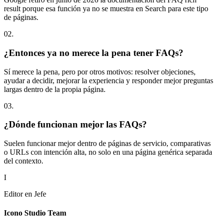
result porque esa función ya no se muestra en Search para este tipo
de páginas.
0
2
.
¿Entonces ya no merece la pena tener FAQs?
Sí merece la pena, pero por otros motivos: resolver objeciones,
ayudar a decidir, mejorar la experiencia y responder mejor preguntas
largas dentro de la propia página.
0
3
.
¿Dónde funcionan mejor las FAQs?
Suelen funcionar mejor dentro de páginas de servicio, comparativas
o URLs con intención alta, no solo en una página genérica separada
del contexto.
I
Editor en Jefe
Icono Studio Team