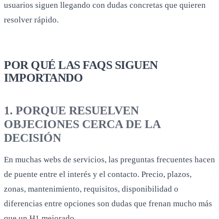
usuarios siguen llegando con dudas concretas que quieren
resolver rápido.
POR QUÉ LAS FAQS SIGUEN
IMPORTANDO
1. PORQUE RESUELVEN
OBJECIONES CERCA DE LA
DECISIÓN
En muchas webs de servicios, las preguntas frecuentes hacen
de puente entre el interés y el contacto. Precio, plazos,
zonas, mantenimiento, requisitos, disponibilidad o
diferencias entre opciones son dudas que frenan mucho más
que un H1 mejorado.