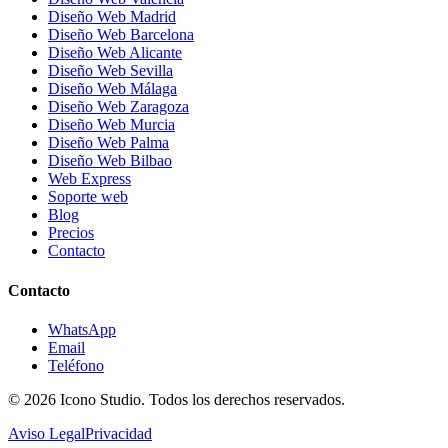
Diseño Web Madrid
Diseño Web Barcelona
Diseño Web Alicante
Diseño Web Sevilla
Diseño Web Málaga
Diseño Web Zaragoza
Diseño Web Murcia
Diseño Web Palma
Diseño Web Bilbao
Web Express
Soporte web
Blog
Precios
Contacto
Contacto
WhatsApp
Email
Teléfono
© 2026
Icono Studio
. Todos los derechos reservados.
Aviso Legal
Privacidad