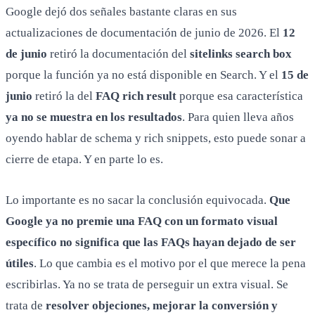
Google dejó dos señales bastante claras en sus
actualizaciones de documentación de junio de 2026. El
12
de junio
retiró la documentación del
sitelinks search box
porque la función ya no está disponible en Search. Y el
15 de
junio
retiró la del
FAQ rich result
porque esa característica
ya no se muestra en los resultados
. Para quien lleva años
oyendo hablar de schema y rich snippets, esto puede sonar a
cierre de etapa. Y en parte lo es.
Lo importante es no sacar la conclusión equivocada.
Que
Google ya no premie una FAQ con un formato visual
específico no significa que las FAQs hayan dejado de ser
útiles
. Lo que cambia es el motivo por el que merece la pena
escribirlas. Ya no se trata de perseguir un extra visual. Se
trata de
resolver objeciones, mejorar la conversión y