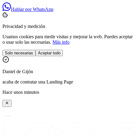
Hablar por WhatsApp
Privacidad y medición
Usamos cookies para medir visitas y mejorar la web. Puedes aceptar
o usar solo las necesarias.
Más info
Solo necesarias
Aceptar todo
Daniel
de
Gijón
acaba de contratar una Landing Page
Hace unos minutos