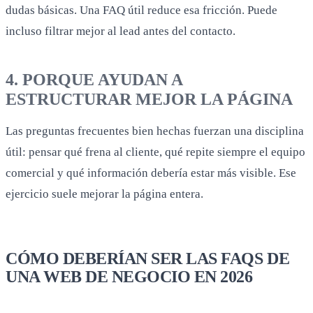
dudas básicas. Una FAQ útil reduce esa fricción. Puede
incluso filtrar mejor al lead antes del contacto.
4. PORQUE AYUDAN A
ESTRUCTURAR MEJOR LA PÁGINA
Las preguntas frecuentes bien hechas fuerzan una disciplina
útil: pensar qué frena al cliente, qué repite siempre el equipo
comercial y qué información debería estar más visible. Ese
ejercicio suele mejorar la página entera.
CÓMO DEBERÍAN SER LAS FAQS DE
UNA WEB DE NEGOCIO EN 2026