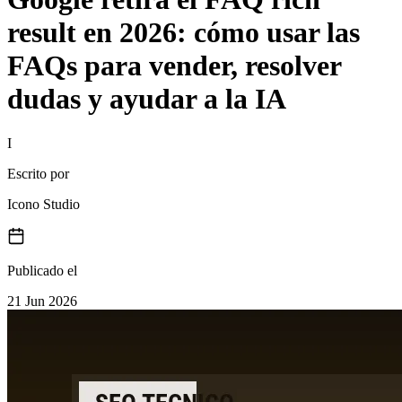
result en 2026: cómo usar las
FAQs para vender, resolver
dudas y ayudar a la IA
I
Escrito por
Icono Studio
Publicado el
21 Jun 2026