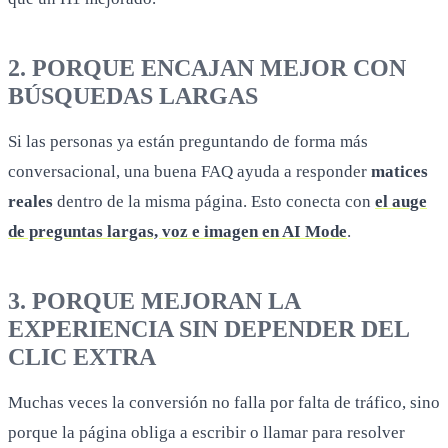
2. PORQUE ENCAJAN MEJOR CON
BÚSQUEDAS LARGAS
Si las personas ya están preguntando de forma más
conversacional, una buena FAQ ayuda a responder
matices
reales
dentro de la misma página. Esto conecta con
el auge
de preguntas largas, voz e imagen en AI Mode
.
3. PORQUE MEJORAN LA
EXPERIENCIA SIN DEPENDER DEL
CLIC EXTRA
Muchas veces la conversión no falla por falta de tráfico, sino
porque la página obliga a escribir o llamar para resolver