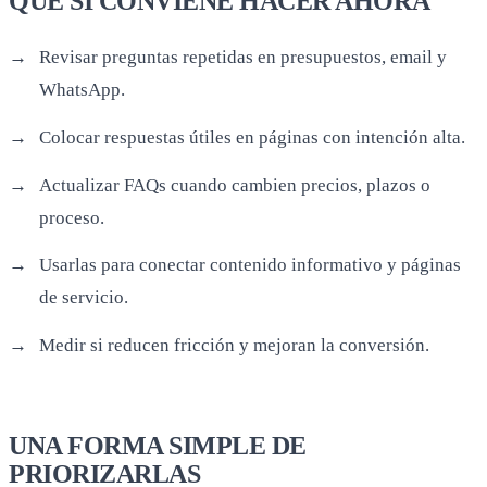
QUÉ SÍ CONVIENE HACER AHORA
Revisar preguntas repetidas en presupuestos, email y
WhatsApp.
Colocar respuestas útiles en páginas con intención alta.
Actualizar FAQs cuando cambien precios, plazos o
proceso.
Usarlas para conectar contenido informativo y páginas
de servicio.
Medir si reducen fricción y mejoran la conversión.
UNA FORMA SIMPLE DE
PRIORIZARLAS