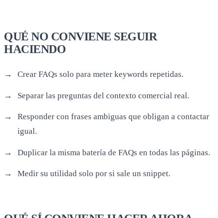
QUÉ NO CONVIENE SEGUIR
HACIENDO
Crear FAQs solo para meter keywords repetidas.
Separar las preguntas del contexto comercial real.
Responder con frases ambiguas que obligan a contactar
igual.
Duplicar la misma batería de FAQs en todas las páginas.
Medir su utilidad solo por si sale un snippet.