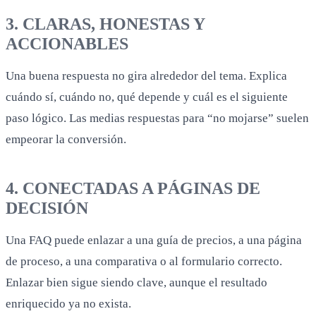
3. CLARAS, HONESTAS Y
ACCIONABLES
Una buena respuesta no gira alrededor del tema. Explica
cuándo sí, cuándo no, qué depende y cuál es el siguiente
paso lógico. Las medias respuestas para “no mojarse” suelen
empeorar la conversión.
4. CONECTADAS A PÁGINAS DE
DECISIÓN
Una FAQ puede enlazar a una guía de precios, a una página
de proceso, a una comparativa o al formulario correcto.
Enlazar bien sigue siendo clave, aunque el resultado
enriquecido ya no exista.