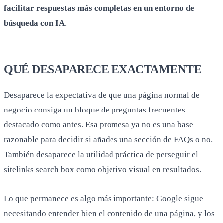
facilitar respuestas más completas en un entorno de
búsqueda con IA
.
QUÉ DESAPARECE EXACTAMENTE
Desaparece la expectativa de que una página normal de
negocio consiga un bloque de preguntas frecuentes
destacado como antes. Esa promesa ya no es una base
razonable para decidir si añades una sección de FAQs o no.
También desaparece la utilidad práctica de perseguir el
sitelinks search box como objetivo visual en resultados.
Lo que permanece es algo más importante: Google sigue
necesitando entender bien el contenido de una página, y los