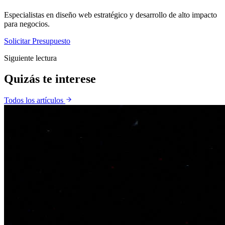
Especialistas en diseño web estratégico y desarrollo de alto impacto
para negocios.
Solicitar Presupuesto
Siguiente lectura
Quizás te
interese
Todos los artículos