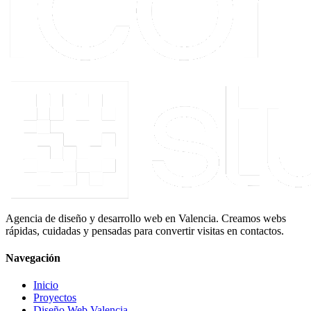
Agencia de diseño y desarrollo web en Valencia. Creamos webs
rápidas, cuidadas y pensadas para convertir visitas en contactos.
Navegación
Inicio
Proyectos
Diseño Web Valencia