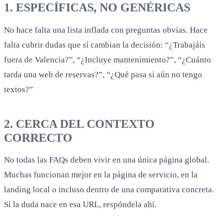
1. ESPECÍFICAS, NO GENÉRICAS
No hace falta una lista inflada con preguntas obvias. Hace
falta cubrir dudas que sí cambian la decisión: “¿Trabajáis
fuera de Valencia?”, “¿Incluye mantenimiento?”, “¿Cuánto
tarda una web de reservas?”, “¿Qué pasa si aún no tengo
textos?”
2. CERCA DEL CONTEXTO
CORRECTO
No todas las FAQs deben vivir en una única página global.
Muchas funcionan mejor en la página de servicio, en la
landing local o incluso dentro de una comparativa concreta.
Si la duda nace en esa URL, respóndela ahí.