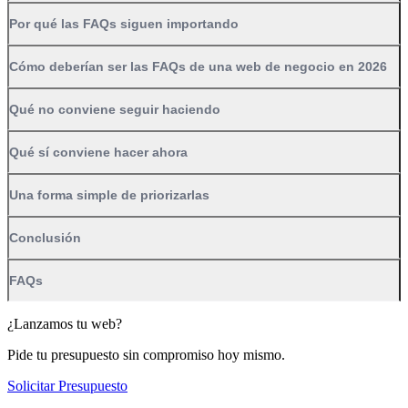
Por qué las FAQs siguen importando
Cómo deberían ser las FAQs de una web de negocio en 2026
Qué no conviene seguir haciendo
Qué sí conviene hacer ahora
Una forma simple de priorizarlas
Conclusión
FAQs
¿Lanzamos tu web?
Pide tu presupuesto sin compromiso hoy mismo.
Solicitar Presupuesto