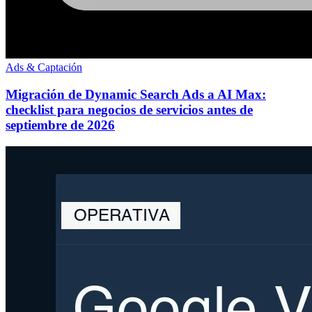
Ads & Captación
Migración de Dynamic Search Ads a AI Max:
checklist para negocios de servicios antes de
septiembre de 2026