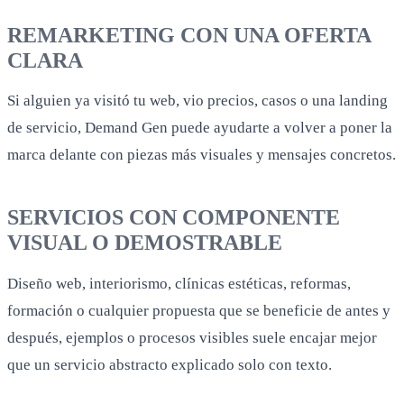
REMARKETING CON UNA OFERTA
CLARA
Si alguien ya visitó tu web, vio precios, casos o una landing
de servicio, Demand Gen puede ayudarte a volver a poner la
marca delante con piezas más visuales y mensajes concretos.
SERVICIOS CON COMPONENTE
VISUAL O DEMOSTRABLE
Diseño web, interiorismo, clínicas estéticas, reformas,
formación o cualquier propuesta que se beneficie de antes y
después, ejemplos o procesos visibles suele encajar mejor
que un servicio abstracto explicado solo con texto.