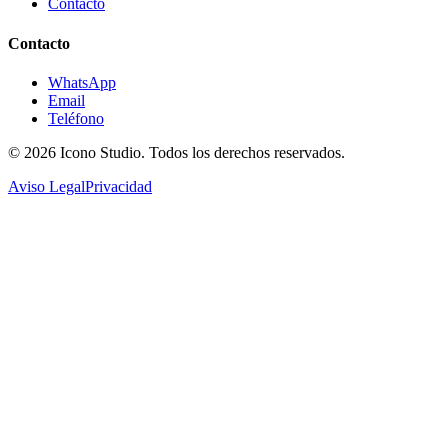
Contacto
Contacto
WhatsApp
Email
Teléfono
© 2026
Icono Studio
. Todos los derechos reservados.
Aviso Legal
Privacidad