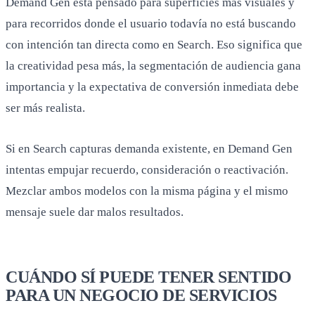
Demand Gen está pensado para superficies más visuales y
para recorridos donde el usuario todavía no está buscando
con intención tan directa como en Search. Eso significa que
la creatividad pesa más, la segmentación de audiencia gana
importancia y la expectativa de conversión inmediata debe
ser más realista.
Si en Search capturas demanda existente, en Demand Gen
intentas empujar recuerdo, consideración o reactivación.
Mezclar ambos modelos con la misma página y el mismo
mensaje suele dar malos resultados.
CUÁNDO SÍ PUEDE TENER SENTIDO
PARA UN NEGOCIO DE SERVICIOS