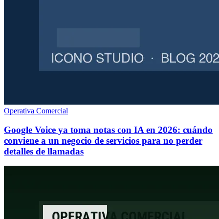
Operativa Comercial
Google Voice ya toma notas con IA en 2026: cuándo
conviene a un negocio de servicios para no perder
detalles de llamadas