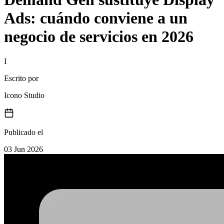
Ads: cuándo conviene a un
negocio de servicios en 2026
I
Escrito por
Icono Studio
Publicado el
03 Jun 2026