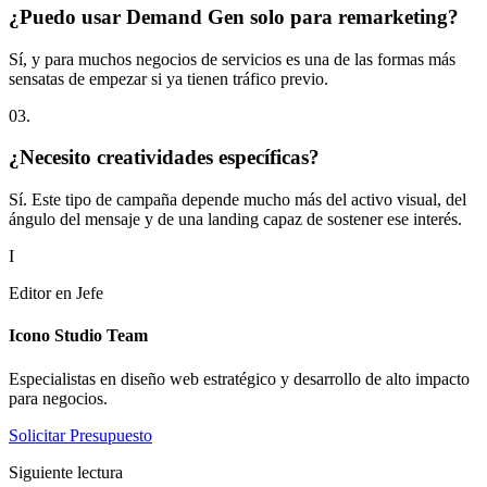
¿Puedo usar Demand Gen solo para remarketing?
Sí, y para muchos negocios de servicios es una de las formas más
sensatas de empezar si ya tienen tráfico previo.
0
3
.
¿Necesito creatividades específicas?
Sí. Este tipo de campaña depende mucho más del activo visual, del
ángulo del mensaje y de una landing capaz de sostener ese interés.
I
Editor en Jefe
Icono Studio Team
Especialistas en diseño web estratégico y desarrollo de alto impacto
para negocios.
Solicitar Presupuesto
Siguiente lectura