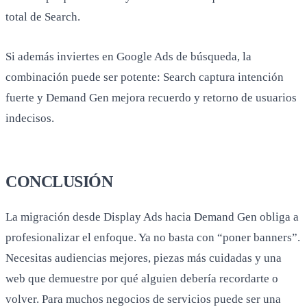
total de Search.
Si además inviertes en Google Ads de búsqueda, la
combinación puede ser potente: Search captura intención
fuerte y Demand Gen mejora recuerdo y retorno de usuarios
indecisos.
CONCLUSIÓN
La migración desde Display Ads hacia Demand Gen obliga a
profesionalizar el enfoque. Ya no basta con “poner banners”.
Necesitas audiencias mejores, piezas más cuidadas y una
web que demuestre por qué alguien debería recordarte o
volver. Para muchos negocios de servicios puede ser una