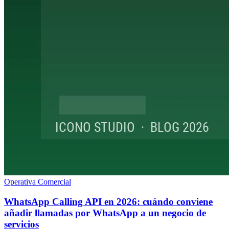
Operativa Comercial
WhatsApp Calling API en 2026: cuándo conviene
añadir llamadas por WhatsApp a un negocio de
servicios