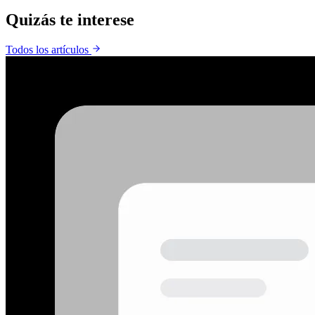
Quizás te
interese
Todos los artículos