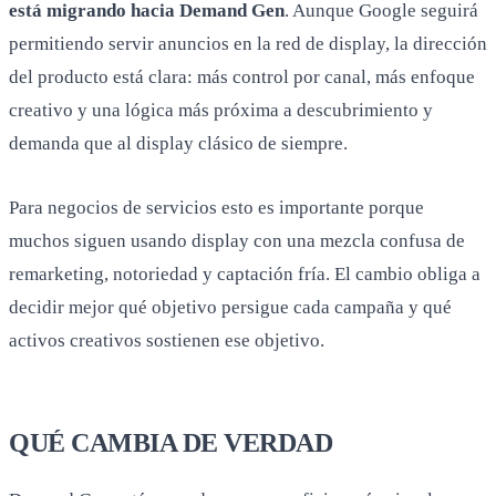
está migrando hacia Demand Gen
. Aunque Google seguirá
permitiendo servir anuncios en la red de display, la dirección
del producto está clara: más control por canal, más enfoque
creativo y una lógica más próxima a descubrimiento y
demanda que al display clásico de siempre.
Para negocios de servicios esto es importante porque
muchos siguen usando display con una mezcla confusa de
remarketing, notoriedad y captación fría. El cambio obliga a
decidir mejor qué objetivo persigue cada campaña y qué
activos creativos sostienen ese objetivo.
QUÉ CAMBIA DE VERDAD