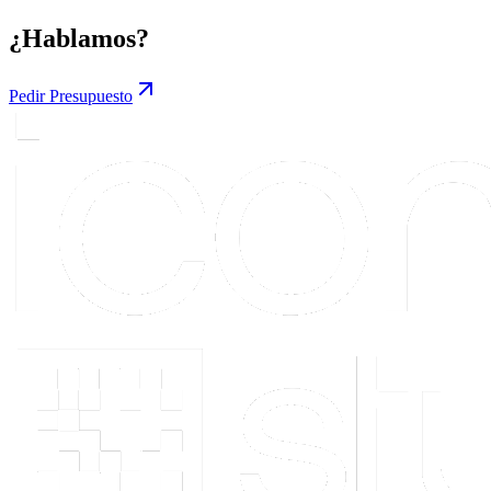
¿Hablamos?
Pedir Presupuesto