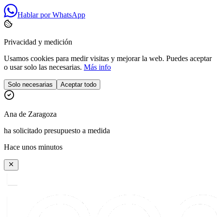
Hablar por WhatsApp
Privacidad y medición
Usamos cookies para medir visitas y mejorar la web. Puedes aceptar
o usar solo las necesarias.
Más info
Solo necesarias
Aceptar todo
Ana
de
Zaragoza
ha solicitado presupuesto a medida
Hace unos minutos