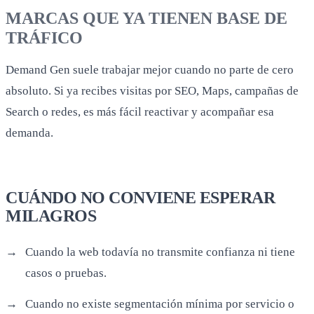
MARCAS QUE YA TIENEN BASE DE
TRÁFICO
Demand Gen suele trabajar mejor cuando no parte de cero
absoluto. Si ya recibes visitas por SEO, Maps, campañas de
Search o redes, es más fácil reactivar y acompañar esa
demanda.
CUÁNDO NO CONVIENE ESPERAR
MILAGROS
Cuando la web todavía no transmite confianza ni tiene
casos o pruebas.
Cuando no existe segmentación mínima por servicio o