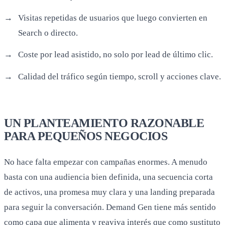
Visitas repetidas de usuarios que luego convierten en
Search o directo.
Coste por lead asistido, no solo por lead de último clic.
Calidad del tráfico según tiempo, scroll y acciones clave.
UN PLANTEAMIENTO RAZONABLE
PARA PEQUEÑOS NEGOCIOS
No hace falta empezar con campañas enormes. A menudo
basta con una audiencia bien definida, una secuencia corta
de activos, una promesa muy clara y una landing preparada
para seguir la conversación. Demand Gen tiene más sentido
como capa que alimenta y reaviva interés que como sustituto