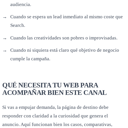
audiencia.
Cuando se espera un lead inmediato al mismo coste que
Search.
Cuando las creatividades son pobres o improvisadas.
Cuando ni siquiera está claro qué objetivo de negocio
cumple la campaña.
QUÉ NECESITA TU WEB PARA
ACOMPAÑAR BIEN ESTE CANAL
Si vas a empujar demanda, la página de destino debe
responder con claridad a la curiosidad que genera el
anuncio. Aquí funcionan bien los casos, comparativas,