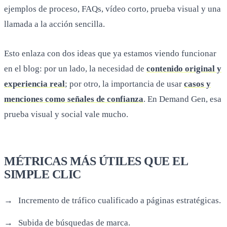
ejemplos de proceso, FAQs, vídeo corto, prueba visual y una
llamada a la acción sencilla.
Esto enlaza con dos ideas que ya estamos viendo funcionar
en el blog: por un lado, la necesidad de
contenido original y
experiencia real
; por otro, la importancia de usar
casos y
menciones como señales de confianza
. En Demand Gen, esa
prueba visual y social vale mucho.
MÉTRICAS MÁS ÚTILES QUE EL
SIMPLE CLIC
Incremento de tráfico cualificado a páginas estratégicas.
Subida de búsquedas de marca.