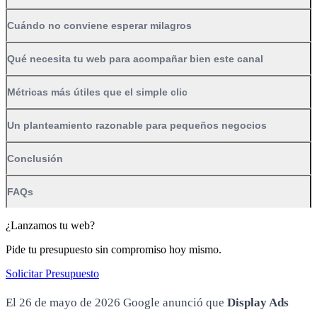
Cuándo no conviene esperar milagros
Qué necesita tu web para acompañar bien este canal
Métricas más útiles que el simple clic
Un planteamiento razonable para pequeños negocios
Conclusión
FAQs
¿Lanzamos tu web?
Pide tu presupuesto sin compromiso hoy mismo.
Solicitar Presupuesto
El 26 de mayo de 2026 Google anunció que
Display Ads