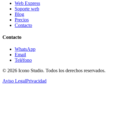
Web Express
Soporte web
Blog
Precios
Contacto
Contacto
WhatsApp
Email
Teléfono
© 2026
Icono Studio
. Todos los derechos reservados.
Aviso Legal
Privacidad