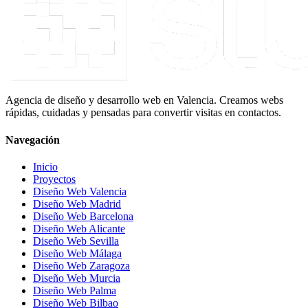
Agencia de diseño y desarrollo web en Valencia. Creamos webs
rápidas, cuidadas y pensadas para convertir visitas en contactos.
Navegación
Inicio
Proyectos
Diseño Web Valencia
Diseño Web Madrid
Diseño Web Barcelona
Diseño Web Alicante
Diseño Web Sevilla
Diseño Web Málaga
Diseño Web Zaragoza
Diseño Web Murcia
Diseño Web Palma
Diseño Web Bilbao