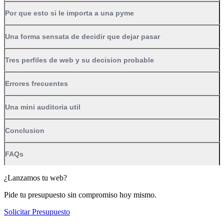
Por que esto si le importa a una pyme
Una forma sensata de decidir que dejar pasar
Tres perfiles de web y su decision probable
Errores frecuentes
Una mini auditoria util
Conclusion
FAQs
¿Lanzamos tu web?
Pide tu presupuesto sin compromiso hoy mismo.
Solicitar Presupuesto