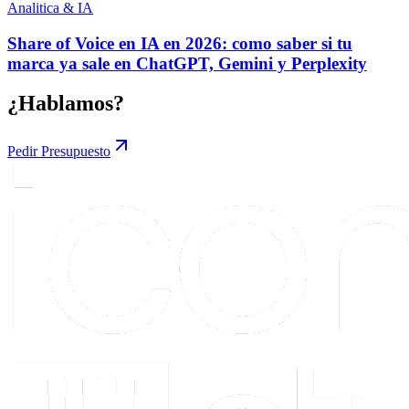
Analitica & IA
Share of Voice en IA en 2026: como saber si tu
marca ya sale en ChatGPT, Gemini y Perplexity
¿Hablamos?
Pedir Presupuesto