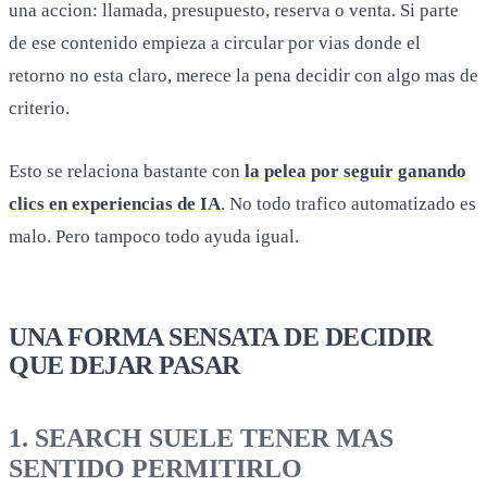
una accion: llamada, presupuesto, reserva o venta. Si parte
de ese contenido empieza a circular por vias donde el
retorno no esta claro, merece la pena decidir con algo mas de
criterio.
Esto se relaciona bastante con
la pelea por seguir ganando
clics en experiencias de IA
. No todo trafico automatizado es
malo. Pero tampoco todo ayuda igual.
UNA FORMA SENSATA DE DECIDIR
QUE DEJAR PASAR
1. SEARCH SUELE TENER MAS
SENTIDO PERMITIRLO