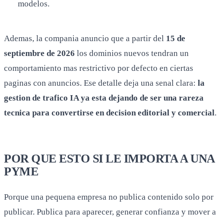
modelos.
Ademas, la compania anuncio que a partir del
15 de
septiembre de 2026
los dominios nuevos tendran un
comportamiento mas restrictivo por defecto en ciertas
paginas con anuncios. Ese detalle deja una senal clara:
la
gestion de trafico IA ya esta dejando de ser una rareza
tecnica para convertirse en decision editorial y comercial
.
POR QUE ESTO SI LE IMPORTA A UNA
PYME
Porque una pequena empresa no publica contenido solo por
publicar. Publica para aparecer, generar confianza y mover a