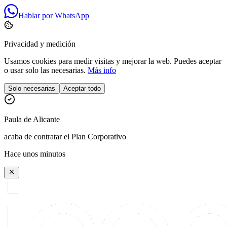
Hablar por WhatsApp
Privacidad y medición
Usamos cookies para medir visitas y mejorar la web. Puedes aceptar
o usar solo las necesarias.
Más info
Solo necesarias
Aceptar todo
Paula
de
Alicante
acaba de contratar el Plan Corporativo
Hace unos minutos