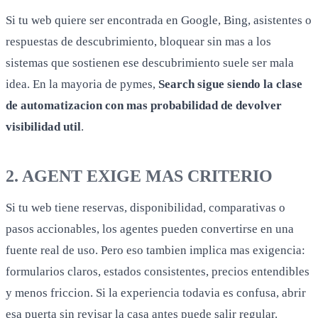
Si tu web quiere ser encontrada en Google, Bing, asistentes o
respuestas de descubrimiento, bloquear sin mas a los
sistemas que sostienen ese descubrimiento suele ser mala
idea. En la mayoria de pymes,
Search sigue siendo la clase
de automatizacion con mas probabilidad de devolver
visibilidad util
.
2. AGENT EXIGE MAS CRITERIO
Si tu web tiene reservas, disponibilidad, comparativas o
pasos accionables, los agentes pueden convertirse en una
fuente real de uso. Pero eso tambien implica mas exigencia:
formularios claros, estados consistentes, precios entendibles
y menos friccion. Si la experiencia todavia es confusa, abrir
esa puerta sin revisar la casa antes puede salir regular.