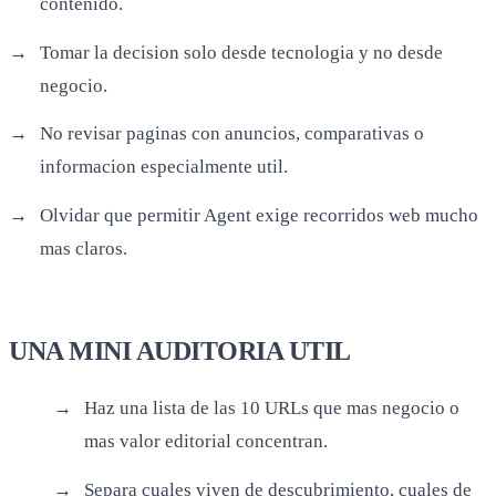
contenido.
Tomar la decision solo desde tecnologia y no desde
negocio.
No revisar paginas con anuncios, comparativas o
informacion especialmente util.
Olvidar que permitir Agent exige recorridos web mucho
mas claros.
UNA MINI AUDITORIA UTIL
Haz una lista de las 10 URLs que mas negocio o
mas valor editorial concentran.
Separa cuales viven de descubrimiento, cuales de