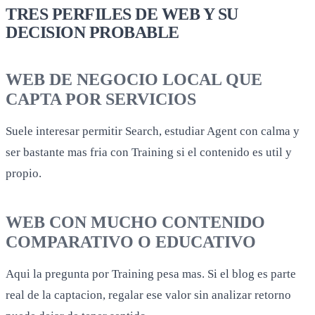
TRES PERFILES DE WEB Y SU
DECISION PROBABLE
WEB DE NEGOCIO LOCAL QUE
CAPTA POR SERVICIOS
Suele interesar permitir Search, estudiar Agent con calma y
ser bastante mas fria con Training si el contenido es util y
propio.
WEB CON MUCHO CONTENIDO
COMPARATIVO O EDUCATIVO
Aqui la pregunta por Training pesa mas. Si el blog es parte
real de la captacion, regalar ese valor sin analizar retorno