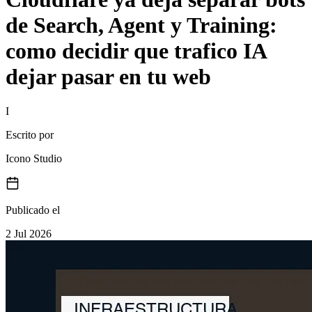
de Search, Agent y Training:
como decidir que trafico IA
dejar pasar en tu web
I
Escrito por
Icono Studio
Publicado el
2 Jul 2026