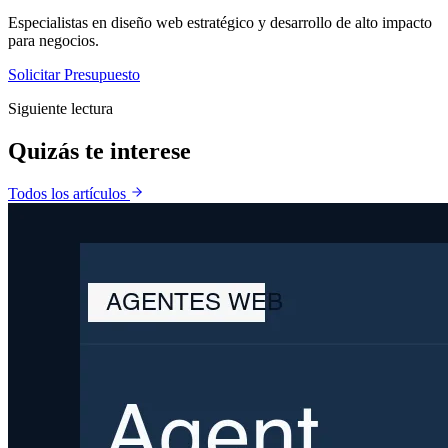
Especialistas en diseño web estratégico y desarrollo de alto impacto
para negocios.
Solicitar Presupuesto
Siguiente lectura
Quizás te
interese
Todos los artículos