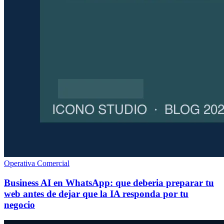
Operativa Comercial
Business AI en WhatsApp: que deberia preparar tu
web antes de dejar que la IA responda por tu
negocio