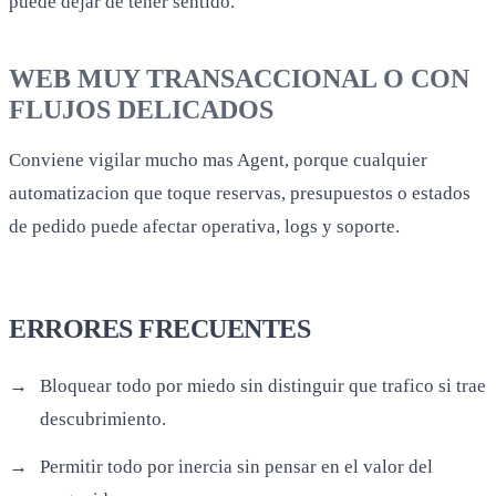
puede dejar de tener sentido.
WEB MUY TRANSACCIONAL O CON
FLUJOS DELICADOS
Conviene vigilar mucho mas Agent, porque cualquier
automatizacion que toque reservas, presupuestos o estados
de pedido puede afectar operativa, logs y soporte.
ERRORES FRECUENTES
Bloquear todo por miedo sin distinguir que trafico si trae
descubrimiento.
Permitir todo por inercia sin pensar en el valor del