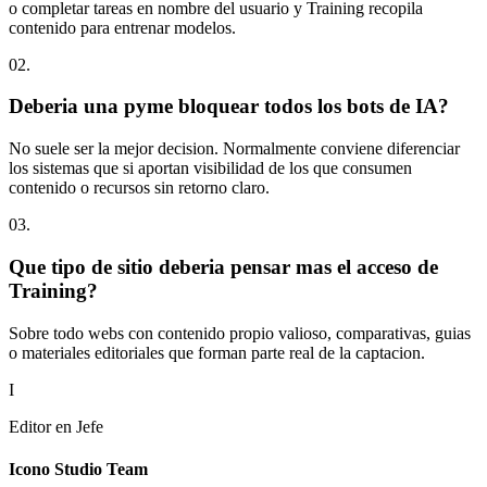
o completar tareas en nombre del usuario y Training recopila
contenido para entrenar modelos.
0
2
.
Deberia una pyme bloquear todos los bots de IA?
No suele ser la mejor decision. Normalmente conviene diferenciar
los sistemas que si aportan visibilidad de los que consumen
contenido o recursos sin retorno claro.
0
3
.
Que tipo de sitio deberia pensar mas el acceso de
Training?
Sobre todo webs con contenido propio valioso, comparativas, guias
o materiales editoriales que forman parte real de la captacion.
I
Editor en Jefe
Icono Studio Team