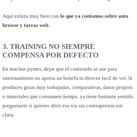
Aqui enlaza muy bien con
lo que ya contamos sobre auto
browse y tareas web
.
3. TRAINING NO SIEMPRE
COMPENSA POR DEFECTO
En muchas pymes, dejar que el contenido se use para
entrenamiento no aporta un beneficio directo facil de ver. Si
produces guias muy trabajadas, comparativas, datos propios
o materiales que consumen tiempo, ya tiene bastante sentido
preguntarte si quieres abrir esa via sin contraprestacion
clara.