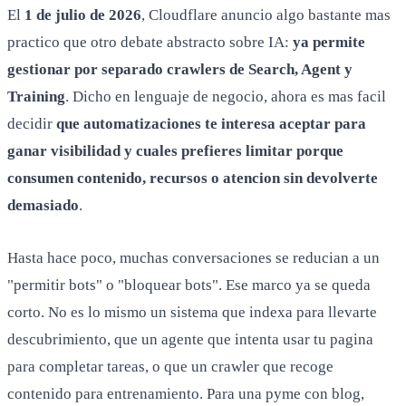
El
1 de julio de 2026
, Cloudflare anuncio algo bastante mas
practico que otro debate abstracto sobre IA:
ya permite
gestionar por separado crawlers de Search, Agent y
Training
. Dicho en lenguaje de negocio, ahora es mas facil
decidir
que automatizaciones te interesa aceptar para
ganar visibilidad y cuales prefieres limitar porque
consumen contenido, recursos o atencion sin devolverte
demasiado
.
Hasta hace poco, muchas conversaciones se reducian a un
"permitir bots" o "bloquear bots". Ese marco ya se queda
corto. No es lo mismo un sistema que indexa para llevarte
descubrimiento, que un agente que intenta usar tu pagina
para completar tareas, o que un crawler que recoge
contenido para entrenamiento. Para una pyme con blog,