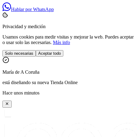
Hablar por WhatsApp
Privacidad y medición
Usamos cookies para medir visitas y mejorar la web. Puedes aceptar
o usar solo las necesarias.
Más info
Solo necesarias
Aceptar todo
María
de
A Coruña
está diseñando su nueva Tienda Online
Hace unos minutos