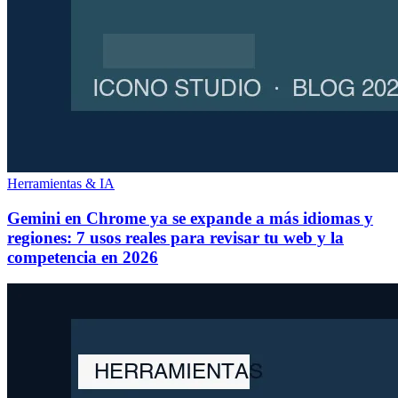
Herramientas & IA
Gemini en Chrome ya se expande a más idiomas y
regiones: 7 usos reales para revisar tu web y la
competencia en 2026