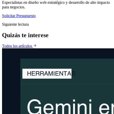
Especialistas en diseño web estratégico y desarrollo de alto impacto
para negocios.
Solicitar Presupuesto
Siguiente lectura
Quizás te
interese
Todos los artículos