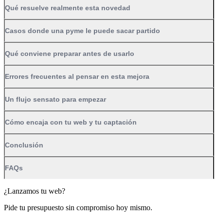
Qué resuelve realmente esta novedad
Casos donde una pyme le puede sacar partido
Qué conviene preparar antes de usarlo
Errores frecuentes al pensar en esta mejora
Un flujo sensato para empezar
Cómo encaja con tu web y tu captación
Conclusión
FAQs
¿Lanzamos tu web?
Pide tu presupuesto sin compromiso hoy mismo.