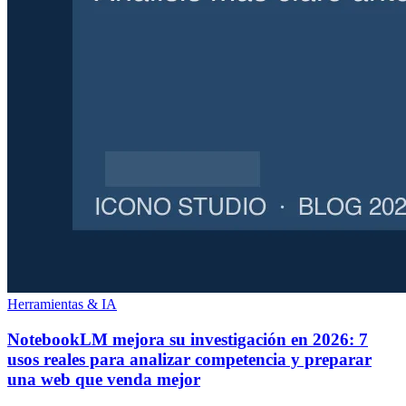
Herramientas & IA
NotebookLM mejora su investigación en 2026: 7
usos reales para analizar competencia y preparar
una web que venda mejor