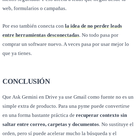
web, formularios o campañas.
Por eso también conecta con
la idea de no perder leads
entre herramientas desconectadas
. No todo pasa por
comprar un software nuevo. A veces pasa por usar mejor lo
que ya tienes.
CONCLUSIÓN
Que Ask Gemini en Drive ya use Gmail como fuente no es un
simple extra de producto. Para una pyme puede convertirse
en una forma bastante práctica de
recuperar contexto sin
saltar entre correo, carpetas y documentos
. No sustituye el
orden, pero sí puede acelerar mucho la búsqueda y el