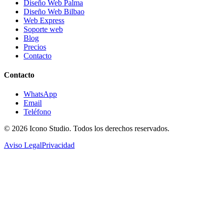
Diseño Web Palma
Diseño Web Bilbao
Web Express
Soporte web
Blog
Precios
Contacto
Contacto
WhatsApp
Email
Teléfono
© 2026
Icono Studio
. Todos los derechos reservados.
Aviso Legal
Privacidad