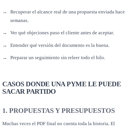
Recuperar el alcance real de una propuesta enviada hace
semanas.
Ver qué objeciones puso el cliente antes de aceptar.
Entender qué versión del documento es la buena.
Preparar un seguimiento sin releer todo el hilo.
CASOS DONDE UNA PYME LE PUEDE
SACAR PARTIDO
1. PROPUESTAS Y PRESUPUESTOS
Muchas veces el PDF final no cuenta toda la historia. El