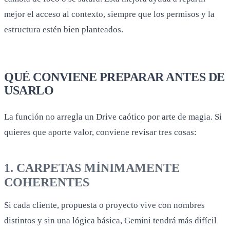
mejor el acceso al contexto, siempre que los permisos y la
estructura estén bien planteados.
QUÉ CONVIENE PREPARAR ANTES DE
USARLO
La función no arregla un Drive caótico por arte de magia. Si
quieres que aporte valor, conviene revisar tres cosas:
1. CARPETAS MÍNIMAMENTE
COHERENTES
Si cada cliente, propuesta o proyecto vive con nombres
distintos y sin una lógica básica, Gemini tendrá más difícil