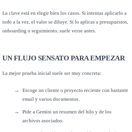
La clave está en elegir bien los casos. Si intentas aplicarlo a
todo a la vez, el valor se diluye. Si lo aplicas a presupuestos,
onboarding o seguimiento, suele verse antes.
UN FLUJO SENSATO PARA EMPEZAR
La mejor prueba inicial suele ser muy concreta:
Escoge un cliente o proyecto reciente con bastante
email y varios documentos.
Pide a Gemini un resumen del hilo y de los
archivos asociados.