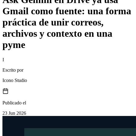
Gmail como fuente: una forma
práctica de unir correos,
archivos y contexto en una
pyme
I
Escrito por
Icono Studio
Publicado el
23 Jun 2026