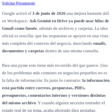
Solicitar Presupuesto
Google activó el
3 de junio de 2026
una mejora bastante útil
en Workspace:
Ask Gemini en Drive ya puede usar hilos de
Gmail como fuente
, además de archivos y carpetas. La idea
oficial es sencilla: que las respuestas se apoyen en una vista
más completa del contexto del negocio, mezclando
emails,
documentos y carpetas
dentro de una misma consulta.
Para una pyme esto tiene más recorrido del que parece. Uno
de los problemas más comunes en negocios pequeños no es
la falta de información. Es justo lo contrario:
la información
está partida entre correos, propuestas, PDFs,
presupuestos, comentarios internos y versiones distintas
del mismo archivo
. Y cuando alguien necesita entender el
estado real de un tema, acaba abriendo diez pestañas.