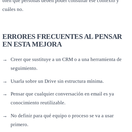
bien qué personas deben poder consultar ese contexto y
cuáles no.
ERRORES FRECUENTES AL PENSAR
EN ESTA MEJORA
Creer que sustituye a un CRM o a una herramienta de
seguimiento.
Usarla sobre un Drive sin estructura mínima.
Pensar que cualquier conversación en email es ya
conocimiento reutilizable.
No definir para qué equipo o proceso se va a usar
primero.