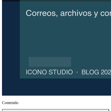
Contenido