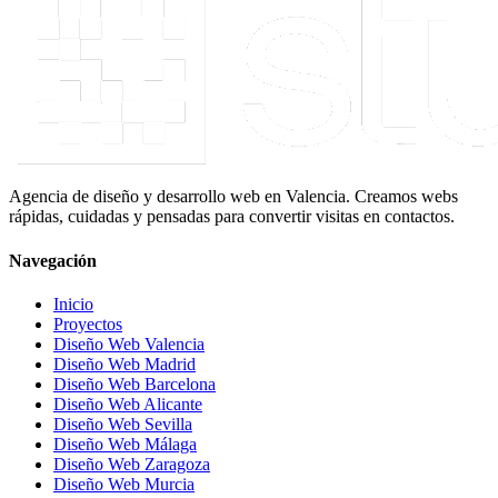
Agencia de diseño y desarrollo web en Valencia. Creamos webs
rápidas, cuidadas y pensadas para convertir visitas en contactos.
Navegación
Inicio
Proyectos
Diseño Web Valencia
Diseño Web Madrid
Diseño Web Barcelona
Diseño Web Alicante
Diseño Web Sevilla
Diseño Web Málaga
Diseño Web Zaragoza
Diseño Web Murcia