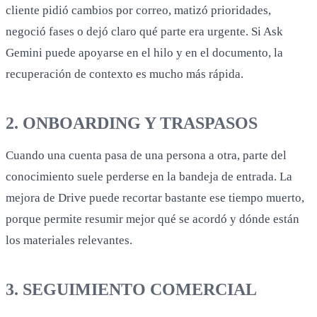
cliente pidió cambios por correo, matizó prioridades,
negoció fases o dejó claro qué parte era urgente. Si Ask
Gemini puede apoyarse en el hilo y en el documento, la
recuperación de contexto es mucho más rápida.
2. ONBOARDING Y TRASPASOS
Cuando una cuenta pasa de una persona a otra, parte del
conocimiento suele perderse en la bandeja de entrada. La
mejora de Drive puede recortar bastante ese tiempo muerto,
porque permite resumir mejor qué se acordó y dónde están
los materiales relevantes.
3. SEGUIMIENTO COMERCIAL