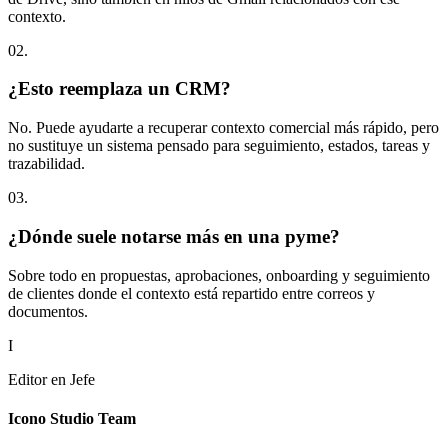
contexto.
0
2
.
¿Esto reemplaza un CRM?
No. Puede ayudarte a recuperar contexto comercial más rápido, pero
no sustituye un sistema pensado para seguimiento, estados, tareas y
trazabilidad.
0
3
.
¿Dónde suele notarse más en una pyme?
Sobre todo en propuestas, aprobaciones, onboarding y seguimiento
de clientes donde el contexto está repartido entre correos y
documentos.
I
Editor en Jefe
Icono Studio Team