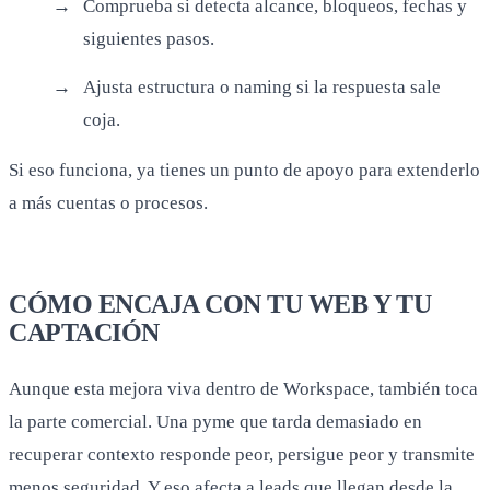
Comprueba si detecta alcance, bloqueos, fechas y
siguientes pasos.
Ajusta estructura o naming si la respuesta sale
coja.
Si eso funciona, ya tienes un punto de apoyo para extenderlo
a más cuentas o procesos.
CÓMO ENCAJA CON TU WEB Y TU
CAPTACIÓN
Aunque esta mejora viva dentro de Workspace, también toca
la parte comercial. Una pyme que tarda demasiado en
recuperar contexto responde peor, persigue peor y transmite
menos seguridad. Y eso afecta a leads que llegan desde la