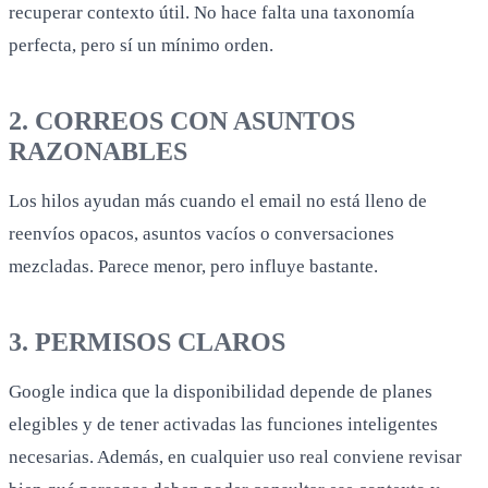
recuperar contexto útil. No hace falta una taxonomía
perfecta, pero sí un mínimo orden.
2. CORREOS CON ASUNTOS
RAZONABLES
Los hilos ayudan más cuando el email no está lleno de
reenvíos opacos, asuntos vacíos o conversaciones
mezcladas. Parece menor, pero influye bastante.
3. PERMISOS CLAROS
Google indica que la disponibilidad depende de planes
elegibles y de tener activadas las funciones inteligentes
necesarias. Además, en cualquier uso real conviene revisar