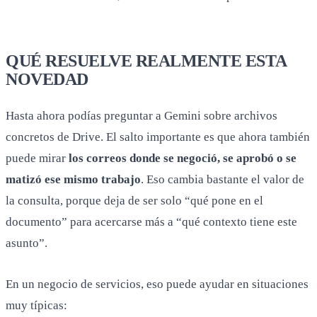
QUÉ RESUELVE REALMENTE ESTA
NOVEDAD
Hasta ahora podías preguntar a Gemini sobre archivos
concretos de Drive. El salto importante es que ahora también
puede mirar
los correos donde se negoció, se aprobó o se
matizó ese mismo trabajo
. Eso cambia bastante el valor de
la consulta, porque deja de ser solo “qué pone en el
documento” para acercarse más a “qué contexto tiene este
asunto”.
En un negocio de servicios, eso puede ayudar en situaciones
muy típicas: